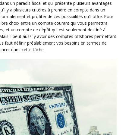
dans un paradis fiscal et qui présente plusieurs avantages
qu’il y a plusieurs critères à prendre en compte dans un
ormalement et profiter de ces possibilités qu’il offre. Pour
libre choix entre un compte courant qui vous permettra
res, et un compte de dépôt qui est seulement destiné à
Mais il peut aussi y avoir des comptes offshores permettant
ous faut définir préalablement vos besoins en termes de
ancer dans cette tâche.