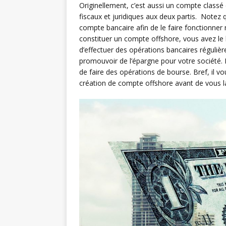
Originellement, c’est aussi un compte classé 
fiscaux et juridiques aux deux partis. Notez 
compte bancaire afin de le faire fonctionner n
constituer un compte offshore, vous avez le 
d’effectuer des opérations bancaires réguliè
promouvoir de l’épargne pour votre société. 
de faire des opérations de bourse. Bref, il v
création de compte offshore avant de vous l