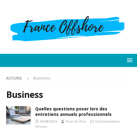
ACCUEIL
Business
Business
Quelles questions poser lors des
entretiens annuels professionnels
06/08/2026
Ricardo Rice
Commentaires
fermés