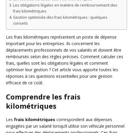
Les obligations légales en matière de remboursement des
frais kilométriques
Gestion optimisée des frais kilométriques : quelques
conseils
Les frais kilométriques représentent un poste de dépense
important pour les entreprises. Ils concernent les
déplacements professionnels de vos salariés et doivent être
remboursés selon des règles précises. Comment calculer ces
frais, quelles sont les obligations légales et comment
optimiser leur gestion ? Cet article vous apporte toutes les
réponses à ces questions essentielles pour une gestion
efficace de ce coût.
Comprendre les frais
kilométriques
Les
frais kilométriques
correspondent aux dépenses
engagées par un salarié lorsqu’il utilise son véhicule personnel
pour effectuer des déplacements professionnels. Ces frais