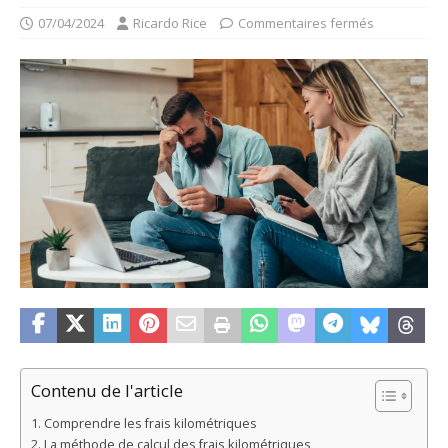
07/04/2024
Ricardo Rice
Commentaires fermés
Contenu de l'article
Comprendre les frais kilométriques
La méthode de calcul des frais kilométriques