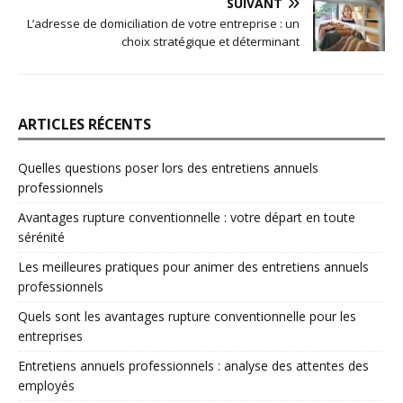
SUIVANT
L’adresse de domiciliation de votre entreprise : un
choix stratégique et déterminant
ARTICLES RÉCENTS
Quelles questions poser lors des entretiens annuels
professionnels
Avantages rupture conventionnelle : votre départ en toute
sérénité
Les meilleures pratiques pour animer des entretiens annuels
professionnels
Quels sont les avantages rupture conventionnelle pour les
entreprises
Entretiens annuels professionnels : analyse des attentes des
employés