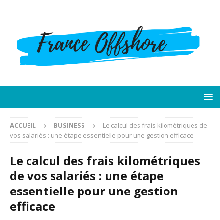
ACCUEIL
BUSINESS
Le calcul des frais kilométriques de
vos salariés : une étape essentielle pour une gestion efficace
Le calcul des frais kilométriques
de vos salariés : une étape
essentielle pour une gestion
efficace