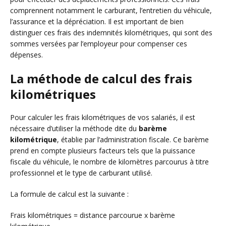
comprennent notamment le carburant, l’entretien du véhicule,
l’assurance et la dépréciation. Il est important de bien
distinguer ces frais des indemnités kilométriques, qui sont des
sommes versées par l’employeur pour compenser ces
dépenses.
La méthode de calcul des frais
kilométriques
Pour calculer les frais kilométriques de vos salariés, il est
nécessaire d’utiliser la méthode dite du
barème
kilométrique
, établie par l’administration fiscale. Ce barème
prend en compte plusieurs facteurs tels que la puissance
fiscale du véhicule, le nombre de kilomètres parcourus à titre
professionnel et le type de carburant utilisé.
La formule de calcul est la suivante :
Frais kilométriques = distance parcourue x barème