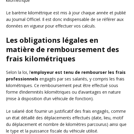
kilométrique
Le barème kilométrique est mis à jour chaque année et publié
au Journal Officiel. Il est donc indispensable de se référer aux
données en vigueur pour effectuer vos calculs.
Les obligations légales en
matière de remboursement des
frais kilométriques
Selon la loi, l’
employeur est tenu de rembourser les frais
professionnels
engagés par ses salariés, y compris les frais
kilométriques. Ce remboursement peut être effectué sous
forme d’indemnités kilométriques ou d’avantages en nature
(mise à disposition d’un véhicule de fonction).
Le salarié doit fournir un justificatif des frais engagés, comme
un état détaillé des déplacements effectués (date, lieu, motif
du déplacement et nombre de kilomètres parcourus) ainsi que
le type et la puissance fiscale du véhicule utilisé.