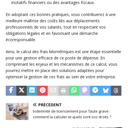
incitatifs financiers ou des avantages fiscaux.
En adoptant ces bonnes pratiques, vous contribuerez à une
meilleure maîtrise des coûts liés aux déplacements
professionnels de vos salariés, tout en respectant vos
obligations légales et en favorisant une démarche
écoresponsable.
Ainsi, le calcul des frais kilométriques est une étape essentielle
pour une gestion efficace de ce poste de dépense. En
comprenant les enjeux et les mécanismes de ce calcul, vous
pourrez mettre en place des solutions adaptées pour
optimiser la gestion de ces frais au sein de votre entreprise.
PRÉCÉDENT
Indemnité de licenciement pour faute grave :
comment la calculer et quels sont vos droits ?