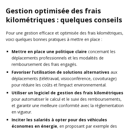
Gestion optimisée des frais
kilométriques : quelques conseils
Pour une gestion efficace et optimisée des frais kilométriques,
voici quelques bonnes pratiques à mettre en place :
Mettre en place une politique claire
concernant les
déplacements professionnels et les modalités de
remboursement des frais engagés.
Favoriser l’utilisation de solutions alternatives
aux
déplacements (télétravail, visioconférence, covoiturage)
pour réduire les coûts et l’impact environnemental.
Utiliser un logiciel de gestion des frais kilométriques
pour automatiser le calcul et le suivi des remboursements,
et garantir une meilleure conformité avec la réglementation
en vigueur.
Inciter les salariés à opter pour des véhicules
économes en énergie
, en proposant par exemple des