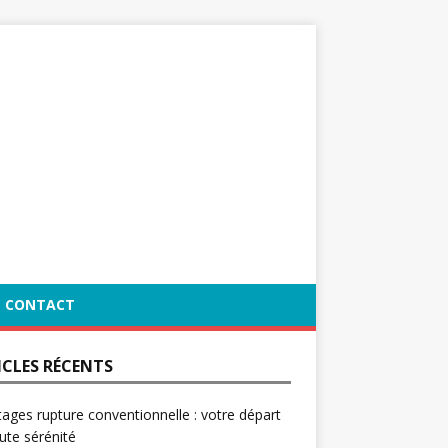
CONTACT
ICLES RÉCENTS
ages rupture conventionnelle : votre départ
ute sérénité