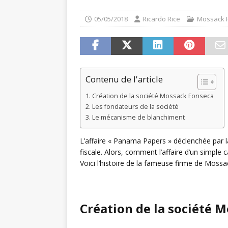
05/05/2018
Ricardo Rice
Mossack 
Contenu de l'article
Création de la société Mossack Fonseca
Les fondateurs de la société
Le mécanisme de blanchiment
L’affaire « Panama Papers » déclenchée par
fiscale. Alors, comment l’affaire d’un simple 
Voici l’histoire de la fameuse firme de Moss
Création de la société 