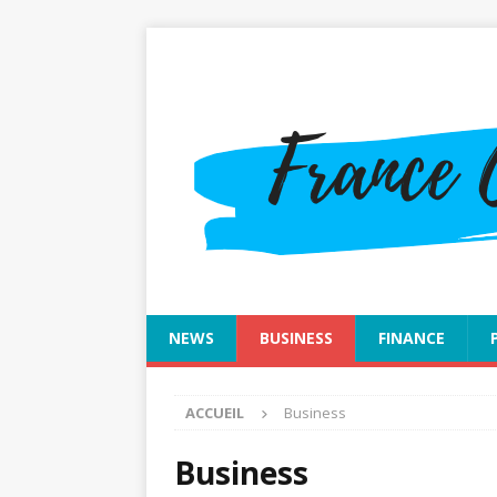
NEWS
BUSINESS
FINANCE
ACCUEIL
Business
Business