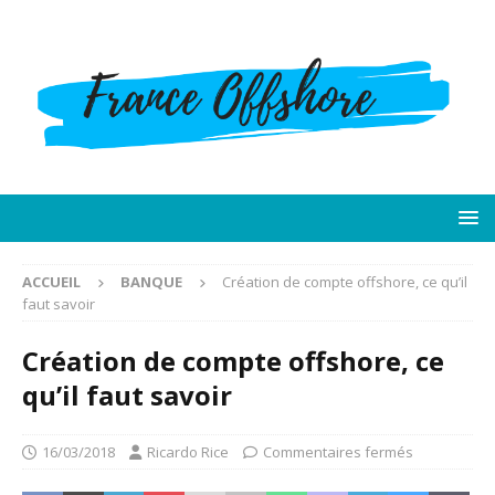
ACCUEIL
BANQUE
Création de compte offshore, ce qu’il
faut savoir
Création de compte offshore, ce
qu’il faut savoir
16/03/2018
Ricardo Rice
Commentaires fermés