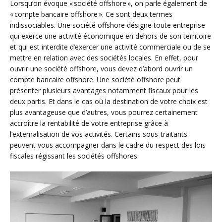
Lorsqu’on évoque « société offshore », on parle également de
« compte bancaire offshore ». Ce sont deux termes
indissociables. Une société offshore désigne toute entreprise
qui exerce une activité économique en dehors de son territoire
et qui est interdite d’exercer une activité commerciale ou de se
mettre en relation avec des sociétés locales. En effet, pour
ouvrir une société offshore, vous devez d’abord ouvrir un
compte bancaire offshore. Une société offshore peut
présenter plusieurs avantages notamment fiscaux pour les
deux partis. Et dans le cas où la destination de votre choix est
plus avantageuse que d’autres, vous pourrez certainement
accroître la rentabilité de votre entreprise grâce à
l’externalisation de vos activités. Certains sous-traitants
peuvent vous accompagner dans le cadre du respect des lois
fiscales régissant les sociétés offshores.