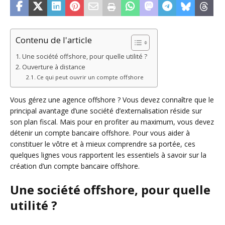
Contenu de l'article
Une société offshore, pour quelle utilité ?
Ouverture à distance
Ce qui peut ouvrir un compte offshore
Vous gérez une agence offshore ? Vous devez connaître que le
principal avantage d’une société d’externalisation réside sur
son plan fiscal. Mais pour en profiter au maximum, vous devez
détenir un compte bancaire offshore. Pour vous aider à
constituer le vôtre et à mieux comprendre sa portée, ces
quelques lignes vous rapportent les essentiels à savoir sur la
création d’un compte bancaire offshore.
Une société offshore, pour quelle
utilité ?