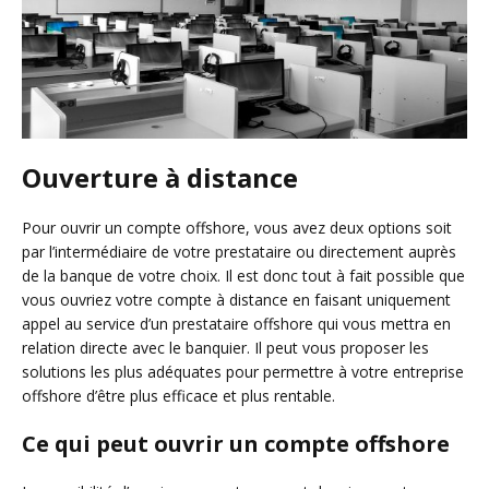
Ouverture à distance
Pour ouvrir un compte offshore, vous avez deux options soit
par l’intermédiaire de votre prestataire ou directement auprès
de la banque de votre choix. Il est donc tout à fait possible que
vous ouvriez votre compte à distance en faisant uniquement
appel au service d’un prestataire offshore qui vous mettra en
relation directe avec le banquier. Il peut vous proposer les
solutions les plus adéquates pour permettre à votre entreprise
offshore d’être plus efficace et plus rentable.
Ce qui peut ouvrir un compte offshore