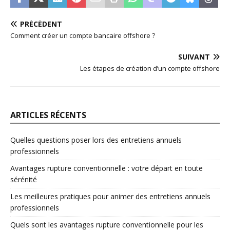
PRÉCÉDENT
Comment créer un compte bancaire offshore ?
SUIVANT
Les étapes de création d’un compte offshore
ARTICLES RÉCENTS
Quelles questions poser lors des entretiens annuels
professionnels
Avantages rupture conventionnelle : votre départ en toute
sérénité
Les meilleures pratiques pour animer des entretiens annuels
professionnels
Quels sont les avantages rupture conventionnelle pour les