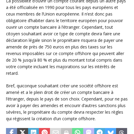
La possibilité d’ouvrir un compte courant depuis un autre pays
a été officialisée en 1990 pour tous les pays européens et
ceux membres de l’Union européenne. Il n’est donc pas
obligatoire d’habiter dans le territoire européen pour pouvoir
ouvrir un compte bancaire à l’étranger. Cependant, tout
citoyen souhaitant avoir ce type de compte devra faire une
déclaration légale sinon le propriétaire risquera de payer une
amende de près de 750 euros en plus des taxes sur les
revenus imposables sur ce compte offshore qui peuvent aller
de 20 % jusqu’à 80 % et plus du montant total compris dans
votre compte incluant les majorations sur les intérêts de
retard.
Bref, quiconque souhaitant créer une société offshore est
amené et a le plein droit de créer un compte bancaire à
l’étranger, depuis le pays de son choix. Cependant, pour ne pas
avoir à payer des amendes et encourir d’autres sanctions plus
sévères, le propriétaire du compte devra respecter les règles
qui régissent la création d’un compte offshore.