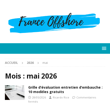
ACCUEIL
2026
mai
Mois :
mai 2026
Grille d’évaluation entretien d’embauche :
10 modèles gratuits
28/05/2026
Ricardo Rice
Commentaires
fermés