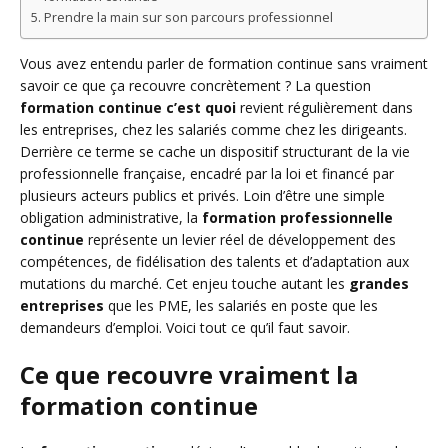
Prendre la main sur son parcours professionnel
Vous avez entendu parler de formation continue sans vraiment
savoir ce que ça recouvre concrètement ? La question
formation continue c’est quoi
revient régulièrement dans
les entreprises, chez les salariés comme chez les dirigeants.
Derrière ce terme se cache un dispositif structurant de la vie
professionnelle française, encadré par la loi et financé par
plusieurs acteurs publics et privés. Loin d’être une simple
obligation administrative, la
formation professionnelle
continue
représente un levier réel de développement des
compétences, de fidélisation des talents et d’adaptation aux
mutations du marché. Cet enjeu touche autant les
grandes
entreprises
que les PME, les salariés en poste que les
demandeurs d’emploi. Voici tout ce qu’il faut savoir.
Ce que recouvre vraiment la
formation continue