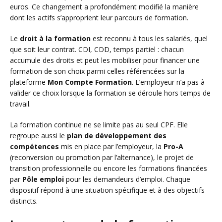
euros. Ce changement a profondément modifié la manière
dont les actifs s’approprient leur parcours de formation.
Le
droit à la formation
est reconnu à tous les salariés, quel
que soit leur contrat. CDI, CDD, temps partiel : chacun
accumule des droits et peut les mobiliser pour financer une
formation de son choix parmi celles référencées sur la
plateforme
Mon Compte Formation
. L’employeur n’a pas à
valider ce choix lorsque la formation se déroule hors temps de
travail.
La formation continue ne se limite pas au seul CPF. Elle
regroupe aussi le
plan de développement des
compétences
mis en place par l’employeur, la
Pro-A
(reconversion ou promotion par l’alternance), le projet de
transition professionnelle ou encore les formations financées
par
Pôle emploi
pour les demandeurs d’emploi. Chaque
dispositif répond à une situation spécifique et à des objectifs
distincts.