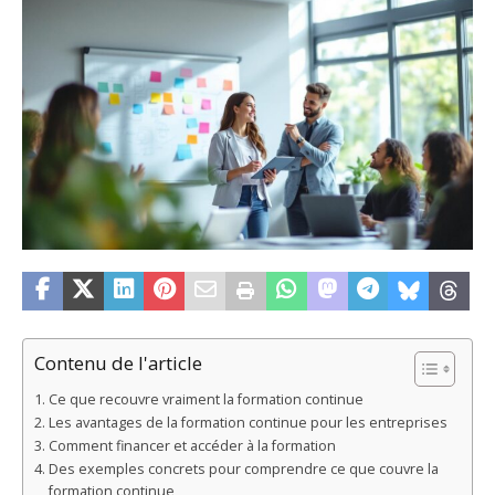
Contenu de l'article
Ce que recouvre vraiment la formation continue
Les avantages de la formation continue pour les entreprises
Comment financer et accéder à la formation
Des exemples concrets pour comprendre ce que couvre la
formation continue