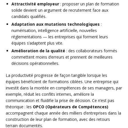
Attractivité employeur
: proposer un plan de formation
solide devient un argument de recrutement face aux
candidats qualifiés.
Adaptation aux mutations technologiques
:
numérisation, intelligence artificielle, nouvelles
réglementations — les entreprises qui forment leurs
équipes s’adaptent plus vite.
Amélioration de la qualité
: des collaborateurs formés
commettent moins d’erreurs et prennent de meilleures
décisions opérationnelles.
La productivité progresse de façon tangible lorsque les
équipes bénéficient de formations ciblées. Une entreprise qui
investit dans la montée en compétences de ses managers, par
exemple, réduit les conflits internes, améliore la
communication et fluidifie la prise de décision. Ce n’est pas
théorique : les
OPCO (Opérateurs de Compétences)
accompagnent chaque année des milliers d’entreprises dans la
construction de leur plan de formation, avec des retours
terrain documentés.