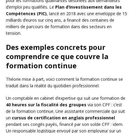
pour les formations qualifiantes destinées aux demandeurs
d’emploi peu qualifiés. Le
Plan d’Investissement dans les
Compétences (PIC)
, lancé en 2018 avec une enveloppe de 15
milliards d’euros sur cinq ans, a financé des centaines de
milliers de parcours de formation dans des secteurs en
tension.
Des exemples concrets pour
comprendre ce que couvre la
formation continue
Théorie mise à part, voici comment la formation continue se
traduit dans la réalité du quotidien professionnel.
Un comptable en cabinet d’expertise qui suit une formation de
40 heures sur la fiscalité des groupes
via son CPF : c’est
de la formation continue. Une assistante commerciale qui suit
un
cursus de certification en anglais professionnel
pendant ses congés payés, financé par son solde CPF : idem.
Un responsable logistique envoyé par son employeur sur un