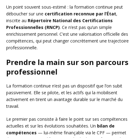
Un point souvent sous-estimé : la formation continue peut
déboucher sur une
certification reconnue par l’État
,
inscrite au
Répertoire National des Certifications
Professionnelles (RNCP)
. Ce n’est pas qu’un simple
enrichissement personnel. C’est une valorisation officielle des
compétences, qui peut changer concrètement une trajectoire
professionnelle.
Prendre la main sur son parcours
professionnel
La formation continue n’est pas un dispositif que l’on subit
passivement. Elle se pilote, et les actifs qui la mobilisent
activement en tirent un avantage durable sur le marché du
travail.
Le premier pas consiste à faire le point sur ses compétences
actuelles et sur les évolutions souhaitées. Un
bilan de
compétences
— lui-même finançable via le CPF — permet