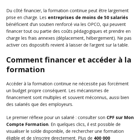
Du côté financier, la formation continue peut être largement
prise en charge. Les
entreprises de moins de 50 salariés
bénéficient d’un soutien renforcé via les OPCO, qui peuvent
financer tout ou partie des coûts pédagogiques et prendre en
charge les frais annexes (déplacement, hébergement). Ne pas
activer ces dispositifs revient à laisser de l’argent sur la table.
Comment financer et accéder à la
formation
Accéder à la formation continue ne nécessite pas forcément
un budget propre conséquent. Les mécanismes de
financement sont multiples et souvent méconnus, aussi bien
des salariés que des employeurs.
Le premier réflexe pour un salarié : consulter son
CPF sur Mon
Compte Formation
. En quelques clics, il est possible de
visualiser le solde disponible, de rechercher une formation
éligible et de s’inscrire directement. Plus de
400 000