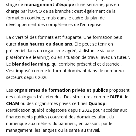
stage de
management d’équipe
d’une semaine, pris en
charge par l’OPCO de sa branche : c’est également de la
formation continue, mais dans le cadre du plan de
développement des compétences de l’entreprise.
La diversité des formats est frappante. Une formation peut
durer
deux heures ou deux ans
. Elle peut se tenir en
présentiel dans un organisme agréé, à distance via une
plateforme e-learning, ou en situation de travail avec un tuteur.
Le
blended learning
, qui combine présentiel et distanciel,
s’est imposé comme le format dominant dans de nombreux
secteurs depuis 2020.
Les
organismes de formation privés et publics
proposent
des catalogues très étendus. Des structures comme l’
AFPA
, le
CNAM
ou des organismes privés certifiés
Qualiopi
(certification qualité obligatoire depuis 2022 pour accéder aux
financements publics) couvrent des domaines allant du
numérique aux métiers du bâtiment, en passant par le
management, les langues ou la santé au travail.