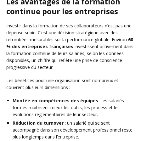
Les avantages de la formation
continue pour les entreprises
Investir dans la formation de ses collaborateurs n’est pas une
dépense subie. C’est une décision stratégique avec des
retombées mesurables sur la performance globale. Environ
60
% des entreprises françaises
investissent activement dans
la formation continue de leurs salariés, selon les données
disponibles, un chiffre qui reflète une prise de conscience
progressive du secteur.
Les bénéfices pour une organisation sont nombreux et
couvrent plusieurs dimensions :
Montée en compétences des équipes
: les salariés
formés maîtrisent mieux les outils, les process et les
évolutions réglementaires de leur secteur.
Réduction du turnover
: un salarié qui se sent
accompagné dans son développement professionnel reste
plus longtemps dans l’entreprise.