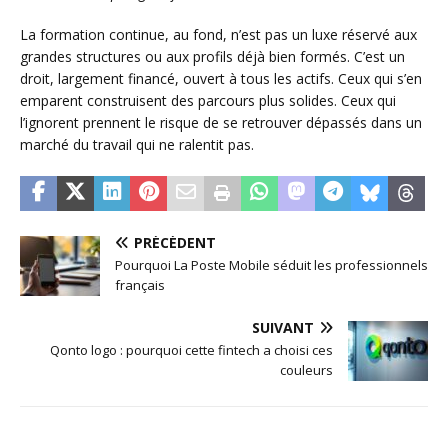
La formation continue, au fond, n’est pas un luxe réservé aux
grandes structures ou aux profils déjà bien formés. C’est un
droit, largement financé, ouvert à tous les actifs. Ceux qui s’en
emparent construisent des parcours plus solides. Ceux qui
l’ignorent prennent le risque de se retrouver dépassés dans un
marché du travail qui ne ralentit pas.
PRÉCÉDENT
Pourquoi La Poste Mobile séduit les professionnels
français
SUIVANT
Qonto logo : pourquoi cette fintech a choisi ces
couleurs