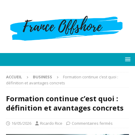
ACCUEIL
BUSINESS
Formation continue c’est quoi :
définition et avantages concrets
Formation continue c’est quoi :
définition et avantages concrets
16/05/2026
Ricardo Rice
Commentaires fermés