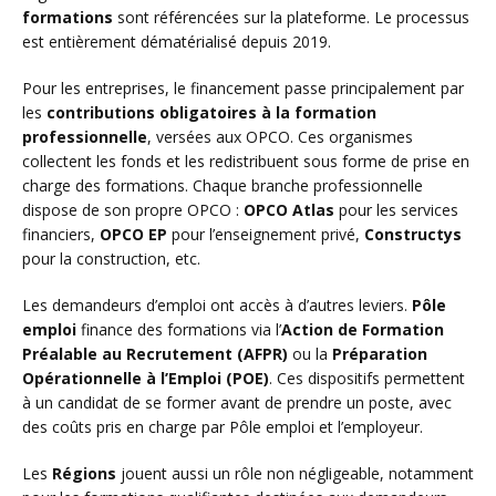
formations
sont référencées sur la plateforme. Le processus
est entièrement dématérialisé depuis 2019.
Pour les entreprises, le financement passe principalement par
les
contributions obligatoires à la formation
professionnelle
, versées aux OPCO. Ces organismes
collectent les fonds et les redistribuent sous forme de prise en
charge des formations. Chaque branche professionnelle
dispose de son propre OPCO :
OPCO Atlas
pour les services
financiers,
OPCO EP
pour l’enseignement privé,
Constructys
pour la construction, etc.
Les demandeurs d’emploi ont accès à d’autres leviers.
Pôle
emploi
finance des formations via l’
Action de Formation
Préalable au Recrutement (AFPR)
ou la
Préparation
Opérationnelle à l’Emploi (POE)
. Ces dispositifs permettent
à un candidat de se former avant de prendre un poste, avec
des coûts pris en charge par Pôle emploi et l’employeur.
Les
Régions
jouent aussi un rôle non négligeable, notamment