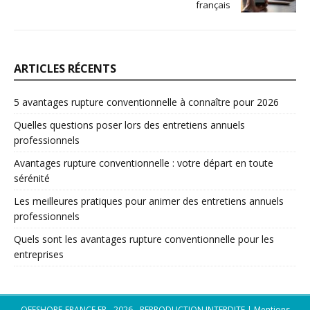
français
ARTICLES RÉCENTS
5 avantages rupture conventionnelle à connaître pour 2026
Quelles questions poser lors des entretiens annuels
professionnels
Avantages rupture conventionnelle : votre départ en toute
sérénité
Les meilleures pratiques pour animer des entretiens annuels
professionnels
Quels sont les avantages rupture conventionnelle pour les
entreprises
OFFSHORE-FRANCE.FR - 2026 - REPRODUCTION INTERDITE
|
Mentions