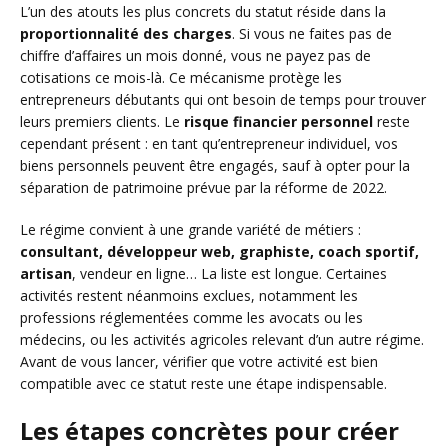
L’un des atouts les plus concrets du statut réside dans la
proportionnalité des charges
. Si vous ne faites pas de
chiffre d’affaires un mois donné, vous ne payez pas de
cotisations ce mois-là. Ce mécanisme protège les
entrepreneurs débutants qui ont besoin de temps pour trouver
leurs premiers clients. Le
risque financier personnel
reste
cependant présent : en tant qu’entrepreneur individuel, vos
biens personnels peuvent être engagés, sauf à opter pour la
séparation de patrimoine prévue par la réforme de 2022.
Le régime convient à une grande variété de métiers :
consultant, développeur web, graphiste, coach sportif,
artisan
, vendeur en ligne… La liste est longue. Certaines
activités restent néanmoins exclues, notamment les
professions réglementées comme les avocats ou les
médecins, ou les activités agricoles relevant d’un autre régime.
Avant de vous lancer, vérifier que votre activité est bien
compatible avec ce statut reste une étape indispensable.
Les étapes concrètes pour créer