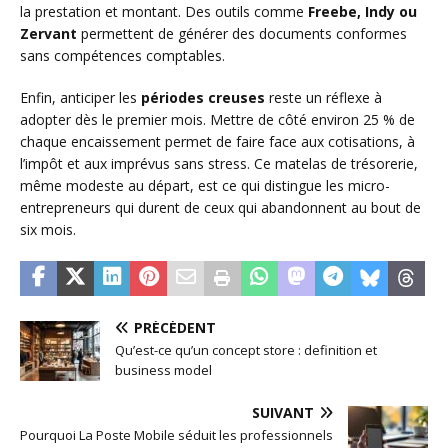
la prestation et montant. Des outils comme
Freebe, Indy ou
Zervant
permettent de générer des documents conformes
sans compétences comptables.
Enfin, anticiper les
périodes creuses
reste un réflexe à
adopter dès le premier mois. Mettre de côté environ 25 % de
chaque encaissement permet de faire face aux cotisations, à
l’impôt et aux imprévus sans stress. Ce matelas de trésorerie,
même modeste au départ, est ce qui distingue les micro-
entrepreneurs qui durent de ceux qui abandonnent au bout de
six mois.
PRÉCÉDENT
Qu’est-ce qu’un concept store : definition et
business model
SUIVANT
Pourquoi La Poste Mobile séduit les professionnels