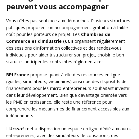
peuvent vous accompagner
Vous n’êtes pas seul face aux démarches. Plusieurs structures
publiques proposent un accompagnement gratuit ou à faible
coût pour les porteurs de projet. Les
Chambres de
Commerce et d’Industrie (CCI)
organisent régulièrement
des sessions d’information collectives et des rendez-vous
individuels pour aider à structurer son projet, choisir le bon
statut et anticiper les contraintes réglementaires.
BPI France
propose quant à elle des ressources en ligne
(guides, simulateurs, webinaires) ainsi que des dispositifs de
financement pour les micro-entrepreneurs souhaitant investir
dans leur développement. Bien que davantage orientée vers
les PME en croissance, elle reste une référence pour
comprendre les mécanismes de financement accessibles aux
indépendants.
L’
Urssaf
met à disposition un espace en ligne dédié aux auto-
entrepreneurs, avec des simulateurs de cotisations, des