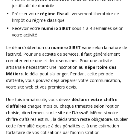
justificatif de domicile
Préciser votre
régime fiscal
: versement libératoire de
l’impôt ou régime classique
Recevoir votre
numéro SIRET
sous 1 à 4 semaines selon
votre activité
Le délai d’obtention du
numéro SIRET
varie selon la nature de
l’activité. Pour une activité de services, il faut généralement
compter entre une et deux semaines. Pour une activité
artisanale nécessitant une inscription au
Répertoire des
Métiers
, le délai peut s’allonger. Pendant cette période
d’attente, vous pouvez déjà préparer votre communication,
votre site web et vos premiers devis.
Une fois immatriculé, vous devez
déclarer votre chiffre
d’affaires
chaque mois ou chaque trimestre selon l’option
choisie, directement sur le site de l’
Urssaf
. Même si votre
chiffre d’affaires est nul, la déclaration reste obligatoire. Oublier
cette formalité expose à des pénalités et à une estimation
forfaitaire de vos cotisations par l’administration.