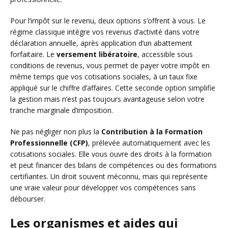
Pour l’impôt sur le revenu, deux options s’offrent à vous. Le
régime classique intègre vos revenus d’activité dans votre
déclaration annuelle, après application d’un abattement
forfaitaire. Le
versement libératoire
, accessible sous
conditions de revenus, vous permet de payer votre impôt en
même temps que vos cotisations sociales, à un taux fixe
appliqué sur le chiffre d’affaires. Cette seconde option simplifie
la gestion mais n’est pas toujours avantageuse selon votre
tranche marginale d’imposition.
Ne pas négliger non plus la
Contribution à la Formation
Professionnelle (CFP)
, prélevée automatiquement avec les
cotisations sociales. Elle vous ouvre des droits à la formation
et peut financer des bilans de compétences ou des formations
certifiantes. Un droit souvent méconnu, mais qui représente
une vraie valeur pour développer vos compétences sans
débourser.
Les organismes et aides qui