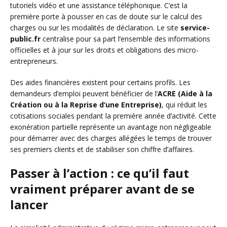
tutoriels vidéo et une assistance téléphonique. C’est la
première porte à pousser en cas de doute sur le calcul des
charges ou sur les modalités de déclaration. Le site
service-
public.fr
centralise pour sa part l’ensemble des informations
officielles et à jour sur les droits et obligations des micro-
entrepreneurs.
Des aides financières existent pour certains profils. Les
demandeurs d’emploi peuvent bénéficier de l’
ACRE (Aide à la
Création ou à la Reprise d’une Entreprise)
, qui réduit les
cotisations sociales pendant la première année d’activité. Cette
exonération partielle représente un avantage non négligeable
pour démarrer avec des charges allégées le temps de trouver
ses premiers clients et de stabiliser son chiffre d’affaires.
Passer à l’action : ce qu’il faut
vraiment préparer avant de se
lancer