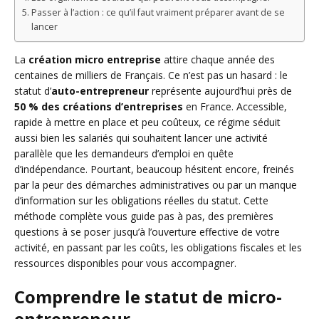
Passer à l’action : ce qu’il faut vraiment préparer avant de se
lancer
La
création micro entreprise
attire chaque année des
centaines de milliers de Français. Ce n’est pas un hasard : le
statut d’
auto-entrepreneur
représente aujourd’hui près de
50 % des créations d’entreprises
en France. Accessible,
rapide à mettre en place et peu coûteux, ce régime séduit
aussi bien les salariés qui souhaitent lancer une activité
parallèle que les demandeurs d’emploi en quête
d’indépendance. Pourtant, beaucoup hésitent encore, freinés
par la peur des démarches administratives ou par un manque
d’information sur les obligations réelles du statut. Cette
méthode complète vous guide pas à pas, des premières
questions à se poser jusqu’à l’ouverture effective de votre
activité, en passant par les coûts, les obligations fiscales et les
ressources disponibles pour vous accompagner.
Comprendre le statut de micro-
entrepreneur