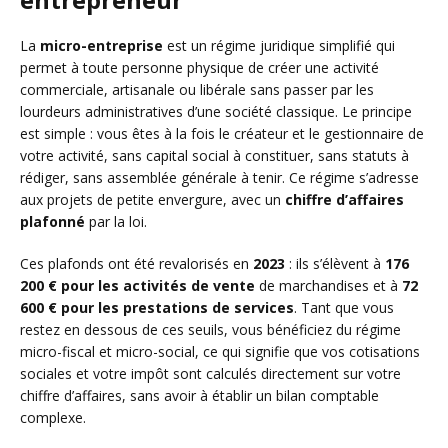
La
micro-entreprise
est un régime juridique simplifié qui
permet à toute personne physique de créer une activité
commerciale, artisanale ou libérale sans passer par les
lourdeurs administratives d’une société classique. Le principe
est simple : vous êtes à la fois le créateur et le gestionnaire de
votre activité, sans capital social à constituer, sans statuts à
rédiger, sans assemblée générale à tenir. Ce régime s’adresse
aux projets de petite envergure, avec un
chiffre d’affaires
plafonné
par la loi.
Ces plafonds ont été revalorisés en
2023
: ils s’élèvent à
176
200 € pour les activités de vente
de marchandises et à
72
600 € pour les prestations de services
. Tant que vous
restez en dessous de ces seuils, vous bénéficiez du régime
micro-fiscal et micro-social, ce qui signifie que vos cotisations
sociales et votre impôt sont calculés directement sur votre
chiffre d’affaires, sans avoir à établir un bilan comptable
complexe.