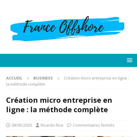
ACCUEIL
BUSINESS
Création micro entreprise en ligne :
la méthode complète
Création micro entreprise en
ligne : la méthode complète
08/05/2026
Ricardo Rice
Commentaires fermés