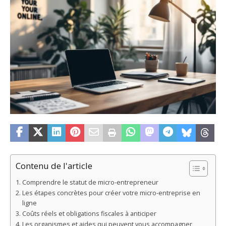
Contenu de l'article
Comprendre le statut de micro-entrepreneur
Les étapes concrètes pour créer votre micro-entreprise en
ligne
Coûts réels et obligations fiscales à anticiper
Les organismes et aides qui peuvent vous accompagner