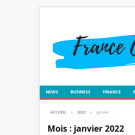
NEWS
BUSINESS
FINANCE
ACCUEIL
2022
janvier
Mois :
janvier 2022