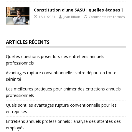
Constitution d’une SASU : quelles étapes ?
16/11/2021
Jean Ribon
Commentaires fermés
ARTICLES RÉCENTS
Quelles questions poser lors des entretiens annuels
professionnels
Avantages rupture conventionnelle : votre départ en toute
sérénité
Les meilleures pratiques pour animer des entretiens annuels
professionnels
Quels sont les avantages rupture conventionnelle pour les
entreprises
Entretiens annuels professionnels : analyse des attentes des
employés