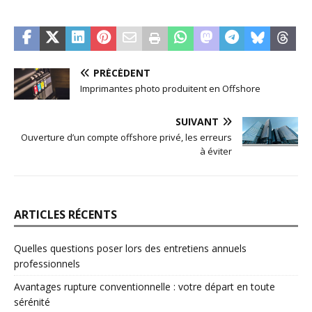
PRÉCÉDENT
Imprimantes photo produitent en Offshore
SUIVANT
Ouverture d’un compte offshore privé, les erreurs
à éviter
ARTICLES RÉCENTS
Quelles questions poser lors des entretiens annuels
professionnels
Avantages rupture conventionnelle : votre départ en toute
sérénité