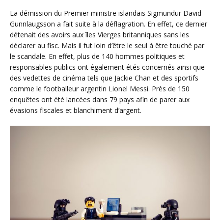
La démission du Premier ministre islandais Sigmundur David
Gunnlaugsson a fait suite à la déflagration. En effet, ce dernier
détenait des avoirs aux îles Vierges britanniques sans les
déclarer au fisc. Mais il fut loin d’être le seul à être touché par
le scandale. En effet, plus de 140 hommes politiques et
responsables publics ont également étés concernés ainsi que
des vedettes de cinéma tels que Jackie Chan et des sportifs
comme le footballeur argentin Lionel Messi. Près de 150
enquêtes ont été lancées dans 79 pays afin de parer aux
évasions fiscales et blanchiment d’argent.