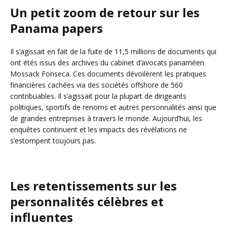
Un petit zoom de retour sur les
Panama papers
Il s’agissait en fait de la fuite de 11,5 millions de documents qui
ont étés issus des archives du cabinet d’avocats panaméen
Mossack Fonseca. Ces documents dévoilèrent les pratiques
financières cachées via des sociétés offshore de 560
contribuables. Il s’agissait pour la plupart de dirigeants
politiques, sportifs de renoms et autres personnalités ainsi que
de grandes entreprises à travers le monde. Aujourd’hui, les
enquêtes continuent et les impacts des révélations ne
s’estompent toujours pas.
Les retentissements sur les
personnalités célèbres et
influentes