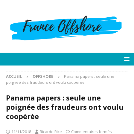
ACCUEIL
OFFSHORE
Panama papers : seule une
poignée des fraudeurs ont voulu coopérée
Panama papers : seule une
poignée des fraudeurs ont voulu
coopérée
11/11/2018
Ricardo Rice
Commentaires fermés