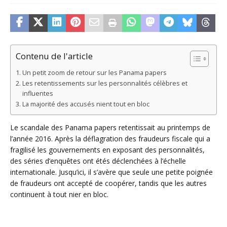
Contenu de l'article
Un petit zoom de retour sur les Panama papers
Les retentissements sur les personnalités célèbres et
influentes
La majorité des accusés nient tout en bloc
Le scandale des Panama papers retentissait au printemps de
l’année 2016. Après la déflagration des fraudeurs fiscale qui a
fragilisé les gouvernements en exposant des personnalités,
des séries d’enquêtes ont étés déclenchées à l’échelle
internationale. Jusqu’ici, il s’avère que seule une petite poignée
de fraudeurs ont accepté de coopérer, tandis que les autres
continuent à tout nier en bloc.