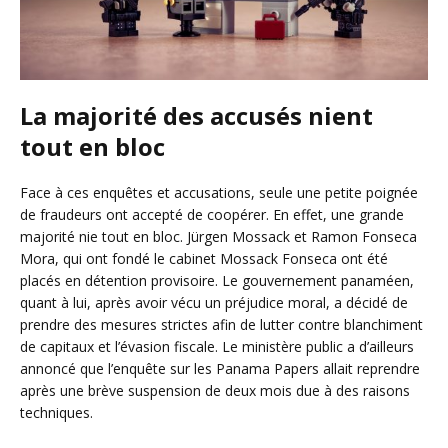
La majorité des accusés nient
tout en bloc
Face à ces enquêtes et accusations, seule une petite poignée
de fraudeurs ont accepté de coopérer. En effet, une grande
majorité nie tout en bloc. Jürgen Mossack et Ramon Fonseca
Mora, qui ont fondé le cabinet Mossack Fonseca ont été
placés en détention provisoire. Le gouvernement panaméen,
quant à lui, après avoir vécu un préjudice moral, a décidé de
prendre des mesures strictes afin de lutter contre blanchiment
de capitaux et l’évasion fiscale. Le ministère public a d’ailleurs
annoncé que l’enquête sur les Panama Papers allait reprendre
après une brève suspension de deux mois due à des raisons
techniques.