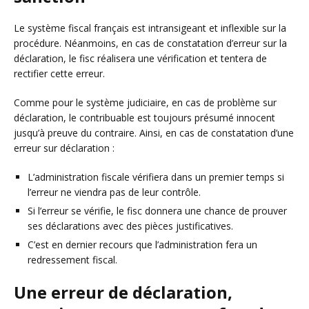
Le système fiscal français est intransigeant et inflexible sur la
procédure. Néanmoins, en cas de constatation d’erreur sur la
déclaration, le fisc réalisera une vérification et tentera de
rectifier cette erreur.
Comme pour le système judiciaire, en cas de problème sur
déclaration, le contribuable est toujours présumé innocent
jusqu’à preuve du contraire. Ainsi, en cas de constatation d’une
erreur sur déclaration :
L’administration fiscale vérifiera dans un premier temps si
l’erreur ne viendra pas de leur contrôle.
Si l’erreur se vérifie, le fisc donnera une chance de prouver
ses déclarations avec des pièces justificatives.
C’est en dernier recours que l’administration fera un
redressement fiscal.
Une erreur de déclaration,