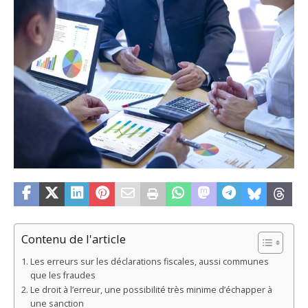
Contenu de l'article
Les erreurs sur les déclarations fiscales, aussi communes
que les fraudes
Le droit à l’erreur, une possibilité très minime d’échapper à
une sanction