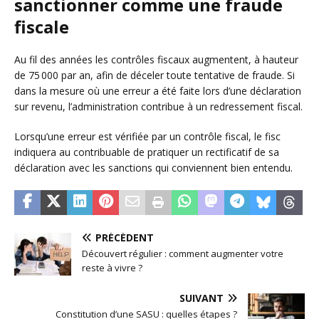
sanctionner comme une fraude
fiscale
Au fil des années les contrôles fiscaux augmentent, à hauteur
de 75 000 par an, afin de déceler toute tentative de fraude. Si
dans la mesure où une erreur a été faite lors d’une déclaration
sur revenu, l’administration contribue à un redressement fiscal.
Lorsqu’une erreur est vérifiée par un contrôle fiscal, le fisc
indiquera au contribuable de pratiquer un rectificatif de sa
déclaration avec les sanctions qui conviennent bien entendu.
PRÉCÉDENT
Découvert régulier : comment augmenter votre
reste à vivre ?
SUIVANT
Constitution d’une SASU : quelles étapes ?