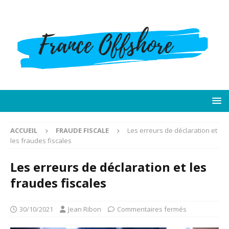
ACCUEIL
FRAUDE FISCALE
Les erreurs de déclaration et
les fraudes fiscales
Les erreurs de déclaration et les
fraudes fiscales
30/10/2021
Jean Ribon
Commentaires fermés