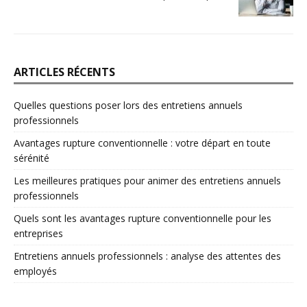
ARTICLES RÉCENTS
Quelles questions poser lors des entretiens annuels
professionnels
Avantages rupture conventionnelle : votre départ en toute
sérénité
Les meilleures pratiques pour animer des entretiens annuels
professionnels
Quels sont les avantages rupture conventionnelle pour les
entreprises
Entretiens annuels professionnels : analyse des attentes des
employés