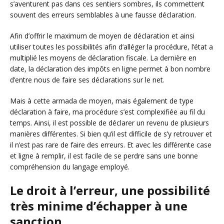
s’aventurent pas dans ces sentiers sombres, ils commettent
souvent des erreurs semblables à une fausse déclaration.
Afin d’offrir le maximum de moyen de déclaration et ainsi
utiliser toutes les possibilités afin d’alléger la procédure, l’état a
multiplié les moyens de déclaration fiscale. La dernière en
date, la déclaration des impôts en ligne permet à bon nombre
d’entre nous de faire ses déclarations sur le net.
Mais à cette armada de moyen, mais également de type
déclaration à faire, ma procédure s’est complexifiée au fil du
temps. Ainsi, il est possible de déclarer un revenu de plusieurs
manières différentes. Si bien qu’il est difficile de s’y retrouver et
il n’est pas rare de faire des erreurs. Et avec les différente case
et ligne à remplir, il est facile de se perdre sans une bonne
compréhension du langage employé.
Le droit à l’erreur, une possibilité
très minime d’échapper à une
sanction