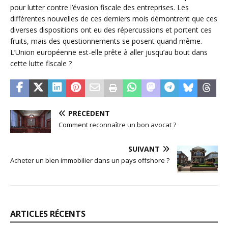
pour lutter contre l’évasion fiscale des entreprises. Les
différentes nouvelles de ces derniers mois démontrent que ces
diverses dispositions ont eu des répercussions et portent ces
fruits, mais des questionnements se posent quand même.
L’Union européenne est-elle prête à aller jusqu’au bout dans
cette lutte fiscale ?
PRÉCÉDENT
Comment reconnaître un bon avocat ?
SUIVANT
Acheter un bien immobilier dans un pays offshore ?
ARTICLES RÉCENTS