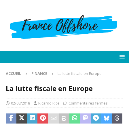
ACCUEIL
FINANCE
La lutte fiscale en Europe
La lutte fiscale en Europe
02/08/2018
Ricardo Rice
Commentaires fermés