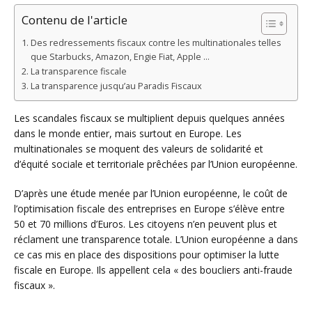
Contenu de l'article
Des redressements fiscaux contre les multinationales telles
que Starbucks, Amazon, Engie Fiat, Apple …
La transparence fiscale
La transparence jusqu’au Paradis Fiscaux
Les scandales fiscaux se multiplient depuis quelques années
dans le monde entier, mais surtout en Europe. Les
multinationales se moquent des valeurs de solidarité et
d’équité sociale et territoriale prêchées par l’Union européenne.
D’après une étude menée par l’Union européenne, le coût de
l’optimisation fiscale des entreprises en Europe s’élève entre
50 et 70 millions d’Euros. Les citoyens n’en peuvent plus et
réclament une transparence totale. L’Union européenne a dans
ce cas mis en place des dispositions pour optimiser la lutte
fiscale en Europe. Ils appellent cela « des boucliers anti-fraude
fiscaux ».