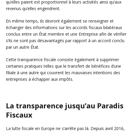
qu’elles paient est proportionnel à leurs activités ainsi qu’aux
revenus qu’elles engendrent.
En même temps, ils devront également se renseigner et
échanger des informations sur les accords fiscaux bilatéraux
conclus entre un État membre et une Entreprise afin de vérifier
s’ils ne sont pas désavantagés par rapport à un accord conclu
par un autre État.
Cette transparence fiscale consiste également à supprimer
certaines pratiques telles que le transfert de bénéfices d’une
filiale à une autre qui couvrent les mauvaises intentions des
entreprises à échapper aux impôts.
La transparence jusqu’au Paradis
Fiscaux
La lutte fiscale en Europe ne s’arrête pas là. Depuis avril 2016,