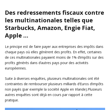
Des redressements fiscaux contre
les multinationales telles que
Starbucks, Amazon, Engie Fiat,
Apple …
Le principe est de faire payer aux entreprises des impôts dans
chaque pays où elles génèrent des profits. En effet, certaines
de ces multinationales payaient moins de 1% d’impôts sur des
profits générés dans d’autres pays pour des activités
européennes.
Suite à diverses enquêtes, plusieurs multinationales ont été
contraintes de rembourser plusieurs milliards d’Euros d’impôts
non payés (par exemple la société Apple en Irlande).Plusieurs
autres enquêtes sont déjà en cours par rapport à cette
pratique.