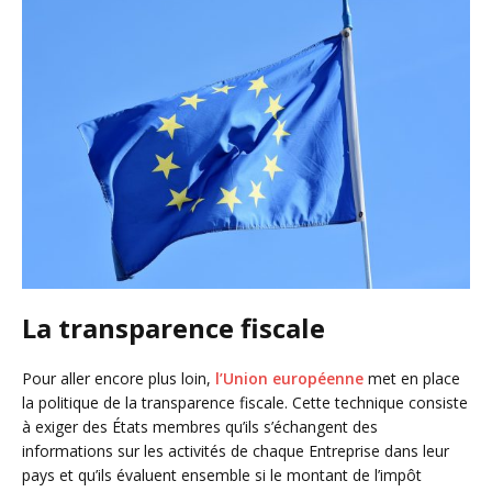
La transparence fiscale
Pour aller encore plus loin,
l’Union européenne
met en place
la politique de la transparence fiscale. Cette technique consiste
à exiger des États membres qu’ils s’échangent des
informations sur les activités de chaque Entreprise dans leur
pays et qu’ils évaluent ensemble si le montant de l’impôt