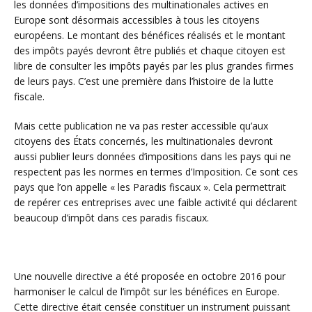
les données d’impositions des multinationales actives en
Europe sont désormais accessibles à tous les citoyens
européens. Le montant des bénéfices réalisés et le montant
des impôts payés devront être publiés et chaque citoyen est
libre de consulter les impôts payés par les plus grandes firmes
de leurs pays. C’est une première dans l’histoire de la lutte
fiscale.
Mais cette publication ne va pas rester accessible qu’aux
citoyens des États concernés, les multinationales devront
aussi publier leurs données d’impositions dans les pays qui ne
respectent pas les normes en termes d’Imposition. Ce sont ces
pays que l’on appelle « les Paradis fiscaux ». Cela permettrait
de repérer ces entreprises avec une faible activité qui déclarent
beaucoup d’impôt dans ces paradis fiscaux.
Une nouvelle directive a été proposée en octobre 2016 pour
harmoniser le calcul de l’impôt sur les bénéfices en Europe.
Cette directive était censée constituer un instrument puissant