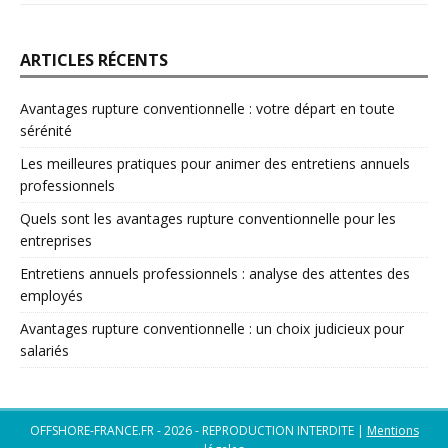
ARTICLES RÉCENTS
Avantages rupture conventionnelle : votre départ en toute
sérénité
Les meilleures pratiques pour animer des entretiens annuels
professionnels
Quels sont les avantages rupture conventionnelle pour les
entreprises
Entretiens annuels professionnels : analyse des attentes des
employés
Avantages rupture conventionnelle : un choix judicieux pour
salariés
OFFSHORE-FRANCE.FR - 2026 - REPRODUCTION INTERDITE
|
Mentions