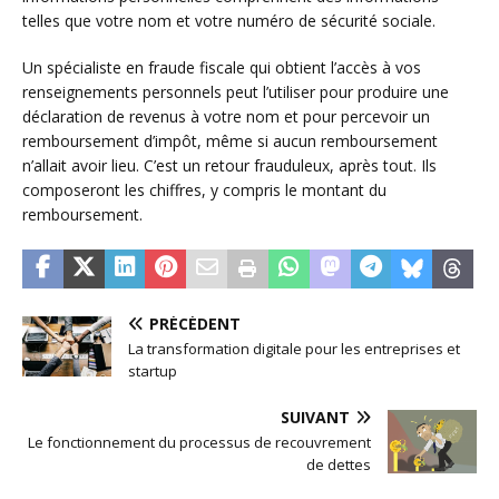
telles que votre nom et votre numéro de sécurité sociale.
Un spécialiste en fraude fiscale qui obtient l’accès à vos
renseignements personnels peut l’utiliser pour produire une
déclaration de revenus à votre nom et pour percevoir un
remboursement d’impôt, même si aucun remboursement
n’allait avoir lieu. C’est un retour frauduleux, après tout. Ils
composeront les chiffres, y compris le montant du
remboursement.
PRÉCÉDENT
La transformation digitale pour les entreprises et
startup
SUIVANT
Le fonctionnement du processus de recouvrement
de dettes