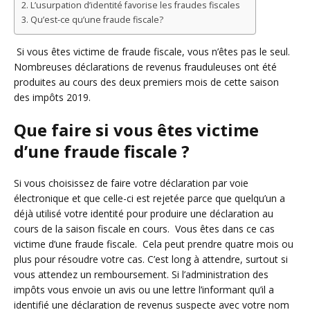
L’usurpation d’identité favorise les fraudes fiscales
Qu’est-ce qu’une fraude fiscale?
Si vous êtes victime de fraude fiscale, vous n’êtes pas le seul.
Nombreuses déclarations de revenus frauduleuses ont été
produites au cours des deux premiers mois de cette saison
des impôts 2019.
Que faire si vous êtes victime
d’une fraude fiscale ?
Si vous choisissez de faire votre déclaration par voie
électronique et que celle-ci est rejetée parce que quelqu’un a
déjà utilisé votre identité pour produire une déclaration au
cours de la saison fiscale en cours. Vous êtes dans ce cas
victime d’une fraude fiscale. Cela peut prendre quatre mois ou
plus pour résoudre votre cas. C’est long à attendre, surtout si
vous attendez un remboursement. Si l’administration des
impôts vous envoie un avis ou une lettre l’informant qu’il a
identifié une déclaration de revenus suspecte avec votre nom