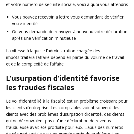
et votre numéro de sécurité sociale, voici à quoi vous attendre:
Vous pouvez recevoir la lettre vous demandant de vérifier
votre identité.
On vous demande de renvoyer à nouveau votre déclaration
après une vérification minutieuse
La vitesse à laquelle l’administration chargée des
impôts traitera l’affaire dépend en partie du volume de travail
et de la complexité de l’affaire.
L’usurpation d’identité favorise
les fraudes fiscales
Le vol d’identité lié à la fiscalité est un problème croissant pour
les clients d’entreprise. Les comptables voient souvent des
clients avec des problèmes d’usurpation d’identité, des clients
qui ne découvraient pas qu’une déclaration de revenus
frauduleuse avait été produite pour eux. L’abus des numéros
de sécurité sociale est une grande partie du problème. Les