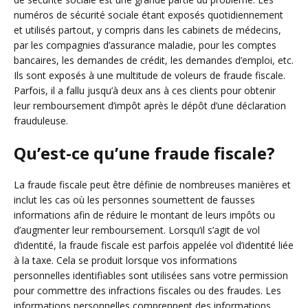
numéros de sécurité sociale étant exposés quotidiennement
et utilisés partout, y compris dans les cabinets de médecins,
par les compagnies d’assurance maladie, pour les comptes
bancaires, les demandes de crédit, les demandes d’emploi, etc.
Ils sont exposés à une multitude de voleurs de fraude fiscale.
Parfois, il a fallu jusqu’à deux ans à ces clients pour obtenir
leur remboursement d’impôt après le dépôt d’une déclaration
frauduleuse.
Qu’est-ce qu’une fraude fiscale?
La fraude fiscale peut être définie de nombreuses manières et
inclut les cas où les personnes soumettent de fausses
informations afin de réduire le montant de leurs impôts ou
d’augmenter leur remboursement. Lorsqu’il s’agit de vol
d’identité, la fraude fiscale est parfois appelée vol d’identité liée
à la taxe. Cela se produit lorsque vos informations
personnelles identifiables sont utilisées sans votre permission
pour commettre des infractions fiscales ou des fraudes. Les
informations personnelles comprennent des informations