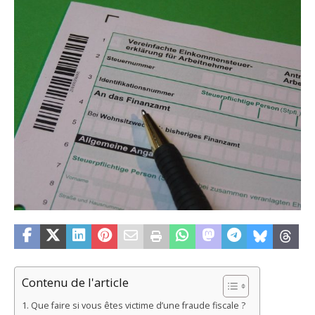
Contenu de l'article
Que faire si vous êtes victime d’une fraude fiscale ?