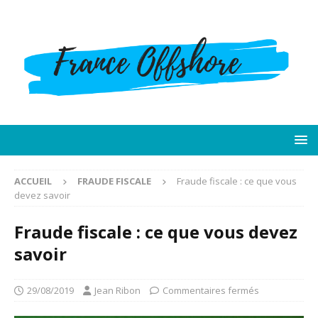
ACCUEIL
FRAUDE FISCALE
Fraude fiscale : ce que vous
devez savoir
Fraude fiscale : ce que vous devez
savoir
29/08/2019
Jean Ribon
Commentaires fermés