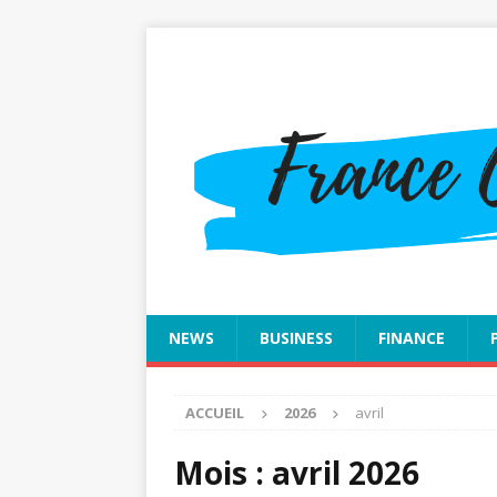
NEWS
BUSINESS
FINANCE
ACCUEIL
2026
avril
Mois :
avril 2026