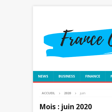
NEWS
BUSINESS
FINANCE
ACCUEIL
2020
juin
Mois :
juin 2020