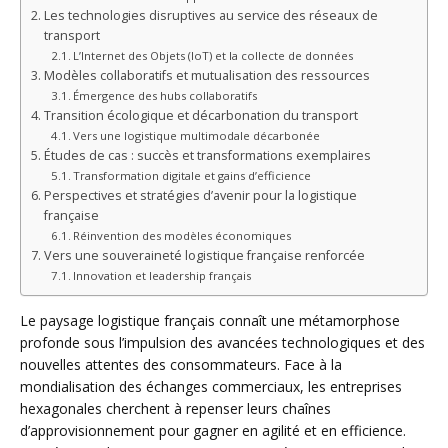
Les technologies disruptives au service des réseaux de
transport
L’Internet des Objets (IoT) et la collecte de données
Modèles collaboratifs et mutualisation des ressources
Émergence des hubs collaboratifs
Transition écologique et décarbonation du transport
Vers une logistique multimodale décarbonée
Études de cas : succès et transformations exemplaires
Transformation digitale et gains d’efficience
Perspectives et stratégies d’avenir pour la logistique
française
Réinvention des modèles économiques
Vers une souveraineté logistique française renforcée
Innovation et leadership français
Le paysage logistique français connaît une métamorphose
profonde sous l’impulsion des avancées technologiques et des
nouvelles attentes des consommateurs. Face à la
mondialisation des échanges commerciaux, les entreprises
hexagonales cherchent à repenser leurs chaînes
d’approvisionnement pour gagner en agilité et en efficience.