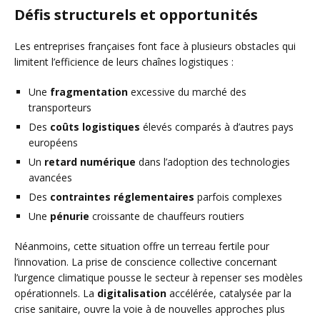
Défis structurels et opportunités
Les entreprises françaises font face à plusieurs obstacles qui
limitent l’efficience de leurs chaînes logistiques :
Une
fragmentation
excessive du marché des
transporteurs
Des
coûts logistiques
élevés comparés à d’autres pays
européens
Un
retard numérique
dans l’adoption des technologies
avancées
Des
contraintes réglementaires
parfois complexes
Une
pénurie
croissante de chauffeurs routiers
Néanmoins, cette situation offre un terreau fertile pour
l’innovation. La prise de conscience collective concernant
l’urgence climatique pousse le secteur à repenser ses modèles
opérationnels. La
digitalisation
accélérée, catalysée par la
crise sanitaire, ouvre la voie à de nouvelles approches plus