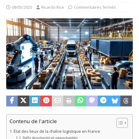
08/05/2025
Ricardo Rice
Commentaires fermés
Contenu de l'article
État des lieux de la chaîne logistique en France
Défis structurels et opportunités