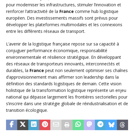
pour moderniser les infrastructures, stimuler l’innovation et
renforcer l’attractivité de la
France
comme hub logistique
européen. Des investissements massifs sont prévus pour
développer les plateformes multimodales et les connexions
entre les différents réseaux de transport.
L’avenir de la logistique française repose sur sa capacité à
conjuguer performance économique, responsabilité
environnementale et résilience stratégique. En développant
des réseaux de transporteurs innovants, interconnectés et
durables, la
France
peut non seulement optimiser ses chaînes
d’approvisionnement mais affirmer son leadership dans la
définition des standards logistiques de demain. Cette vision
holistique de la transformation logistique représente un enjeu
national qui dépasse largement les frontières sectorielles pour
s’inscrire dans une stratégie globale de réindustrialisation et de
transition écologique.