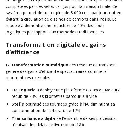
complétées par des vélos-cargos pour la livraison finale. Ce
système permet de traiter plus de 3 000 colis par jour tout en
évitant la circulation de dizaines de camions dans
Paris
. Le
modèle a démontré une réduction de 40% des coûts
logistiques par rapport aux méthodes traditionnelles.
Transformation digitale et gains
d’efficience
La
transformation numérique
des réseaux de transport
génère des gains d’efficacité spectaculaires comme le
montrent ces exemples :
FM Logistic
a déployé une plateforme collaborative qui a
réduit de 23% les kilomètres parcourus à vide
Stef
a optimisé ses tournées grâce à l’IA, diminuant sa
consommation de carburant de 12%
Transalliance
a digitalisé l’ensemble de ses processus,
réduisant les délais de livraison de 18%