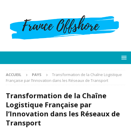
ACCUEIL
PAYS
Transformation de la Chaîne Logistique
Française par l’Innovation dans les Réseaux de Transport
Transformation de la Chaîne
Logistique Française par
l’Innovation dans les Réseaux de
Transport