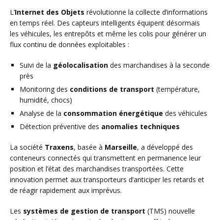
L’
Internet des Objets
révolutionne la collecte d’informations
en temps réel. Des capteurs intelligents équipent désormais
les véhicules, les entrepôts et même les colis pour générer un
flux continu de données exploitables :
Suivi de la
géolocalisation
des marchandises à la seconde
près
Monitoring des
conditions de transport
(température,
humidité, chocs)
Analyse de la
consommation énergétique
des véhicules
Détection préventive des
anomalies techniques
La société
Traxens
, basée à
Marseille
, a développé des
conteneurs connectés qui transmettent en permanence leur
position et l’état des marchandises transportées. Cette
innovation permet aux transporteurs d’anticiper les retards et
de réagir rapidement aux imprévus.
Les
systèmes de gestion de transport
(TMS) nouvelle