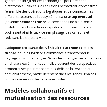
génération intègrent ces technologies pour offrir des
plateformes unifiées. Ces solutions permettent d’orchestrer
l’ensemble des opérations logistiques et de connecter les
différents acteurs de l’écosystème. La
startup Everoad
(devenue
Sennder France
) a développé une plateforme
digitale qui met en relation expéditeurs et transporteurs,
optimisant ainsi le taux de remplissage des camions et
réduisant les trajets à vide.
L’adoption croissante des
véhicules autonomes
et des
drones
pour les livraisons commence à transformer le
paysage logistique français. Si ces technologies restent encore
en phase d’expérimentation, elles ouvrent des perspectives
prometteuses pour répondre aux défis de la livraison du
dernier kilomètre, particulièrement dans les zones urbaines
congestionnées ou les territoires isolés.
Modèles collaboratifs et
mutualisation des ressources