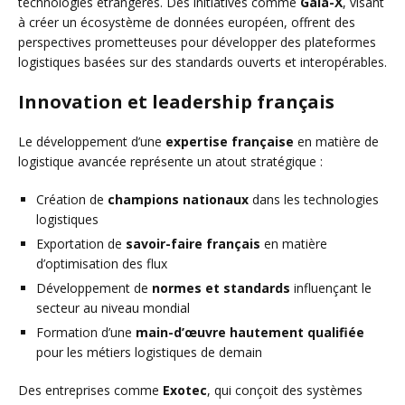
technologies étrangères. Des initiatives comme
Gaia-X
, visant
à créer un écosystème de données européen, offrent des
perspectives prometteuses pour développer des plateformes
logistiques basées sur des standards ouverts et interopérables.
Innovation et leadership français
Le développement d’une
expertise française
en matière de
logistique avancée représente un atout stratégique :
Création de
champions nationaux
dans les technologies
logistiques
Exportation de
savoir-faire français
en matière
d’optimisation des flux
Développement de
normes et standards
influençant le
secteur au niveau mondial
Formation d’une
main-d’œuvre hautement qualifiée
pour les métiers logistiques de demain
Des entreprises comme
Exotec
, qui conçoit des systèmes