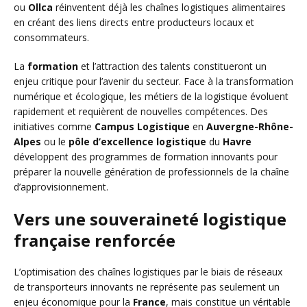
ou
Ollca
réinventent déjà les chaînes logistiques alimentaires
en créant des liens directs entre producteurs locaux et
consommateurs.
La
formation
et l’attraction des talents constitueront un
enjeu critique pour l’avenir du secteur. Face à la transformation
numérique et écologique, les métiers de la logistique évoluent
rapidement et requièrent de nouvelles compétences. Des
initiatives comme
Campus Logistique
en
Auvergne-Rhône-
Alpes
ou le
pôle d’excellence logistique
du
Havre
développent des programmes de formation innovants pour
préparer la nouvelle génération de professionnels de la chaîne
d’approvisionnement.
Vers une souveraineté logistique
française renforcée
L’optimisation des chaînes logistiques par le biais de réseaux
de transporteurs innovants ne représente pas seulement un
enjeu économique pour la
France
, mais constitue un véritable