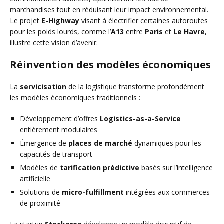
marchandises tout en réduisant leur impact environnemental.
Le projet
E-Highway
visant à électrifier certaines autoroutes
pour les poids lourds, comme l’
A13
entre
Paris
et
Le Havre
,
illustre cette vision d’avenir.
Réinvention des modèles économiques
La
servicisation
de la logistique transforme profondément
les modèles économiques traditionnels :
Développement d’offres
Logistics-as-a-Service
entièrement modulaires
Émergence de
places de marché
dynamiques pour les
capacités de transport
Modèles de
tarification prédictive
basés sur l’intelligence
artificielle
Solutions de
micro-fulfillment
intégrées aux commerces
de proximité