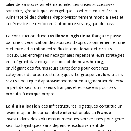
pilier de sa souveraineté nationale. Les crises successives –
sanitaire, géopolitique, énergétique – ont mis en lumière la
vulnérabilité des chaînes d’approvisionnement mondialisées et
la nécessité de renforcer l’autonomie stratégique du pays.
La construction d’une
résilience logistique
française passe
par une diversification des sources d’approvisionnement et une
meilleure articulation entre flux internationaux et circuits
locaux. Les entreprises hexagonales repensent leurs stratégies
en intégrant davantage le concept de
nearshoring
,
privilégiant des fournisseurs européens pour certaines
catégories de produits stratégiques. Le groupe
Leclerc
a ainsi
revu sa politique d’approvisionnement en augmentant de 25%
la part de ses fournisseurs français et européens pour ses
produits à marque propre.
La
digitalisation
des infrastructures logistiques constitue un
levier majeur de compétitivité internationale. La
France
investit dans des solutions numériques souveraines pour gérer
ses flux logistiques sans dépendre exclusivement de