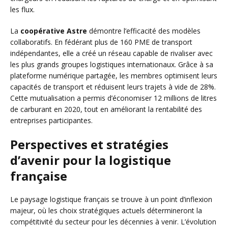
les flux.
La
coopérative Astre
démontre l’efficacité des modèles
collaboratifs. En fédérant plus de 160 PME de transport
indépendantes, elle a créé un réseau capable de rivaliser avec
les plus grands groupes logistiques internationaux. Grâce à sa
plateforme numérique partagée, les membres optimisent leurs
capacités de transport et réduisent leurs trajets à vide de 28%.
Cette mutualisation a permis d’économiser 12 millions de litres
de carburant en 2020, tout en améliorant la rentabilité des
entreprises participantes.
Perspectives et stratégies
d’avenir pour la logistique
française
Le paysage logistique français se trouve à un point d’inflexion
majeur, où les choix stratégiques actuels détermineront la
compétitivité du secteur pour les décennies à venir. L’évolution