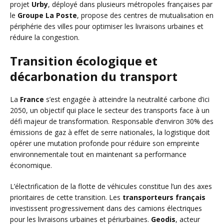
projet
Urby
, déployé dans plusieurs métropoles françaises par
le
Groupe La Poste
, propose des centres de mutualisation en
périphérie des villes pour optimiser les livraisons urbaines et
réduire la congestion.
Transition écologique et
décarbonation du transport
La
France
s’est engagée à atteindre la neutralité carbone d’ici
2050, un objectif qui place le secteur des transports face à un
défi majeur de transformation. Responsable d’environ 30% des
émissions de gaz à effet de serre nationales, la logistique doit
opérer une mutation profonde pour réduire son empreinte
environnementale tout en maintenant sa performance
économique.
L’électrification de la flotte de véhicules constitue l’un des axes
prioritaires de cette transition. Les
transporteurs français
investissent progressivement dans des camions électriques
pour les livraisons urbaines et périurbaines.
Geodis
, acteur