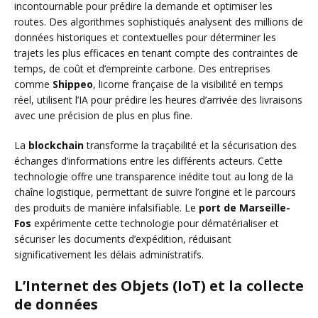
incontournable pour prédire la demande et optimiser les
routes. Des algorithmes sophistiqués analysent des millions de
données historiques et contextuelles pour déterminer les
trajets les plus efficaces en tenant compte des contraintes de
temps, de coût et d’empreinte carbone. Des entreprises
comme
Shippeo
, licorne française de la visibilité en temps
réel, utilisent l’IA pour prédire les heures d’arrivée des livraisons
avec une précision de plus en plus fine.
La
blockchain
transforme la traçabilité et la sécurisation des
échanges d’informations entre les différents acteurs. Cette
technologie offre une transparence inédite tout au long de la
chaîne logistique, permettant de suivre l’origine et le parcours
des produits de manière infalsifiable. Le
port de Marseille-
Fos
expérimente cette technologie pour dématérialiser et
sécuriser les documents d’expédition, réduisant
significativement les délais administratifs.
L’Internet des Objets (IoT) et la collecte
de données