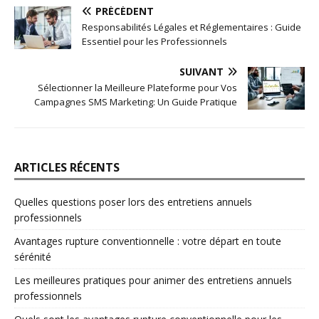
PRÉCÉDENT
Responsabilités Légales et Réglementaires : Guide
Essentiel pour les Professionnels
SUIVANT
Sélectionner la Meilleure Plateforme pour Vos
Campagnes SMS Marketing: Un Guide Pratique
ARTICLES RÉCENTS
Quelles questions poser lors des entretiens annuels
professionnels
Avantages rupture conventionnelle : votre départ en toute
sérénité
Les meilleures pratiques pour animer des entretiens annuels
professionnels