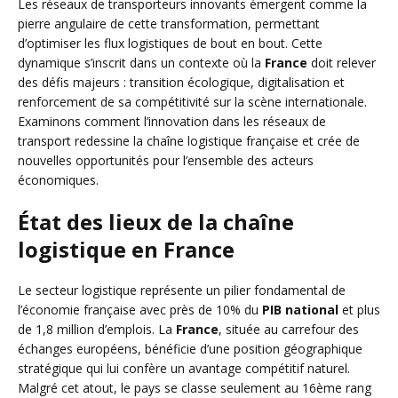
Les réseaux de transporteurs innovants émergent comme la
pierre angulaire de cette transformation, permettant
d’optimiser les flux logistiques de bout en bout. Cette
dynamique s’inscrit dans un contexte où la
France
doit relever
des défis majeurs : transition écologique, digitalisation et
renforcement de sa compétitivité sur la scène internationale.
Examinons comment l’innovation dans les réseaux de
transport redessine la chaîne logistique française et crée de
nouvelles opportunités pour l’ensemble des acteurs
économiques.
État des lieux de la chaîne
logistique en France
Le secteur logistique représente un pilier fondamental de
l’économie française avec près de 10% du
PIB national
et plus
de 1,8 million d’emplois. La
France
, située au carrefour des
échanges européens, bénéficie d’une position géographique
stratégique qui lui confère un avantage compétitif naturel.
Malgré cet atout, le pays se classe seulement au 16ème rang