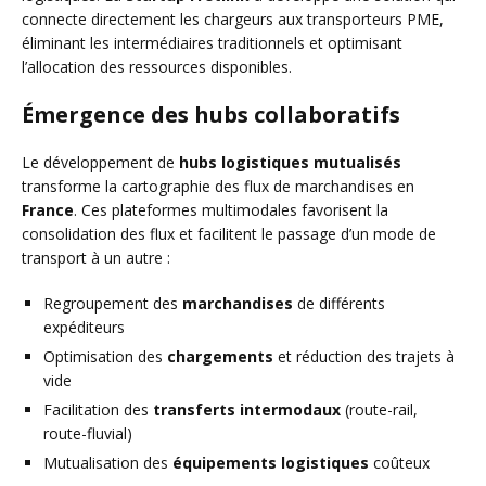
connecte directement les chargeurs aux transporteurs PME,
éliminant les intermédiaires traditionnels et optimisant
l’allocation des ressources disponibles.
Émergence des hubs collaboratifs
Le développement de
hubs logistiques mutualisés
transforme la cartographie des flux de marchandises en
France
. Ces plateformes multimodales favorisent la
consolidation des flux et facilitent le passage d’un mode de
transport à un autre :
Regroupement des
marchandises
de différents
expéditeurs
Optimisation des
chargements
et réduction des trajets à
vide
Facilitation des
transferts intermodaux
(route-rail,
route-fluvial)
Mutualisation des
équipements logistiques
coûteux