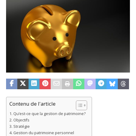
Contenu de l'article
Qu’est-ce que la gestion de patrimoine?
Objectifs
Stratégie
Gestion du patrimoine personnel