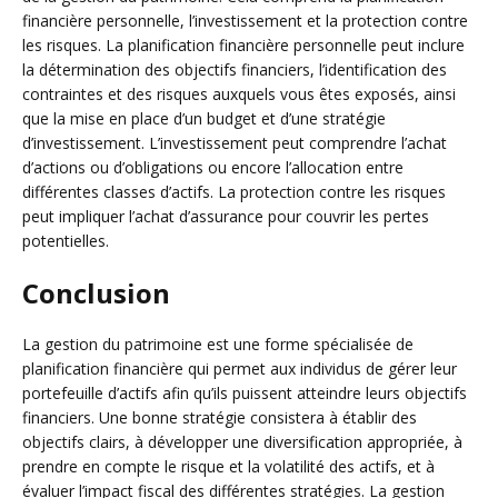
financière personnelle, l’investissement et la protection contre
les risques. La planification financière personnelle peut inclure
la détermination des objectifs financiers, l’identification des
contraintes et des risques auxquels vous êtes exposés, ainsi
que la mise en place d’un budget et d’une stratégie
d’investissement. L’investissement peut comprendre l’achat
d’actions ou d’obligations ou encore l’allocation entre
différentes classes d’actifs. La protection contre les risques
peut impliquer l’achat d’assurance pour couvrir les pertes
potentielles.
Conclusion
La gestion du patrimoine est une forme spécialisée de
planification financière qui permet aux individus de gérer leur
portefeuille d’actifs afin qu’ils puissent atteindre leurs objectifs
financiers. Une bonne stratégie consistera à établir des
objectifs clairs, à développer une diversification appropriée, à
prendre en compte le risque et la volatilité des actifs, et à
évaluer l’impact fiscal des différentes stratégies. La gestion