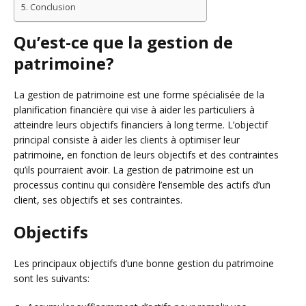
Conclusion
Qu’est-ce que la gestion de
patrimoine?
La gestion de patrimoine est une forme spécialisée de la
planification financière qui vise à aider les particuliers à
atteindre leurs objectifs financiers à long terme. L’objectif
principal consiste à aider les clients à optimiser leur
patrimoine, en fonction de leurs objectifs et des contraintes
qu’ils pourraient avoir. La gestion de patrimoine est un
processus continu qui considère l’ensemble des actifs d’un
client, ses objectifs et ses contraintes.
Objectifs
Les principaux objectifs d’une bonne gestion du patrimoine
sont les suivants: