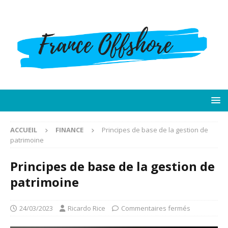
ACCUEIL
FINANCE
Principes de base de la gestion de
patrimoine
Principes de base de la gestion de
patrimoine
24/03/2023
Ricardo Rice
Commentaires fermés