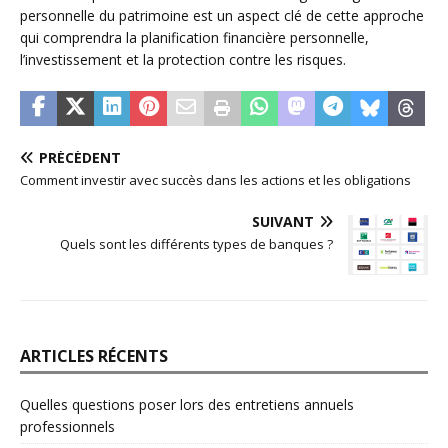
personnelle du patrimoine est un aspect clé de cette approche
qui comprendra la planification financière personnelle,
l’investissement et la protection contre les risques.
PRÉCÉDENT
Comment investir avec succès dans les actions et les obligations
SUIVANT
Quels sont les différents types de banques ?
ARTICLES RÉCENTS
Quelles questions poser lors des entretiens annuels
professionnels