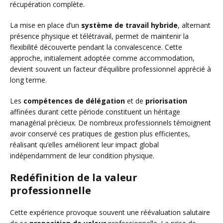
récupération complète.
La mise en place d’un
système de travail hybride
, alternant
présence physique et télétravail, permet de maintenir la
flexibilité découverte pendant la convalescence. Cette
approche, initialement adoptée comme accommodation,
devient souvent un facteur d’équilibre professionnel apprécié à
long terme.
Les
compétences de délégation
et de
priorisation
affinées durant cette période constituent un héritage
managérial précieux. De nombreux professionnels témoignent
avoir conservé ces pratiques de gestion plus efficientes,
réalisant qu’elles améliorent leur impact global
indépendamment de leur condition physique.
Redéfinition de la valeur
professionnelle
Cette expérience provoque souvent une réévaluation salutaire