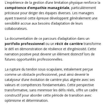
L’expérience de la gestion d’une limitation physique renforce la
compétence d’empathie managériale
, particulièrement
précieuse pour diriger des équipes diverses. Les managers
ayant traversé cette épreuve développent généralement une
sensibilité accrue aux besoins d’adaptation de leurs
collaborateurs.
La documentation de ce parcours d’adaptation dans un
portfolio professionnel
ou un
récit de carrière
transforme
le défi en démonstration de résilience et d’ingéniosité. Cette
narration positive peut devenir un élément distinctif lors de
futures opportunités professionnelles.
La rupture du tendon sous-scapulaire, initialement perçue
comme un obstacle professionnel, peut ainsi devenir le
catalyseur d’une évolution de carrière plus alignée avec ses
valeurs et compétences fondamentales. Cette perspective
transformative, sans minimiser les défis réels, offre un cadre
constructif pour aborder cette période de transition avec
optimisme et détermination.