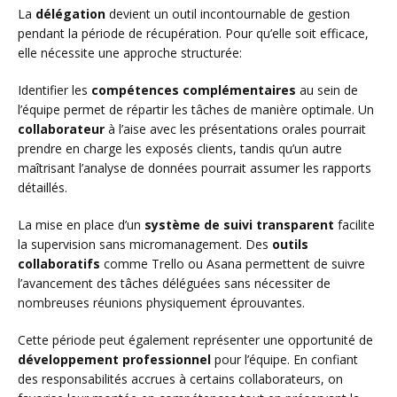
La
délégation
devient un outil incontournable de gestion
pendant la période de récupération. Pour qu’elle soit efficace,
elle nécessite une approche structurée:
Identifier les
compétences complémentaires
au sein de
l’équipe permet de répartir les tâches de manière optimale. Un
collaborateur
à l’aise avec les présentations orales pourrait
prendre en charge les exposés clients, tandis qu’un autre
maîtrisant l’analyse de données pourrait assumer les rapports
détaillés.
La mise en place d’un
système de suivi transparent
facilite
la supervision sans micromanagement. Des
outils
collaboratifs
comme Trello ou Asana permettent de suivre
l’avancement des tâches déléguées sans nécessiter de
nombreuses réunions physiquement éprouvantes.
Cette période peut également représenter une opportunité de
développement professionnel
pour l’équipe. En confiant
des responsabilités accrues à certains collaborateurs, on