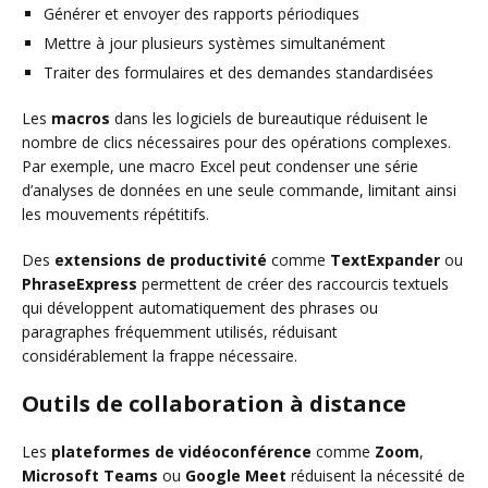
Générer et envoyer des rapports périodiques
Mettre à jour plusieurs systèmes simultanément
Traiter des formulaires et des demandes standardisées
Les
macros
dans les logiciels de bureautique réduisent le
nombre de clics nécessaires pour des opérations complexes.
Par exemple, une macro Excel peut condenser une série
d’analyses de données en une seule commande, limitant ainsi
les mouvements répétitifs.
Des
extensions de productivité
comme
TextExpander
ou
PhraseExpress
permettent de créer des raccourcis textuels
qui développent automatiquement des phrases ou
paragraphes fréquemment utilisés, réduisant
considérablement la frappe nécessaire.
Outils de collaboration à distance
Les
plateformes de vidéoconférence
comme
Zoom
,
Microsoft Teams
ou
Google Meet
réduisent la nécessité de