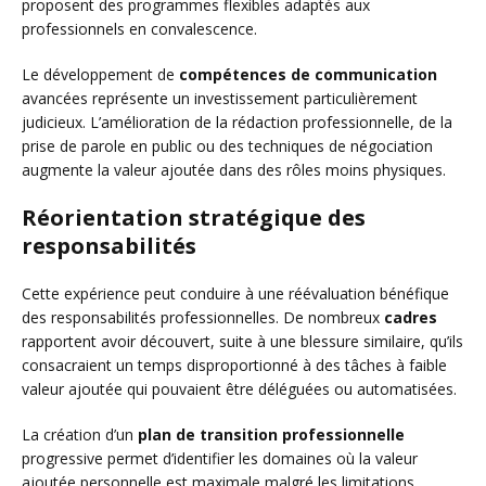
proposent des programmes flexibles adaptés aux
professionnels en convalescence.
Le développement de
compétences de communication
avancées représente un investissement particulièrement
judicieux. L’amélioration de la rédaction professionnelle, de la
prise de parole en public ou des techniques de négociation
augmente la valeur ajoutée dans des rôles moins physiques.
Réorientation stratégique des
responsabilités
Cette expérience peut conduire à une réévaluation bénéfique
des responsabilités professionnelles. De nombreux
cadres
rapportent avoir découvert, suite à une blessure similaire, qu’ils
consacraient un temps disproportionné à des tâches à faible
valeur ajoutée qui pouvaient être déléguées ou automatisées.
La création d’un
plan de transition professionnelle
progressive permet d’identifier les domaines où la valeur
ajoutée personnelle est maximale malgré les limitations