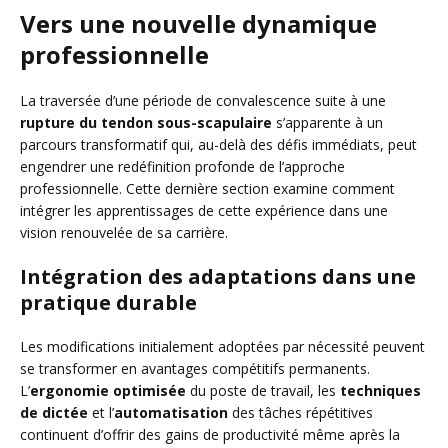
Vers une nouvelle dynamique
professionnelle
La traversée d’une période de convalescence suite à une
rupture du tendon sous-scapulaire
s’apparente à un
parcours transformatif qui, au-delà des défis immédiats, peut
engendrer une redéfinition profonde de l’approche
professionnelle. Cette dernière section examine comment
intégrer les apprentissages de cette expérience dans une
vision renouvelée de sa carrière.
Intégration des adaptations dans une
pratique durable
Les modifications initialement adoptées par nécessité peuvent
se transformer en avantages compétitifs permanents.
L’
ergonomie optimisée
du poste de travail, les
techniques
de dictée
et l’
automatisation
des tâches répétitives
continuent d’offrir des gains de productivité même après la