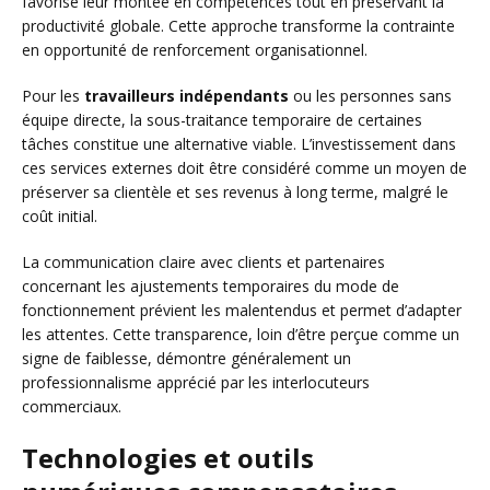
favorise leur montée en compétences tout en préservant la
productivité globale. Cette approche transforme la contrainte
en opportunité de renforcement organisationnel.
Pour les
travailleurs indépendants
ou les personnes sans
équipe directe, la sous-traitance temporaire de certaines
tâches constitue une alternative viable. L’investissement dans
ces services externes doit être considéré comme un moyen de
préserver sa clientèle et ses revenus à long terme, malgré le
coût initial.
La communication claire avec clients et partenaires
concernant les ajustements temporaires du mode de
fonctionnement prévient les malentendus et permet d’adapter
les attentes. Cette transparence, loin d’être perçue comme un
signe de faiblesse, démontre généralement un
professionnalisme apprécié par les interlocuteurs
commerciaux.
Technologies et outils