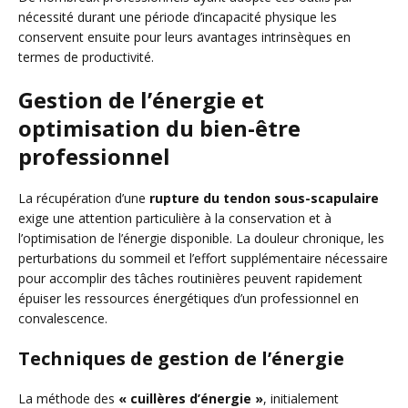
nécessité durant une période d’incapacité physique les
conservent ensuite pour leurs avantages intrinsèques en
termes de productivité.
Gestion de l’énergie et
optimisation du bien-être
professionnel
La récupération d’une
rupture du tendon sous-scapulaire
exige une attention particulière à la conservation et à
l’optimisation de l’énergie disponible. La douleur chronique, les
perturbations du sommeil et l’effort supplémentaire nécessaire
pour accomplir des tâches routinières peuvent rapidement
épuiser les ressources énergétiques d’un professionnel en
convalescence.
Techniques de gestion de l’énergie
La méthode des
« cuillères d’énergie »
, initialement