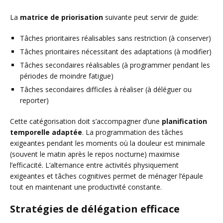
La
matrice de priorisation
suivante peut servir de guide:
Tâches prioritaires réalisables sans restriction (à conserver)
Tâches prioritaires nécessitant des adaptations (à modifier)
Tâches secondaires réalisables (à programmer pendant les
périodes de moindre fatigue)
Tâches secondaires difficiles à réaliser (à déléguer ou
reporter)
Cette catégorisation doit s’accompagner d’une
planification
temporelle adaptée
. La programmation des tâches
exigeantes pendant les moments où la douleur est minimale
(souvent le matin après le repos nocturne) maximise
l’efficacité. L’alternance entre activités physiquement
exigeantes et tâches cognitives permet de ménager l’épaule
tout en maintenant une productivité constante.
Stratégies de délégation efficace