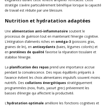
stratégie s’avère particulièrement bénéfique lorsque la capacité
de travail est réduite par une blessure.
Nutrition et hydratation adaptées
Une
alimentation anti-inflammatoire
soutient le
processus de guérison tout en maintenant l’énergie cognitive.
L’intégration d’aliments riches en
oméga-3
(poissons gras,
graines de lin), en
antioxydants
(baies, légumes colorés) et
en
protéines de qualité
favorise la réparation tissulaire et
stabilise l’énergie.
La
planification des repas
prend une importance accrue
pendant la convalescence. Des repas équilibrés préparés à
l’avance évitent les choix alimentaires impulsifs souvent moins
nutritifs. Des
collations énergétiques
stratégiquement
programmées (noix, fruits, yaourt grec) préviennent les
baisses d’énergie qui affectent la productivité.
L’
hydratation optimale
améliore les fonctions cognitives et