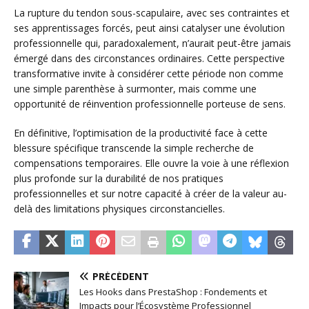
La rupture du tendon sous-scapulaire, avec ses contraintes et
ses apprentissages forcés, peut ainsi catalyser une évolution
professionnelle qui, paradoxalement, n’aurait peut-être jamais
émergé dans des circonstances ordinaires. Cette perspective
transformative invite à considérer cette période non comme
une simple parenthèse à surmonter, mais comme une
opportunité de réinvention professionnelle porteuse de sens.
En définitive, l’optimisation de la productivité face à cette
blessure spécifique transcende la simple recherche de
compensations temporaires. Elle ouvre la voie à une réflexion
plus profonde sur la durabilité de nos pratiques
professionnelles et sur notre capacité à créer de la valeur au-
delà des limitations physiques circonstancielles.
PRÉCÉDENT
Les Hooks dans PrestaShop : Fondements et
Impacts pour l’Écosystème Professionnel