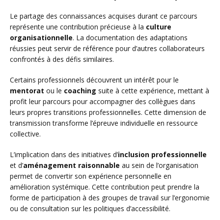
Le partage des connaissances acquises durant ce parcours
représente une contribution précieuse à la
culture
organisationnelle
. La documentation des adaptations
réussies peut servir de référence pour d’autres collaborateurs
confrontés à des défis similaires.
Certains professionnels découvrent un intérêt pour le
mentorat
ou le
coaching
suite à cette expérience, mettant à
profit leur parcours pour accompagner des collègues dans
leurs propres transitions professionnelles. Cette dimension de
transmission transforme l’épreuve individuelle en ressource
collective.
L’implication dans des initiatives d’
inclusion professionnelle
et d’
aménagement raisonnable
au sein de l’organisation
permet de convertir son expérience personnelle en
amélioration systémique. Cette contribution peut prendre la
forme de participation à des groupes de travail sur l’ergonomie
ou de consultation sur les politiques d’accessibilité.