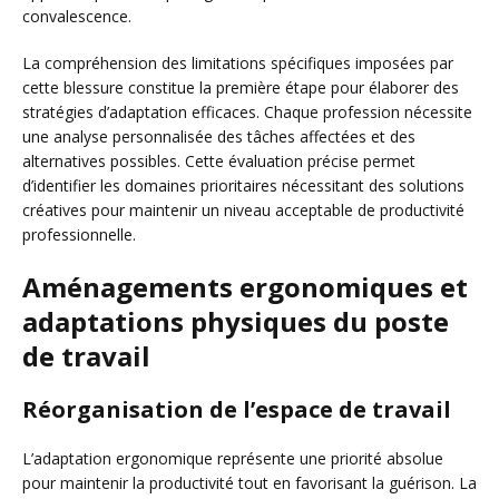
convalescence.
La compréhension des limitations spécifiques imposées par
cette blessure constitue la première étape pour élaborer des
stratégies d’adaptation efficaces. Chaque profession nécessite
une analyse personnalisée des tâches affectées et des
alternatives possibles. Cette évaluation précise permet
d’identifier les domaines prioritaires nécessitant des solutions
créatives pour maintenir un niveau acceptable de productivité
professionnelle.
Aménagements ergonomiques et
adaptations physiques du poste
de travail
Réorganisation de l’espace de travail
L’adaptation ergonomique représente une priorité absolue
pour maintenir la productivité tout en favorisant la guérison. La