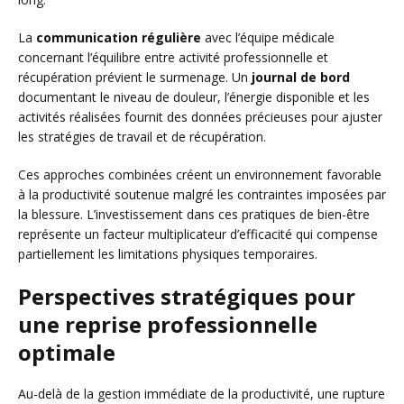
La
communication régulière
avec l’équipe médicale
concernant l’équilibre entre activité professionnelle et
récupération prévient le surmenage. Un
journal de bord
documentant le niveau de douleur, l’énergie disponible et les
activités réalisées fournit des données précieuses pour ajuster
les stratégies de travail et de récupération.
Ces approches combinées créent un environnement favorable
à la productivité soutenue malgré les contraintes imposées par
la blessure. L’investissement dans ces pratiques de bien-être
représente un facteur multiplicateur d’efficacité qui compense
partiellement les limitations physiques temporaires.
Perspectives stratégiques pour
une reprise professionnelle
optimale
Au-delà de la gestion immédiate de la productivité, une rupture