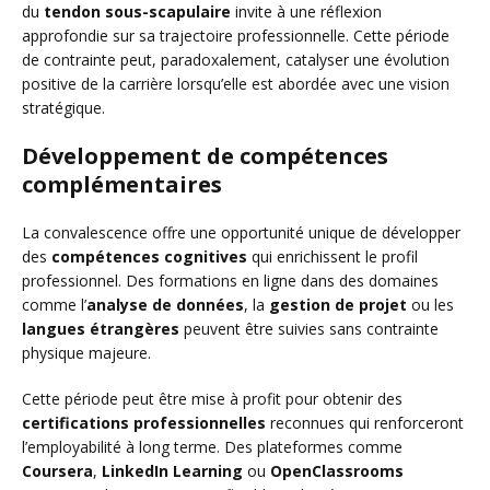
du
tendon sous-scapulaire
invite à une réflexion
approfondie sur sa trajectoire professionnelle. Cette période
de contrainte peut, paradoxalement, catalyser une évolution
positive de la carrière lorsqu’elle est abordée avec une vision
stratégique.
Développement de compétences
complémentaires
La convalescence offre une opportunité unique de développer
des
compétences cognitives
qui enrichissent le profil
professionnel. Des formations en ligne dans des domaines
comme l’
analyse de données
, la
gestion de projet
ou les
langues étrangères
peuvent être suivies sans contrainte
physique majeure.
Cette période peut être mise à profit pour obtenir des
certifications professionnelles
reconnues qui renforceront
l’employabilité à long terme. Des plateformes comme
Coursera
,
LinkedIn Learning
ou
OpenClassrooms