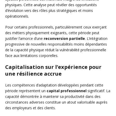
physiques. Cette analyse peut révéler des opportunités
d’évolution vers des rôles plus stratégiques et moins
opérationnels.
Pour certains professionnels, particulièrement ceux exerçant
des métiers physiquement exigeants, cette période peut
justifier l’amorce d’une
reconversion partielle
. L’intégration
progressive de nouvelles responsabilités moins dépendantes
de la capacité physique réduit la vulnérabilité professionnelle
face aux limitations corporelles.
Capitalisation sur l’expérience pour
une résilience accrue
Les compétences d’adaptation développées pendant cette
période représentent un
capital professionnel
significatif. La
capacité démontrée à maintenir sa productivité dans des
circonstances adverses constitue un atout valorisable auprès
des employeurs et des clients.