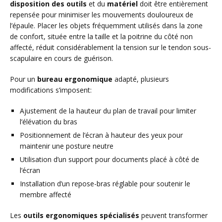
disposition des outils
et du
matériel
doit être entièrement
repensée pour minimiser les mouvements douloureux de
l’épaule. Placer les objets fréquemment utilisés dans la zone
de confort, située entre la taille et la poitrine du côté non
affecté, réduit considérablement la tension sur le tendon sous-
scapulaire en cours de guérison.
Pour un
bureau ergonomique
adapté, plusieurs
modifications s’imposent:
Ajustement de la hauteur du plan de travail pour limiter
l’élévation du bras
Positionnement de l’écran à hauteur des yeux pour
maintenir une posture neutre
Utilisation d’un support pour documents placé à côté de
l’écran
Installation d’un repose-bras réglable pour soutenir le
membre affecté
Les
outils ergonomiques spécialisés
peuvent transformer