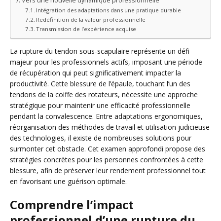
Vers une nouvelle dynamique professionnelle
Intégration des adaptations dans une pratique durable
Redéfinition de la valeur professionnelle
Transmission de l’expérience acquise
La rupture du tendon sous-scapulaire représente un défi
majeur pour les professionnels actifs, imposant une période
de récupération qui peut significativement impacter la
productivité. Cette blessure de l’épaule, touchant l’un des
tendons de la coiffe des rotateurs, nécessite une approche
stratégique pour maintenir une efficacité professionnelle
pendant la convalescence. Entre adaptations ergonomiques,
réorganisation des méthodes de travail et utilisation judicieuse
des technologies, il existe de nombreuses solutions pour
surmonter cet obstacle. Cet examen approfondi propose des
stratégies concrètes pour les personnes confrontées à cette
blessure, afin de préserver leur rendement professionnel tout
en favorisant une guérison optimale.
Comprendre l’impact
professionnel d’une rupture du