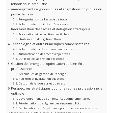
tendon sous-scapulaire
Aménagements ergonomiques et adaptations physiques du
poste de travail
Réorganisation de l’espace de travail
Solutions de mobilité et d’assistance
Réorganisation des tâches et délégation stratégique
Priorisation et répartition des tâches
Stratégies de délégation efficace
Technologies et outils numériques compensatoires
Solutions de dictée et commande vocale
Automatisation des tâches répétitives
Outils de collaboration à distance
Gestion de l’énergie et optimisation du bien-être
professionnel
Techniques de gestion de l’énergie
Nutrition et hydratation adaptées
Gestion de la douleur et du stress
Perspectives stratégiques pour une reprise professionnelle
optimale
Développement de compétences complémentaires
Réorientation stratégique des responsabilités
Capitalisation sur l’expérience pour une résilience accrue