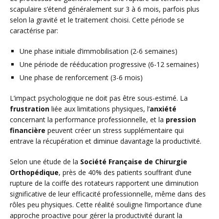
scapulaire s’étend généralement sur 3 à 6 mois, parfois plus
selon la gravité et le traitement choisi. Cette période se
caractérise par:
Une phase initiale d’immobilisation (2-6 semaines)
Une période de rééducation progressive (6-12 semaines)
Une phase de renforcement (3-6 mois)
L’impact psychologique ne doit pas être sous-estimé. La
frustration
liée aux limitations physiques, l’
anxiété
concernant la performance professionnelle, et la
pression
financière
peuvent créer un stress supplémentaire qui
entrave la récupération et diminue davantage la productivité.
Selon une étude de la
Société Française de Chirurgie
Orthopédique
, près de 40% des patients souffrant d’une
rupture de la coiffe des rotateurs rapportent une diminution
significative de leur efficacité professionnelle, même dans des
rôles peu physiques. Cette réalité souligne l’importance d’une
approche proactive pour gérer la productivité durant la