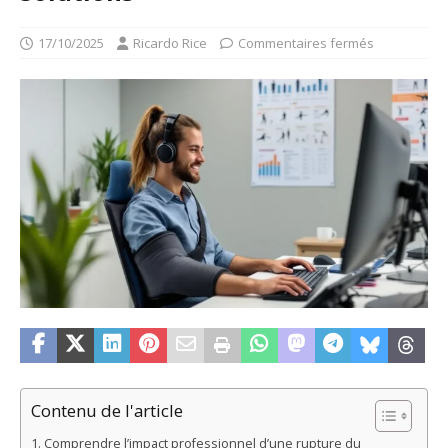
17/10/2025
Ricardo Rice
Commentaires fermés
Contenu de l'article
Comprendre l’impact professionnel d’une rupture du