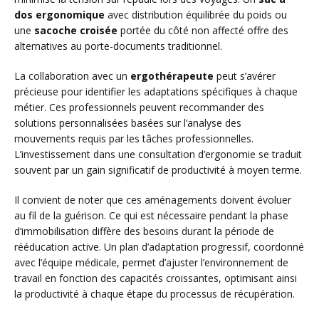
dos ergonomique
avec distribution équilibrée du poids ou
une
sacoche croisée
portée du côté non affecté offre des
alternatives au porte-documents traditionnel.
La collaboration avec un
ergothérapeute
peut s’avérer
précieuse pour identifier les adaptations spécifiques à chaque
métier. Ces professionnels peuvent recommander des
solutions personnalisées basées sur l’analyse des
mouvements requis par les tâches professionnelles.
L’investissement dans une consultation d’ergonomie se traduit
souvent par un gain significatif de productivité à moyen terme.
Il convient de noter que ces aménagements doivent évoluer
au fil de la guérison. Ce qui est nécessaire pendant la phase
d’immobilisation diffère des besoins durant la période de
rééducation active. Un plan d’adaptation progressif, coordonné
avec l’équipe médicale, permet d’ajuster l’environnement de
travail en fonction des capacités croissantes, optimisant ainsi
la productivité à chaque étape du processus de récupération.