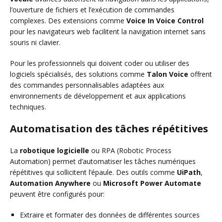
l’ouverture de fichiers et l’exécution de commandes
complexes. Des extensions comme
Voice In Voice Control
pour les navigateurs web facilitent la navigation internet sans
souris ni clavier.
Pour les professionnels qui doivent coder ou utiliser des
logiciels spécialisés, des solutions comme
Talon Voice
offrent
des commandes personnalisables adaptées aux
environnements de développement et aux applications
techniques.
Automatisation des tâches répétitives
La
robotique logicielle
ou RPA (Robotic Process
Automation) permet d’automatiser les tâches numériques
répétitives qui sollicitent l’épaule. Des outils comme
UiPath
,
Automation Anywhere
ou
Microsoft Power Automate
peuvent être configurés pour:
Extraire et formater des données de différentes sources