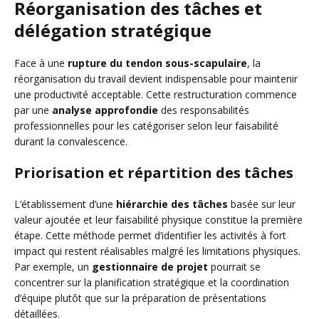
Réorganisation des tâches et
délégation stratégique
Face à une
rupture du tendon sous-scapulaire
, la
réorganisation du travail devient indispensable pour maintenir
une productivité acceptable. Cette restructuration commence
par une
analyse approfondie
des responsabilités
professionnelles pour les catégoriser selon leur faisabilité
durant la convalescence.
Priorisation et répartition des tâches
L’établissement d’une
hiérarchie des tâches
basée sur leur
valeur ajoutée et leur faisabilité physique constitue la première
étape. Cette méthode permet d’identifier les activités à fort
impact qui restent réalisables malgré les limitations physiques.
Par exemple, un
gestionnaire de projet
pourrait se
concentrer sur la planification stratégique et la coordination
d’équipe plutôt que sur la préparation de présentations
détaillées.