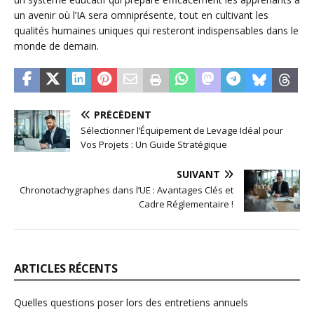
un avenir où l’IA sera omniprésente, tout en cultivant les
qualités humaines uniques qui resteront indispensables dans le
monde de demain.
PRÉCÉDENT
Sélectionner l’Équipement de Levage Idéal pour
Vos Projets : Un Guide Stratégique
SUIVANT
Chronotachygraphes dans l’UE : Avantages Clés et
Cadre Réglementaire !
ARTICLES RÉCENTS
Quelles questions poser lors des entretiens annuels