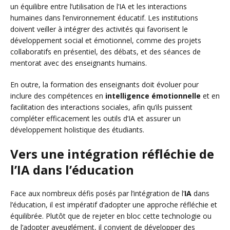
un équilibre entre l’utilisation de l’IA et les interactions
humaines dans l’environnement éducatif. Les institutions
doivent veiller à intégrer des activités qui favorisent le
développement social et émotionnel, comme des projets
collaboratifs en présentiel, des débats, et des séances de
mentorat avec des enseignants humains.
En outre, la formation des enseignants doit évoluer pour
inclure des compétences en
intelligence émotionnelle
et en
facilitation des interactions sociales, afin qu’ils puissent
compléter efficacement les outils d’IA et assurer un
développement holistique des étudiants.
Vers une intégration réfléchie de
l’IA dans l’éducation
Face aux nombreux défis posés par l’intégration de l’
IA
dans
l’éducation, il est impératif d’adopter une approche réfléchie et
équilibrée. Plutôt que de rejeter en bloc cette technologie ou
de l’adopter aveuglément, il convient de développer des