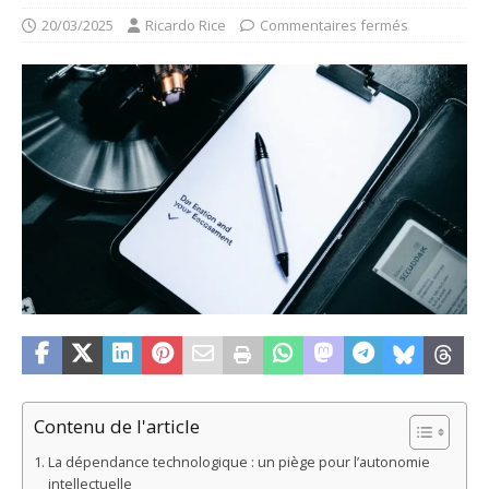
20/03/2025
Ricardo Rice
Commentaires fermés
Contenu de l'article
La dépendance technologique : un piège pour l’autonomie
intellectuelle