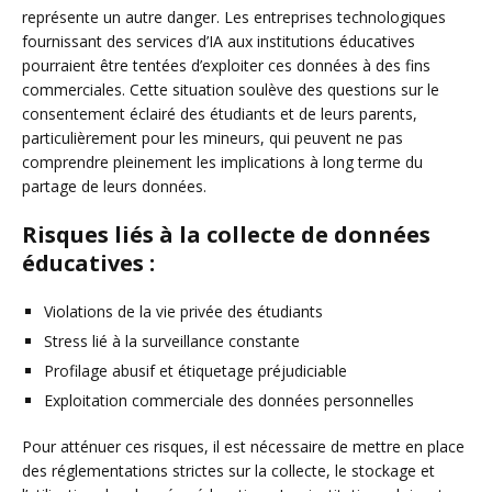
représente un autre danger. Les entreprises technologiques
fournissant des services d’IA aux institutions éducatives
pourraient être tentées d’exploiter ces données à des fins
commerciales. Cette situation soulève des questions sur le
consentement éclairé des étudiants et de leurs parents,
particulièrement pour les mineurs, qui peuvent ne pas
comprendre pleinement les implications à long terme du
partage de leurs données.
Risques liés à la collecte de données
éducatives :
Violations de la vie privée des étudiants
Stress lié à la surveillance constante
Profilage abusif et étiquetage préjudiciable
Exploitation commerciale des données personnelles
Pour atténuer ces risques, il est nécessaire de mettre en place
des réglementations strictes sur la collecte, le stockage et