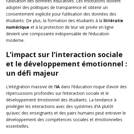
l’utilisation des données éducatives. Les institutions doivent
adopter des politiques de transparence et obtenir un
consentement explicite pour l’utilisation des données des
étudiants. De plus, la formation des étudiants à la
littératie
numérique
et à la protection de leur vie privée en ligne
devient une composante indispensable de l’éducation
moderne.
L’impact sur l’interaction sociale
et le développement émotionnel :
un défi majeur
L’intégration massive de l’
IA
dans l’éducation risque d’avoir des
répercussions profondes sur l’interaction sociale et le
développement émotionnel des étudiants. La tendance à
privilégier les interactions avec des systèmes d’IA plutôt
qu’avec des enseignants et des pairs humains peut entraver le
développement des compétences sociales et émotionnelles
essentielles.