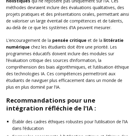
holistiques
qui ne reposent pas uniquement sur l’IA. Ces
méthodes devraient inclure des évaluations qualitatives, des
projets pratiques et des présentations orales, permettant ainsi
de valoriser un large éventail de compétences et de talents,
au-delà de ce que les systèmes d’IA peuvent mesurer.
L’encouragement de la
pensée critique
et de la
littératie
numérique
chez les étudiants doit être une priorité. Les
programmes éducatifs doivent inclure des modules sur
l’évaluation critique des sources d’information, la
compréhension des biais algorithmiques, et l’utilisation éthique
des technologies IA. Ces compétences permettront aux
étudiants de naviguer plus efficacement dans un monde de
plus en plus dominé par l’IA.
Recommandations pour une
intégration réfléchie de l’IA :
Établir des cadres éthiques robustes pour l’utilisation de l’IA
dans l’éducation