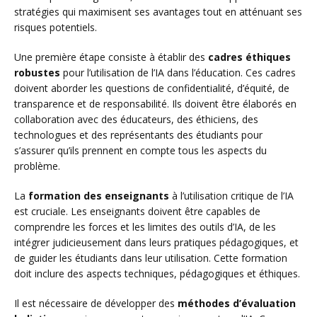
stratégies qui maximisent ses avantages tout en atténuant ses
risques potentiels.
Une première étape consiste à établir des
cadres éthiques
robustes
pour l’utilisation de l’IA dans l’éducation. Ces cadres
doivent aborder les questions de confidentialité, d’équité, de
transparence et de responsabilité. Ils doivent être élaborés en
collaboration avec des éducateurs, des éthiciens, des
technologues et des représentants des étudiants pour
s’assurer qu’ils prennent en compte tous les aspects du
problème.
La
formation des enseignants
à l’utilisation critique de l’IA
est cruciale. Les enseignants doivent être capables de
comprendre les forces et les limites des outils d’IA, de les
intégrer judicieusement dans leurs pratiques pédagogiques, et
de guider les étudiants dans leur utilisation. Cette formation
doit inclure des aspects techniques, pédagogiques et éthiques.
Il est nécessaire de développer des
méthodes d’évaluation