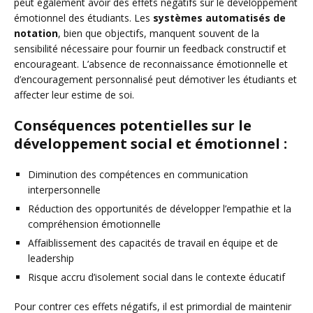
peut également avoir des effets négatifs sur le développement
émotionnel des étudiants. Les
systèmes automatisés de
notation
, bien que objectifs, manquent souvent de la
sensibilité nécessaire pour fournir un feedback constructif et
encourageant. L’absence de reconnaissance émotionnelle et
d’encouragement personnalisé peut démotiver les étudiants et
affecter leur estime de soi.
Conséquences potentielles sur le
développement social et émotionnel :
Diminution des compétences en communication
interpersonnelle
Réduction des opportunités de développer l’empathie et la
compréhension émotionnelle
Affaiblissement des capacités de travail en équipe et de
leadership
Risque accru d’isolement social dans le contexte éducatif
Pour contrer ces effets négatifs, il est primordial de maintenir