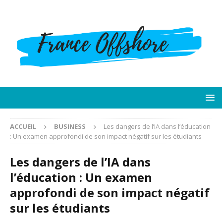
ACCUEIL
BUSINESS
Les dangers de l’IA dans l’éducation
: Un examen approfondi de son impact négatif sur les étudiants
Les dangers de l’IA dans
l’éducation : Un examen
approfondi de son impact négatif
sur les étudiants