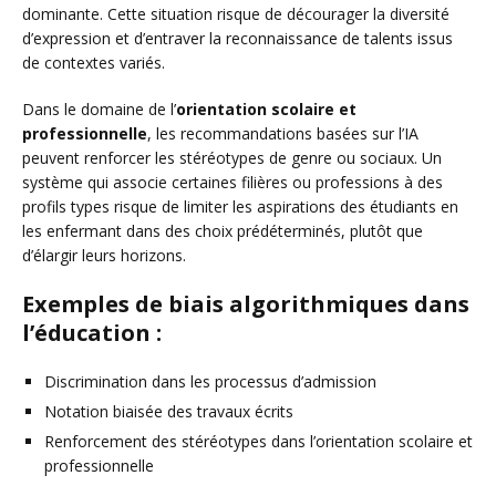
dominante. Cette situation risque de décourager la diversité
d’expression et d’entraver la reconnaissance de talents issus
de contextes variés.
Dans le domaine de l’
orientation scolaire et
professionnelle
, les recommandations basées sur l’IA
peuvent renforcer les stéréotypes de genre ou sociaux. Un
système qui associe certaines filières ou professions à des
profils types risque de limiter les aspirations des étudiants en
les enfermant dans des choix prédéterminés, plutôt que
d’élargir leurs horizons.
Exemples de biais algorithmiques dans
l’éducation :
Discrimination dans les processus d’admission
Notation biaisée des travaux écrits
Renforcement des stéréotypes dans l’orientation scolaire et
professionnelle