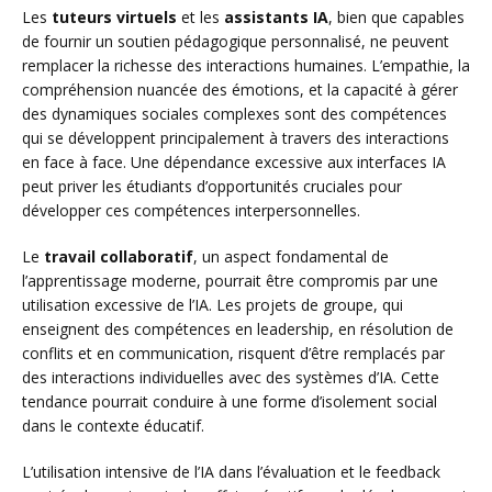
Les
tuteurs virtuels
et les
assistants IA
, bien que capables
de fournir un soutien pédagogique personnalisé, ne peuvent
remplacer la richesse des interactions humaines. L’empathie, la
compréhension nuancée des émotions, et la capacité à gérer
des dynamiques sociales complexes sont des compétences
qui se développent principalement à travers des interactions
en face à face. Une dépendance excessive aux interfaces IA
peut priver les étudiants d’opportunités cruciales pour
développer ces compétences interpersonnelles.
Le
travail collaboratif
, un aspect fondamental de
l’apprentissage moderne, pourrait être compromis par une
utilisation excessive de l’IA. Les projets de groupe, qui
enseignent des compétences en leadership, en résolution de
conflits et en communication, risquent d’être remplacés par
des interactions individuelles avec des systèmes d’IA. Cette
tendance pourrait conduire à une forme d’isolement social
dans le contexte éducatif.
L’utilisation intensive de l’IA dans l’évaluation et le feedback