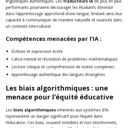
linguistiques authentiques. Les
traducteurs IA
de plus en plus
performants pourraient décourager les étudiants d’investir
dans l’apprentissage approfondi d’une langue, limitant ainsi leur
capacité à communiquer de manière naturelle et nuancée dans
un contexte interculturel.
Compétences menacées par l’IA :
Écriture et expression écrite
Calcul mental et résolution de problèmes mathématiques
Lecture critique et compréhension de textes complexes
Apprentissage authentique des langues étrangères
Les biais algorithmiques : une
menace pour l’équité éducative
Les
biais algorithmiques
inhérents aux systèmes d’IA
représentent un danger significatif pour l’équité dans
l’éducation. Ces biais, souvent invisibles et non intentionnels,