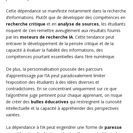
Cette dépendance se manifeste notamment dans la recherche
d’informations. Plutôt que de développer des compétences en
recherche critique
et en
analyse de sources
, les étudiants
risquent de s’en remettre aveuglément aux résultats fournis
par les
moteurs de recherche IA
. Cette tendance peut
entraver le développement de la pensée critique et de la
capacité à évaluer la fiabilité des informations, des
compétences pourtant essentielles dans l’ère numérique.
De plus, la personnalisation poussée des parcours
d’apprentissage par l’IA peut paradoxalement limiter
l’exposition des étudiants à des idées diverses et
contradictoires. En se concentrant uniquement sur ce que
l’algorithme juge pertinent pour chaque apprenant, on risque
de créer des
bulles éducatives
qui restreignent la curiosité
intellectuelle et la capacité à appréhender des perspectives
variées.
La dépendance à l’IA peut engendrer une forme de
paresse