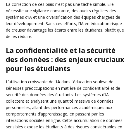
La correction de ces biais n’est pas une tâche simple. Elle
nécessite une vigilance constante, des audits réguliers des
systèmes d’IA et une diversification des équipes chargées de
leur développement. Sans ces efforts, l’IA en éducation risque
de creuser davantage les écarts entre les étudiants, plutôt que
de les réduire.
La confidentialité et la sécurité
des données : des enjeux cruciaux
pour les étudiants
L’utilisation croissante de l’
IA
dans l’éducation soulève de
sérieuses préoccupations en matière de confidentialité et de
sécurité des données des étudiants. Les systèmes d’IA
collectent et analysent une quantité massive de données
personnelles, allant des performances académiques aux
comportements d’apprentissage, en passant par les
interactions sociales en ligne. Cette accumulation de données
sensibles expose les étudiants à des risques considérables en