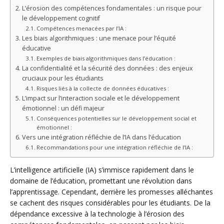
L’érosion des compétences fondamentales : un risque pour
le développement cognitif
Compétences menacées par l’IA :
Les biais algorithmiques : une menace pour l’équité
éducative
Exemples de biais algorithmiques dans l’éducation :
La confidentialité et la sécurité des données : des enjeux
cruciaux pour les étudiants
Risques liés à la collecte de données éducatives :
L’impact sur l’interaction sociale et le développement
émotionnel : un défi majeur
Conséquences potentielles sur le développement social et
émotionnel :
Vers une intégration réfléchie de l’IA dans l’éducation
Recommandations pour une intégration réfléchie de l’IA :
L’intelligence artificielle (IA) s’immisce rapidement dans le
domaine de l’éducation, promettant une révolution dans
l’apprentissage. Cependant, derrière les promesses alléchantes
se cachent des risques considérables pour les étudiants. De la
dépendance excessive à la technologie à l’érosion des