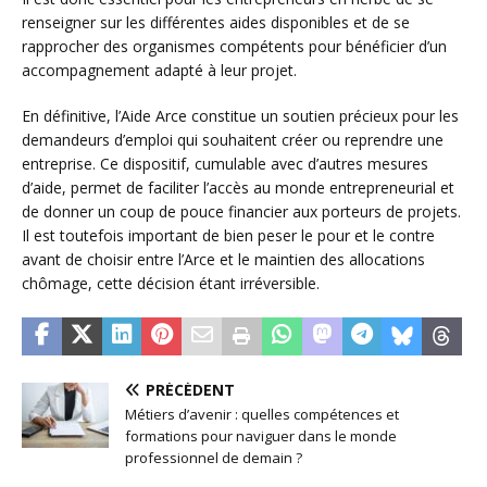
renseigner sur les différentes aides disponibles et de se
rapprocher des organismes compétents pour bénéficier d’un
accompagnement adapté à leur projet.
En définitive, l’Aide Arce constitue un soutien précieux pour les
demandeurs d’emploi qui souhaitent créer ou reprendre une
entreprise. Ce dispositif, cumulable avec d’autres mesures
d’aide, permet de faciliter l’accès au monde entrepreneurial et
de donner un coup de pouce financier aux porteurs de projets.
Il est toutefois important de bien peser le pour et le contre
avant de choisir entre l’Arce et le maintien des allocations
chômage, cette décision étant irréversible.
PRÉCÉDENT
Métiers d’avenir : quelles compétences et
formations pour naviguer dans le monde
professionnel de demain ?