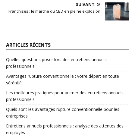
SUIVANT
Franchises : le marché du CBD en pleine explosion
ARTICLES RÉCENTS
Quelles questions poser lors des entretiens annuels
professionnels
Avantages rupture conventionnelle : votre départ en toute
sérénité
Les meilleures pratiques pour animer des entretiens annuels
professionnels
Quels sont les avantages rupture conventionnelle pour les
entreprises
Entretiens annuels professionnels : analyse des attentes des
employés