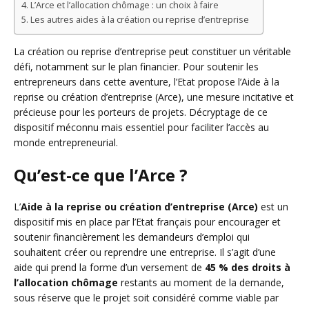
L’Arce et l’allocation chômage : un choix à faire
Les autres aides à la création ou reprise d’entreprise
La création ou reprise d’entreprise peut constituer un véritable
défi, notamment sur le plan financier. Pour soutenir les
entrepreneurs dans cette aventure, l’Etat propose l’Aide à la
reprise ou création d’entreprise (Arce), une mesure incitative et
précieuse pour les porteurs de projets. Décryptage de ce
dispositif méconnu mais essentiel pour faciliter l’accès au
monde entrepreneurial.
Qu’est-ce que l’Arce ?
L’
Aide à la reprise ou création d’entreprise (Arce)
est un
dispositif mis en place par l’Etat français pour encourager et
soutenir financièrement les demandeurs d’emploi qui
souhaitent créer ou reprendre une entreprise. Il s’agit d’une
aide qui prend la forme d’un versement de
45 % des droits à
l’allocation chômage
restants au moment de la demande,
sous réserve que le projet soit considéré comme viable par