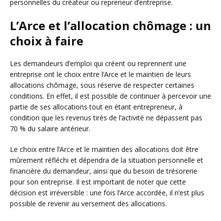
personnelles du créateur ou repreneur d’entreprise.
L’Arce et l’allocation chômage : un
choix à faire
Les demandeurs d’emploi qui créent ou reprennent une
entreprise ont le choix entre l’Arce et le maintien de leurs
allocations chômage, sous réserve de respecter certaines
conditions. En effet, il est possible de continuer à percevoir une
partie de ses allocations tout en étant entrepreneur, à
condition que les revenus tirés de l’activité ne dépassent pas
70 % du salaire antérieur.
Le choix entre l’Arce et le maintien des allocations doit être
mûrement réfléchi et dépendra de la situation personnelle et
financière du demandeur, ainsi que du besoin de trésorerie
pour son entreprise. Il est important de noter que cette
décision est irréversible : une fois l’Arce accordée, il n’est plus
possible de revenir au versement des allocations.