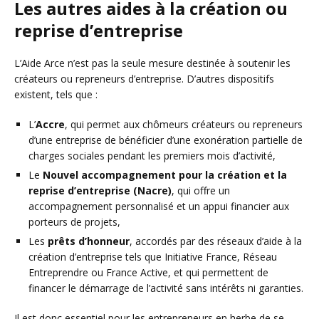
Les autres aides à la création ou
reprise d’entreprise
L’Aide Arce n’est pas la seule mesure destinée à soutenir les
créateurs ou repreneurs d’entreprise. D’autres dispositifs
existent, tels que :
L’
Accre
, qui permet aux chômeurs créateurs ou repreneurs
d’une entreprise de bénéficier d’une exonération partielle de
charges sociales pendant les premiers mois d’activité,
Le
Nouvel accompagnement pour la création et la
reprise d’entreprise (Nacre)
, qui offre un
accompagnement personnalisé et un appui financier aux
porteurs de projets,
Les
prêts d’honneur
, accordés par des réseaux d’aide à la
création d’entreprise tels que Initiative France, Réseau
Entreprendre ou France Active, et qui permettent de
financer le démarrage de l’activité sans intérêts ni garanties.
Il est donc essentiel pour les entrepreneurs en herbe de se