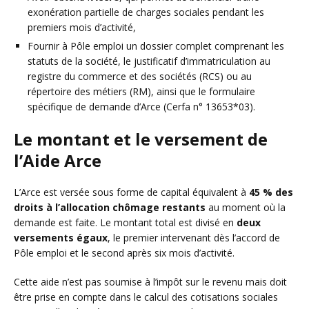
exonération partielle de charges sociales pendant les
premiers mois d’activité,
Fournir à Pôle emploi un dossier complet comprenant les
statuts de la société, le justificatif d’immatriculation au
registre du commerce et des sociétés (RCS) ou au
répertoire des métiers (RM), ainsi que le formulaire
spécifique de demande d’Arce (Cerfa n° 13653*03).
Le montant et le versement de
l’Aide Arce
L’Arce est versée sous forme de capital équivalent à
45 % des
droits à l’allocation chômage restants
au moment où la
demande est faite. Le montant total est divisé en
deux
versements égaux
, le premier intervenant dès l’accord de
Pôle emploi et le second après six mois d’activité.
Cette aide n’est pas soumise à l’impôt sur le revenu mais doit
être prise en compte dans le calcul des cotisations sociales