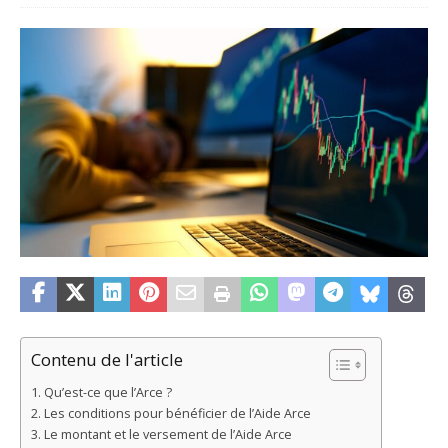
Contenu de l'article
Qu’est-ce que l’Arce ?
Les conditions pour bénéficier de l’Aide Arce
Le montant et le versement de l’Aide Arce