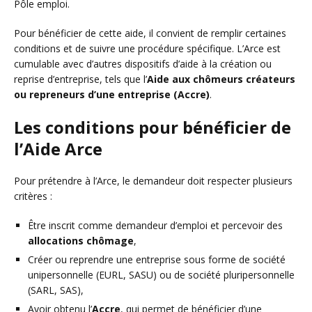
Pôle emploi.
Pour bénéficier de cette aide, il convient de remplir certaines
conditions et de suivre une procédure spécifique. L’Arce est
cumulable avec d’autres dispositifs d’aide à la création ou
reprise d’entreprise, tels que l’
Aide aux chômeurs créateurs
ou repreneurs d’une entreprise (Accre)
.
Les conditions pour bénéficier de
l’Aide Arce
Pour prétendre à l’Arce, le demandeur doit respecter plusieurs
critères :
Être inscrit comme demandeur d’emploi et percevoir des
allocations chômage
,
Créer ou reprendre une entreprise sous forme de société
unipersonnelle (EURL, SASU) ou de société pluripersonnelle
(SARL, SAS),
Avoir obtenu l’
Accre
, qui permet de bénéficier d’une