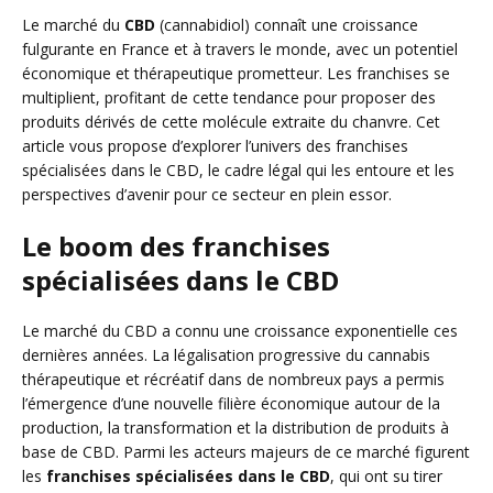
Le marché du
CBD
(cannabidiol) connaît une croissance
fulgurante en France et à travers le monde, avec un potentiel
économique et thérapeutique prometteur. Les franchises se
multiplient, profitant de cette tendance pour proposer des
produits dérivés de cette molécule extraite du chanvre. Cet
article vous propose d’explorer l’univers des franchises
spécialisées dans le CBD, le cadre légal qui les entoure et les
perspectives d’avenir pour ce secteur en plein essor.
Le boom des franchises
spécialisées dans le CBD
Le marché du CBD a connu une croissance exponentielle ces
dernières années. La légalisation progressive du cannabis
thérapeutique et récréatif dans de nombreux pays a permis
l’émergence d’une nouvelle filière économique autour de la
production, la transformation et la distribution de produits à
base de CBD. Parmi les acteurs majeurs de ce marché figurent
les
franchises spécialisées dans le CBD
, qui ont su tirer