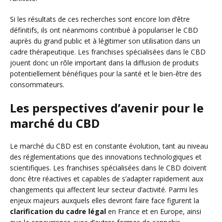
Si les résultats de ces recherches sont encore loin d’être
définitifs, ils ont néanmoins contribué à populariser le CBD
auprès du grand public et à légitimer son utilisation dans un
cadre thérapeutique. Les franchises spécialisées dans le CBD
jouent donc un rôle important dans la diffusion de produits
potentiellement bénéfiques pour la santé et le bien-être des
consommateurs.
Les perspectives d’avenir pour le
marché du CBD
Le marché du CBD est en constante évolution, tant au niveau
des réglementations que des innovations technologiques et
scientifiques. Les franchises spécialisées dans le CBD doivent
donc être réactives et capables de s’adapter rapidement aux
changements qui affectent leur secteur d’activité. Parmi les
enjeux majeurs auxquels elles devront faire face figurent la
clarification du cadre légal
en France et en Europe, ainsi