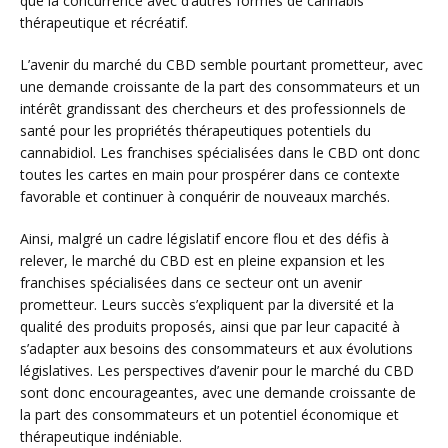
que la concurrence avec d’autres formes de cannabis
thérapeutique et récréatif.
L’avenir du marché du CBD semble pourtant prometteur, avec
une demande croissante de la part des consommateurs et un
intérêt grandissant des chercheurs et des professionnels de
santé pour les propriétés thérapeutiques potentiels du
cannabidiol. Les franchises spécialisées dans le CBD ont donc
toutes les cartes en main pour prospérer dans ce contexte
favorable et continuer à conquérir de nouveaux marchés.
Ainsi, malgré un cadre législatif encore flou et des défis à
relever, le marché du CBD est en pleine expansion et les
franchises spécialisées dans ce secteur ont un avenir
prometteur. Leurs succès s’expliquent par la diversité et la
qualité des produits proposés, ainsi que par leur capacité à
s’adapter aux besoins des consommateurs et aux évolutions
législatives. Les perspectives d’avenir pour le marché du CBD
sont donc encourageantes, avec une demande croissante de
la part des consommateurs et un potentiel économique et
thérapeutique indéniable.