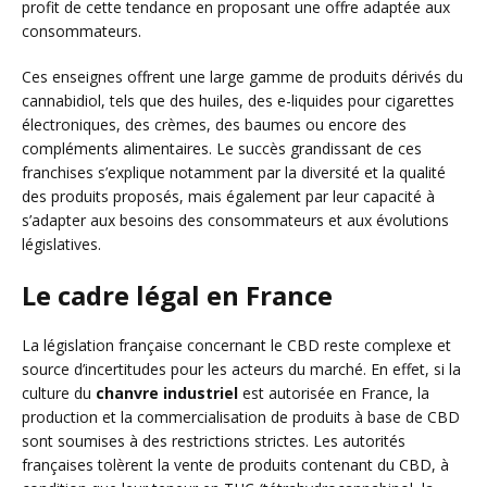
profit de cette tendance en proposant une offre adaptée aux
consommateurs.
Ces enseignes offrent une large gamme de produits dérivés du
cannabidiol, tels que des huiles, des e-liquides pour cigarettes
électroniques, des crèmes, des baumes ou encore des
compléments alimentaires. Le succès grandissant de ces
franchises s’explique notamment par la diversité et la qualité
des produits proposés, mais également par leur capacité à
s’adapter aux besoins des consommateurs et aux évolutions
législatives.
Le cadre légal en France
La législation française concernant le CBD reste complexe et
source d’incertitudes pour les acteurs du marché. En effet, si la
culture du
chanvre industriel
est autorisée en France, la
production et la commercialisation de produits à base de CBD
sont soumises à des restrictions strictes. Les autorités
françaises tolèrent la vente de produits contenant du CBD, à