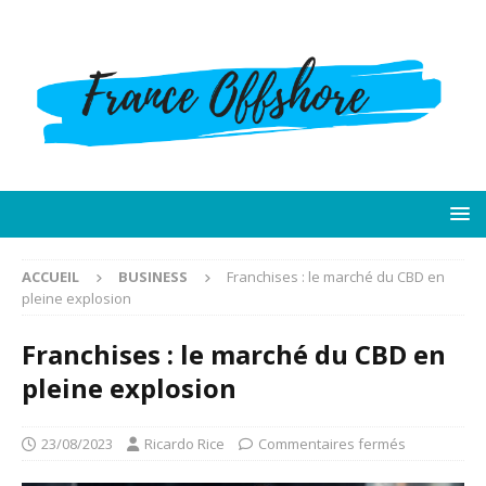
ACCUEIL
BUSINESS
Franchises : le marché du CBD en
pleine explosion
Franchises : le marché du CBD en
pleine explosion
23/08/2023
Ricardo Rice
Commentaires fermés