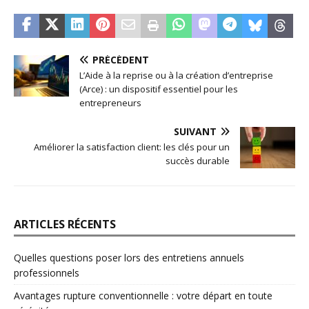
PRÉCÉDENT
L’Aide à la reprise ou à la création d’entreprise
(Arce) : un dispositif essentiel pour les
entrepreneurs
SUIVANT
Améliorer la satisfaction client: les clés pour un
succès durable
ARTICLES RÉCENTS
Quelles questions poser lors des entretiens annuels
professionnels
Avantages rupture conventionnelle : votre départ en toute