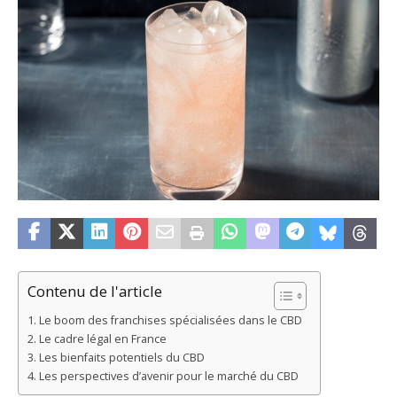
Contenu de l'article
Le boom des franchises spécialisées dans le CBD
Le cadre légal en France
Les bienfaits potentiels du CBD
Les perspectives d’avenir pour le marché du CBD