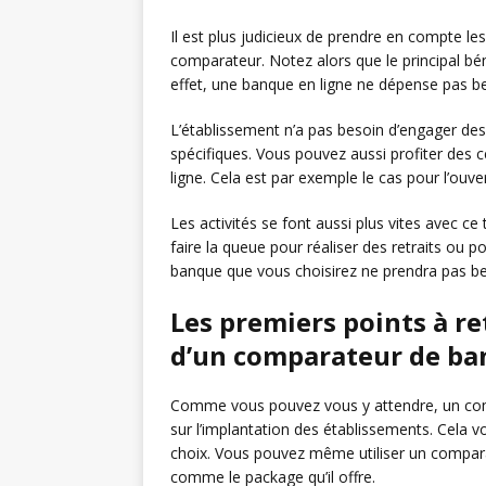
Il est plus judicieux de prendre en compte l
comparateur. Notez alors que le principal bén
effet, une banque en ligne ne dépense pas 
L’établissement n’a pas besoin d’engager d
spécifiques. Vous pouvez aussi profiter des ce
ligne. Cela est par exemple le cas pour l’ouve
Les activités se font aussi plus vites avec c
faire la queue pour réaliser des retraits ou po
banque que vous choisirez ne prendra pas 
Les premiers points à r
d’un comparateur de ba
Comme vous pouvez vous y attendre, un com
sur l’implantation des établissements. Cela 
choix. Vous pouvez même utiliser un comparat
comme le package qu’il offre.