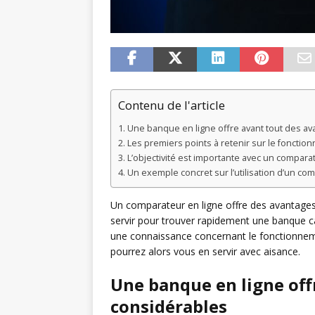
Contenu de l'article
Une banque en ligne offre avant tout des a
Les premiers points à retenir sur le foncti
L’objectivité est importante avec un compar
Un exemple concret sur l’utilisation d’un c
Un comparateur en ligne offre des avantages
servir pour trouver rapidement une banque ca
une connaissance concernant le fonctionnemen
pourrez alors vous en servir avec aisance.
Une banque en ligne off
considérables