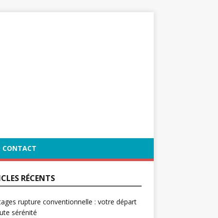
CONTACT
ICLES RÉCENTS
ages rupture conventionnelle : votre départ
ute sérénité