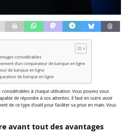
vantages considérables
onnement d’un comparateur de banque en ligne
ateur de banque en ligne
omparateur de banque en ligne
 considérables à chaque utilisation. Vous pouvez vous
pable de répondre à vos attentes. Il faut en outre avoir
t de ce type d’outil pour faciliter sa prise en main. Vous
re avant tout des avantages