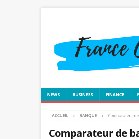
NEWS
BUSINESS
FINANCE
ACCUEIL
BANQUE
Comparateur de 
Comparateur de ba