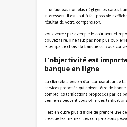
Il ne faut pas non plus négliger les cartes 
intéressent. Il est tout à fait possible d’affi
résultat de votre comparaison.
Vous verrez par exemple le coût annuel imp
pouvez faire. Il ne faut pas non plus oublier 
le temps de choisir la banque qui vous convie
L’objectivité est impor
banque en ligne
La clientèle a besoin d’un comparateur de ban
services proposés qui doivent être de bonne
compte les tarifications proposées par les ban
dernières peuvent vous offrir des tarificatio
Il est en outre plus difficile de prendre une dé
presque les mêmes. Les comparaisons peuvent 