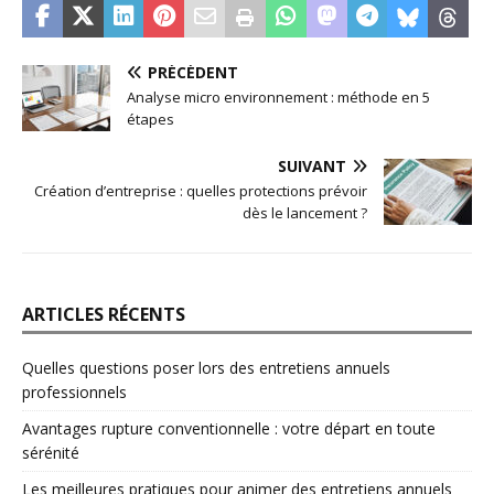
PRÉCÉDENT
Analyse micro environnement : méthode en 5
étapes
SUIVANT
Création d’entreprise : quelles protections prévoir
dès le lancement ?
ARTICLES RÉCENTS
Quelles questions poser lors des entretiens annuels
professionnels
Avantages rupture conventionnelle : votre départ en toute
sérénité
Les meilleures pratiques pour animer des entretiens annuels