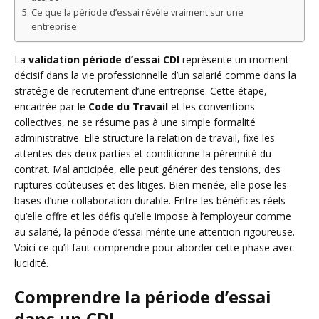
Ce que la période d’essai révèle vraiment sur une
entreprise
La
validation période d’essai CDI
représente un moment
décisif dans la vie professionnelle d’un salarié comme dans la
stratégie de recrutement d’une entreprise. Cette étape,
encadrée par le
Code du Travail
et les conventions
collectives, ne se résume pas à une simple formalité
administrative. Elle structure la relation de travail, fixe les
attentes des deux parties et conditionne la pérennité du
contrat. Mal anticipée, elle peut générer des tensions, des
ruptures coûteuses et des litiges. Bien menée, elle pose les
bases d’une collaboration durable. Entre les bénéfices réels
qu’elle offre et les défis qu’elle impose à l’employeur comme
au salarié, la période d’essai mérite une attention rigoureuse.
Voici ce qu’il faut comprendre pour aborder cette phase avec
lucidité.
Comprendre la période d’essai
dans un CDI