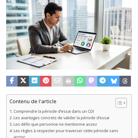
Contenu de l'article
Comprendre la période d’essai dans un CDI
Les avantages concrets de valider la période d’essai
Les défis que personne ne mentionne assez
Les règles à respecter pour traverser cette période sans
accroc