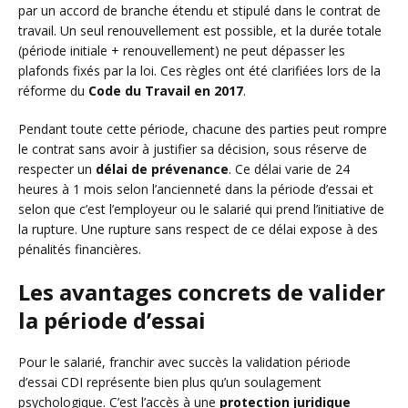
par un accord de branche étendu et stipulé dans le contrat de
travail. Un seul renouvellement est possible, et la durée totale
(période initiale + renouvellement) ne peut dépasser les
plafonds fixés par la loi. Ces règles ont été clarifiées lors de la
réforme du
Code du Travail en 2017
.
Pendant toute cette période, chacune des parties peut rompre
le contrat sans avoir à justifier sa décision, sous réserve de
respecter un
délai de prévenance
. Ce délai varie de 24
heures à 1 mois selon l’ancienneté dans la période d’essai et
selon que c’est l’employeur ou le salarié qui prend l’initiative de
la rupture. Une rupture sans respect de ce délai expose à des
pénalités financières.
Les avantages concrets de valider
la période d’essai
Pour le salarié, franchir avec succès la validation période
d’essai CDI représente bien plus qu’un soulagement
psychologique. C’est l’accès à une
protection juridique