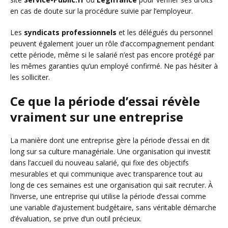
en cas de doute sur la procédure suivie par l’employeur.
Les
syndicats professionnels
et les délégués du personnel
peuvent également jouer un rôle d’accompagnement pendant
cette période, même si le salarié n’est pas encore protégé par
les mêmes garanties qu’un employé confirmé. Ne pas hésiter à
les solliciter.
Ce que la période d’essai révèle
vraiment sur une entreprise
La manière dont une entreprise gère la période d’essai en dit
long sur sa culture managériale. Une organisation qui investit
dans l’accueil du nouveau salarié, qui fixe des objectifs
mesurables et qui communique avec transparence tout au
long de ces semaines est une organisation qui sait recruter. À
l’inverse, une entreprise qui utilise la période d’essai comme
une variable d’ajustement budgétaire, sans véritable démarche
d’évaluation, se prive d’un outil précieux.