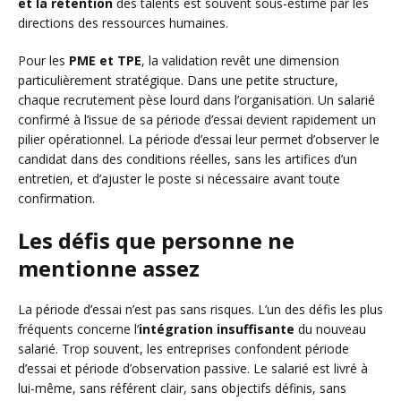
et la rétention
des talents est souvent sous-estimé par les
directions des ressources humaines.
Pour les
PME et TPE
, la validation revêt une dimension
particulièrement stratégique. Dans une petite structure,
chaque recrutement pèse lourd dans l’organisation. Un salarié
confirmé à l’issue de sa période d’essai devient rapidement un
pilier opérationnel. La période d’essai leur permet d’observer le
candidat dans des conditions réelles, sans les artifices d’un
entretien, et d’ajuster le poste si nécessaire avant toute
confirmation.
Les défis que personne ne
mentionne assez
La période d’essai n’est pas sans risques. L’un des défis les plus
fréquents concerne l’
intégration insuffisante
du nouveau
salarié. Trop souvent, les entreprises confondent période
d’essai et période d’observation passive. Le salarié est livré à
lui-même, sans référent clair, sans objectifs définis, sans