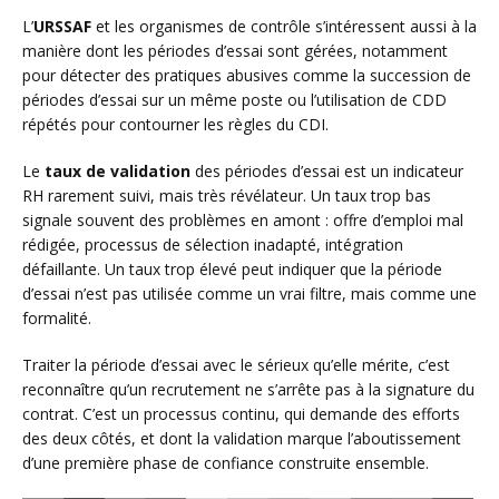
L’
URSSAF
et les organismes de contrôle s’intéressent aussi à la
manière dont les périodes d’essai sont gérées, notamment
pour détecter des pratiques abusives comme la succession de
périodes d’essai sur un même poste ou l’utilisation de CDD
répétés pour contourner les règles du CDI.
Le
taux de validation
des périodes d’essai est un indicateur
RH rarement suivi, mais très révélateur. Un taux trop bas
signale souvent des problèmes en amont : offre d’emploi mal
rédigée, processus de sélection inadapté, intégration
défaillante. Un taux trop élevé peut indiquer que la période
d’essai n’est pas utilisée comme un vrai filtre, mais comme une
formalité.
Traiter la période d’essai avec le sérieux qu’elle mérite, c’est
reconnaître qu’un recrutement ne s’arrête pas à la signature du
contrat. C’est un processus continu, qui demande des efforts
des deux côtés, et dont la validation marque l’aboutissement
d’une première phase de confiance construite ensemble.