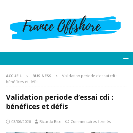
ACCUEIL
BUSINESS
Validation periode d’essai cdi :
bénéfices et défis
Validation periode d’essai cdi :
bénéfices et défis
03/06/2026
Ricardo Rice
Commentaires fermés