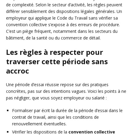
de complexité. Selon le secteur d’activité, les règles peuvent
différer sensiblement des dispositions légales générales. Un
employeur qui applique le Code du Travail sans vérifier sa
convention collective s’expose à des erreurs de procédure.
C’est un piège fréquent, notamment dans les secteurs du
bâtiment, de la santé ou du commerce de détail.
Les règles à respecter pour
traverser cette période sans
accroc
Une période d’essai réussie repose sur des pratiques
concrètes, pas sur des intentions vagues. Voici les points à ne
pas négliger, que vous soyez employeur ou salarié :
Formaliser par écrit la durée de la période d’essai dans le
contrat de travail, ainsi que les conditions de
renouvellement éventuelles.
Vérifier les dispositions de la
convention collective