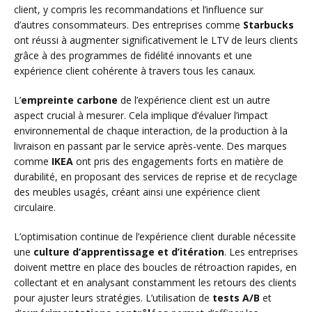
client, y compris les recommandations et l’influence sur
d’autres consommateurs. Des entreprises comme
Starbucks
ont réussi à augmenter significativement le LTV de leurs clients
grâce à des programmes de fidélité innovants et une
expérience client cohérente à travers tous les canaux.
L’
empreinte carbone
de l’expérience client est un autre
aspect crucial à mesurer. Cela implique d’évaluer l’impact
environnemental de chaque interaction, de la production à la
livraison en passant par le service après-vente. Des marques
comme
IKEA
ont pris des engagements forts en matière de
durabilité, en proposant des services de reprise et de recyclage
des meubles usagés, créant ainsi une expérience client
circulaire.
L’optimisation continue de l’expérience client durable nécessite
une
culture d’apprentissage et d’itération
. Les entreprises
doivent mettre en place des boucles de rétroaction rapides, en
collectant et en analysant constamment les retours des clients
pour ajuster leurs stratégies. L’utilisation de
tests A/B
et