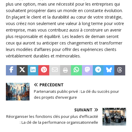
plus une option, mais une nécessité pour les entreprises qui
souhaitent prospérer dans un monde en constante évolution.
En plaçant le client et la durabilité au cœur de votre stratégie,
vous créez non seulement une valeur à long terme pour votre
entreprise, mais vous contribuez aussi à construire un avenir
plus responsable et équilibré. Les leaders de demain seront
ceux qui auront su anticiper ces changements et transformer
leurs modèles d’affaires pour offrir des expériences clients
véritablement durables et mémorables.
PRÉCÉDENT
Partenariats public-privé : La clé du succès pour
des projets d’envergure
SUIVANT
Réorganiser les fonctions clés pour plus d’efficacité
: La clé de la performance organisationnelle