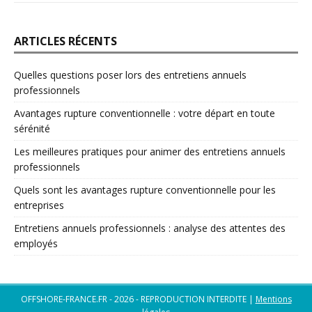
ARTICLES RÉCENTS
Quelles questions poser lors des entretiens annuels
professionnels
Avantages rupture conventionnelle : votre départ en toute
sérénité
Les meilleures pratiques pour animer des entretiens annuels
professionnels
Quels sont les avantages rupture conventionnelle pour les
entreprises
Entretiens annuels professionnels : analyse des attentes des
employés
OFFSHORE-FRANCE.FR - 2026 - REPRODUCTION INTERDITE
|
Mentions