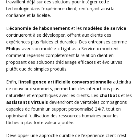
travaillent déjà sur des solutions pour intégrer cette
technologie dans l’expérience client, renforçant ainsi la
confiance et la fidélité.
L’
économie de l’abonnement
et les
modèles de service
continueront à se développer, offrant aux clients des
expériences plus fluides et durables. Des entreprises comme
Philips
avec son modèle « Light as a Service » montrent
comment repenser complètement la relation client en
proposant des solutions d’éclairage efficaces et évolutives
plutôt que de simples produits.
Enfin, l’
intelligence artificielle conversationnelle
atteindra
de nouveaux sommets, permettant des interactions plus
naturelles et empathiques avec les clients. Les
chatbots
et les
assistants virtuels
deviendront de véritables compagnons
capables de fournir un support personnalisé 24/7, tout en
optimisant l’utilisation des ressources humaines pour les
tâches à plus forte valeur ajoutée.
Développer une approche durable de l’expérience client n’est