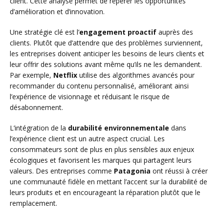
client. Cette analyse permet de repérer les opportunités
d’amélioration et d’innovation.
Une stratégie clé est l’
engagement proactif
auprès des
clients. Plutôt que d’attendre que des problèmes surviennent,
les entreprises doivent anticiper les besoins de leurs clients et
leur offrir des solutions avant même qu’ils ne les demandent.
Par exemple,
Netflix
utilise des algorithmes avancés pour
recommander du contenu personnalisé, améliorant ainsi
l’expérience de visionnage et réduisant le risque de
désabonnement.
L’intégration de la
durabilité environnementale
dans
l’expérience client est un autre aspect crucial. Les
consommateurs sont de plus en plus sensibles aux enjeux
écologiques et favorisent les marques qui partagent leurs
valeurs. Des entreprises comme
Patagonia
ont réussi à créer
une communauté fidèle en mettant l’accent sur la durabilité de
leurs produits et en encourageant la réparation plutôt que le
remplacement.