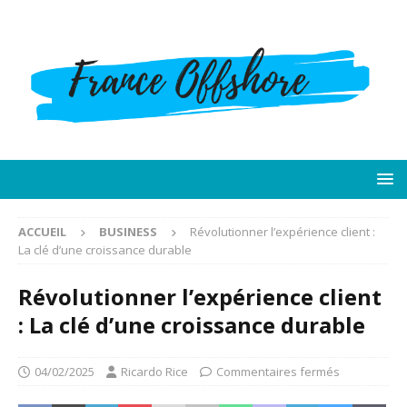
ACCUEIL
BUSINESS
Révolutionner l’expérience client :
La clé d’une croissance durable
Révolutionner l’expérience client
: La clé d’une croissance durable
04/02/2025
Ricardo Rice
Commentaires fermés