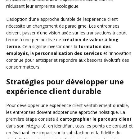
réduisant leur empreinte écologique.
L’adoption d’une approche durable de l’expérience client
nécessite un changement de paradigme. Les entreprises
doivent passer d’une vision axée sur les transactions à court
terme à une perspective de
création de valeur à long
terme
. Cela signifie investir dans la
formation des
employés
, la
personnalisation des services
et l’innovation
continue pour anticiper et répondre aux besoins évolutifs des
consommateurs.
Stratégies pour développer une
expérience client durable
Pour développer une expérience client véritablement durable,
les entreprises doivent adopter une approche holistique. La
première étape consiste à
cartographier le parcours client
dans son intégralité, en identifiant tous les points de contact et
en évaluant leur impact sur la satisfaction et la fidélité du