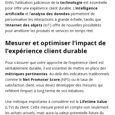
Enfin, l’utilisation judicieuse de la
technologie
est essentielle
pour offrir une expérience client durable. L’
intelligence
artificielle
et l’
analyse des données
permettent de
personnaliser les interactions à grande échelle, tandis que
l’
Internet des objets
(IoT) offre de nouvelles possibilités
pour améliorer les produits et services en temps réel.
Mesurer et optimiser l’impact de
l’expérience client durable
Pour s’assurer que votre approche de l’expérience client est
véritablement durable, il est essentiel de mettre en place des
métriques pertinentes
. Au-delà des indicateurs traditionnels
comme le
Net Promoter Score
(NPS) ou le taux de
satisfaction client, vous devez développer des mesures qui
reflètent l’impact à long terme de vos initiatives.
Une métrique importante à considérer est le
Lifetime Value
(LTV) du client. Cette mesure prend en compte non seulement
les achats actuels, mais aussi la valeur potentielle future du