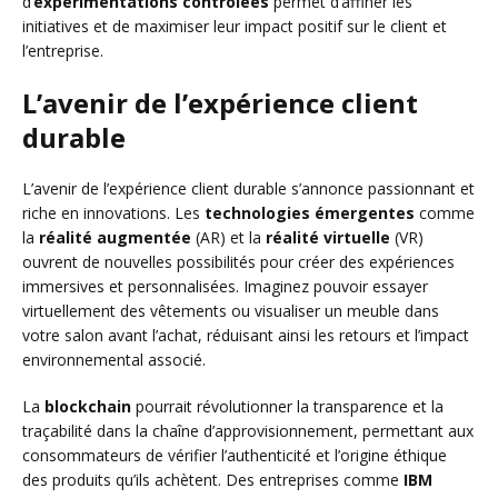
d’
expérimentations contrôlées
permet d’affiner les
initiatives et de maximiser leur impact positif sur le client et
l’entreprise.
L’avenir de l’expérience client
durable
L’avenir de l’expérience client durable s’annonce passionnant et
riche en innovations. Les
technologies émergentes
comme
la
réalité augmentée
(AR) et la
réalité virtuelle
(VR)
ouvrent de nouvelles possibilités pour créer des expériences
immersives et personnalisées. Imaginez pouvoir essayer
virtuellement des vêtements ou visualiser un meuble dans
votre salon avant l’achat, réduisant ainsi les retours et l’impact
environnemental associé.
La
blockchain
pourrait révolutionner la transparence et la
traçabilité dans la chaîne d’approvisionnement, permettant aux
consommateurs de vérifier l’authenticité et l’origine éthique
des produits qu’ils achètent. Des entreprises comme
IBM