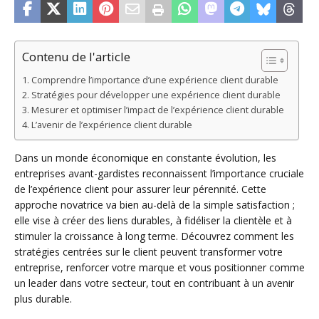
Contenu de l'article
Comprendre l’importance d’une expérience client durable
Stratégies pour développer une expérience client durable
Mesurer et optimiser l’impact de l’expérience client durable
L’avenir de l’expérience client durable
Dans un monde économique en constante évolution, les
entreprises avant-gardistes reconnaissent l’importance cruciale
de l’expérience client pour assurer leur pérennité. Cette
approche novatrice va bien au-delà de la simple satisfaction ;
elle vise à créer des liens durables, à fidéliser la clientèle et à
stimuler la croissance à long terme. Découvrez comment les
stratégies centrées sur le client peuvent transformer votre
entreprise, renforcer votre marque et vous positionner comme
un leader dans votre secteur, tout en contribuant à un avenir
plus durable.