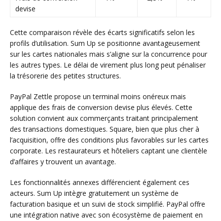
devise
Cette comparaison révèle des écarts significatifs selon les
profils d’utilisation. Sum Up se positionne avantageusement
sur les cartes nationales mais s’aligne sur la concurrence pour
les autres types. Le délai de virement plus long peut pénaliser
la trésorerie des petites structures.
PayPal Zettle propose un terminal moins onéreux mais
applique des frais de conversion devise plus élevés. Cette
solution convient aux commerçants traitant principalement
des transactions domestiques. Square, bien que plus cher à
l’acquisition, offre des conditions plus favorables sur les cartes
corporate. Les restaurateurs et hôteliers captant une clientèle
d’affaires y trouvent un avantage.
Les fonctionnalités annexes différencient également ces
acteurs. Sum Up intègre gratuitement un système de
facturation basique et un suivi de stock simplifié. PayPal offre
une intégration native avec son écosystème de paiement en