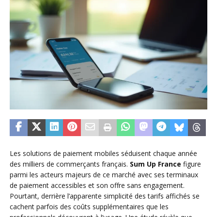
Les solutions de paiement mobiles séduisent chaque année
des milliers de commerçants français.
Sum Up France
figure
parmi les acteurs majeurs de ce marché avec ses terminaux
de paiement accessibles et son offre sans engagement.
Pourtant, derrière l’apparente simplicité des tarifs affichés se
cachent parfois des coûts supplémentaires que les