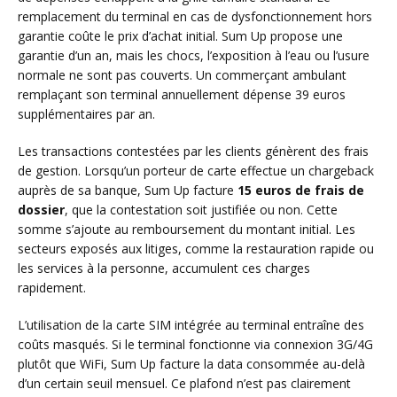
remplacement du terminal en cas de dysfonctionnement hors
garantie coûte le prix d’achat initial. Sum Up propose une
garantie d’un an, mais les chocs, l’exposition à l’eau ou l’usure
normale ne sont pas couverts. Un commerçant ambulant
remplaçant son terminal annuellement dépense 39 euros
supplémentaires par an.
Les transactions contestées par les clients génèrent des frais
de gestion. Lorsqu’un porteur de carte effectue un chargeback
auprès de sa banque, Sum Up facture
15 euros de frais de
dossier
, que la contestation soit justifiée ou non. Cette
somme s’ajoute au remboursement du montant initial. Les
secteurs exposés aux litiges, comme la restauration rapide ou
les services à la personne, accumulent ces charges
rapidement.
L’utilisation de la carte SIM intégrée au terminal entraîne des
coûts masqués. Si le terminal fonctionne via connexion 3G/4G
plutôt que WiFi, Sum Up facture la data consommée au-delà
d’un certain seuil mensuel. Ce plafond n’est pas clairement