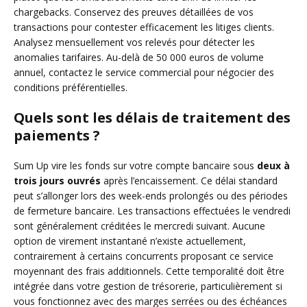
chargebacks. Conservez des preuves détaillées de vos
transactions pour contester efficacement les litiges clients.
Analysez mensuellement vos relevés pour détecter les
anomalies tarifaires. Au-delà de 50 000 euros de volume
annuel, contactez le service commercial pour négocier des
conditions préférentielles.
Quels sont les délais de traitement des
paiements ?
Sum Up vire les fonds sur votre compte bancaire sous
deux à
trois jours ouvrés
après l’encaissement. Ce délai standard
peut s’allonger lors des week-ends prolongés ou des périodes
de fermeture bancaire. Les transactions effectuées le vendredi
sont généralement créditées le mercredi suivant. Aucune
option de virement instantané n’existe actuellement,
contrairement à certains concurrents proposant ce service
moyennant des frais additionnels. Cette temporalité doit être
intégrée dans votre gestion de trésorerie, particulièrement si
vous fonctionnez avec des marges serrées ou des échéances