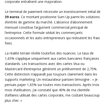
corporate entraînent une majoration.
Le terminal de paiement nécessite un investissement initial de
39 euros
. Ce montant positionne Sum Up parmi les solutions
d’entrée de gamme du marché. L’absence d’abonnement
mensuel constitue l’argument commercial principal de
l’entreprise. Cette formule séduit les commerçants
occasionnels et les auto-entrepreneurs qui redoutent les frais
fixes.
La réalité terrain révèle toutefois des nuances. Le taux de
1,65% s’applique uniquement aux cartes bancaires françaises
standards. Les transactions avec des cartes Visa ou
Mastercard d’entreprise génèrent un prélèvement de 2,75%.
Cette distinction n’apparaît pas toujours clairement dans les
supports marketing. Un restaurateur parisien témoigne : « Je
pensais payer 1,65% sur toutes mes transactions. Après trois
mois d’utilisation, j’ai constaté que 40% de ma clientèle
d’affaires utilisait des cartes corporate, me coûtant beaucoup
plus cher. »