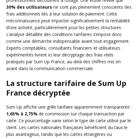
professionnels découvrent à l’usage. Une étude révèle que
30% des utilisateurs
ne sont pas pleinement conscients des
frais additionnels liés à leur solution de paiement. Cette
méconnaissance peut impacter significativement la rentabilité
d’une activité, particulièrement pour les petites structures.
L’analyse détaillée des conditions tarifaires s’impose donc
comme une démarche indispensable avant tout engagement.
Experts comptables, consultants financiers et utilisateurs
expérimentés livrent ici leur décryptage des frais réels
pratiqués par Sum Up France, au-delà des chiffres mis en
avant dans la communication commerciale.
La structure tarifaire de Sum Up
France décryptée
Sum Up affiche une grille tarifaire apparemment transparente :
1,65% à 2,75%
de commission sur chaque transaction par
carte. Ce pourcentage varie selon le type de carte utilisé par le
client. Les cartes nationales françaises bénéficient du taux le
plus avantageux, tandis que les cartes étrangères ou