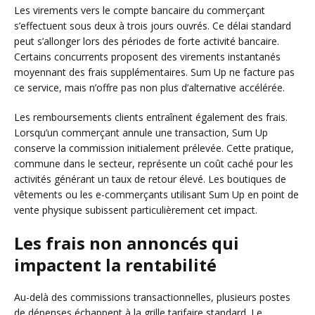
Les virements vers le compte bancaire du commerçant
s’effectuent sous deux à trois jours ouvrés. Ce délai standard
peut s’allonger lors des périodes de forte activité bancaire.
Certains concurrents proposent des virements instantanés
moyennant des frais supplémentaires. Sum Up ne facture pas
ce service, mais n’offre pas non plus d’alternative accélérée.
Les remboursements clients entraînent également des frais.
Lorsqu’un commerçant annule une transaction, Sum Up
conserve la commission initialement prélevée. Cette pratique,
commune dans le secteur, représente un coût caché pour les
activités générant un taux de retour élevé. Les boutiques de
vêtements ou les e-commerçants utilisant Sum Up en point de
vente physique subissent particulièrement cet impact.
Les frais non annoncés qui
impactent la rentabilité
Au-delà des commissions transactionnelles, plusieurs postes
de dépenses échappent à la grille tarifaire standard. Le