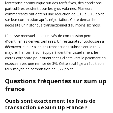
l’entreprise communique sur des tarifs fixes, des conditions
particulières existent pour les gros volumes. Plusieurs
commerçants ont obtenu une réduction de 0,10 à 0,15 point
sur leur commission après négociation. Cette démarche
nécessite un historique transactionnel d’au moins six mois.
L’analyse mensuelle des relevés de commission permet
d’identifier les dérives tarifaires. Un restaurateur toulousain a
découvert que 35% de ses transactions subissaient le taux
majoré. Il a formé son équipe à identifier visuellement les
cartes corporate pour orienter ces clients vers le paiement en
espèces avec une remise de 3%. Cette stratégie a réduit son
taux moyen de commission de 0,22 point.
Questions fréquentes sur sum up
france
Quels sont exactement les frais de
transaction de Sum Up France ?