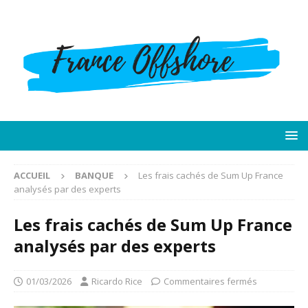
ACCUEIL
BANQUE
Les frais cachés de Sum Up France
analysés par des experts
Les frais cachés de Sum Up France
analysés par des experts
01/03/2026
Ricardo Rice
Commentaires fermés