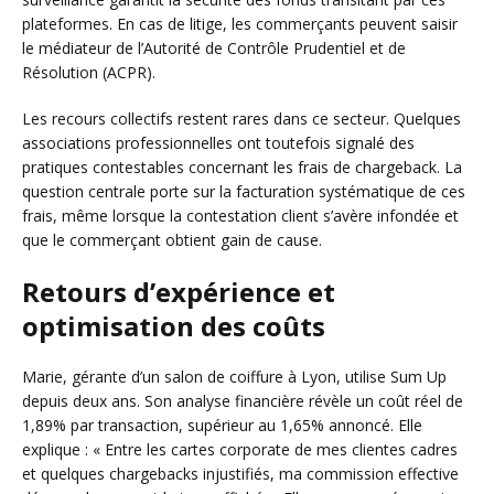
plateformes. En cas de litige, les commerçants peuvent saisir
le médiateur de l’Autorité de Contrôle Prudentiel et de
Résolution (ACPR).
Les recours collectifs restent rares dans ce secteur. Quelques
associations professionnelles ont toutefois signalé des
pratiques contestables concernant les frais de chargeback. La
question centrale porte sur la facturation systématique de ces
frais, même lorsque la contestation client s’avère infondée et
que le commerçant obtient gain de cause.
Retours d’expérience et
optimisation des coûts
Marie, gérante d’un salon de coiffure à Lyon, utilise Sum Up
depuis deux ans. Son analyse financière révèle un coût réel de
1,89% par transaction, supérieur au 1,65% annoncé. Elle
explique : « Entre les cartes corporate de mes clientes cadres
et quelques chargebacks injustifiés, ma commission effective