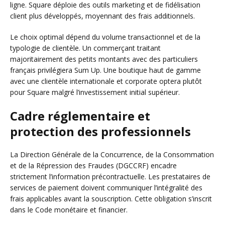
ligne. Square déploie des outils marketing et de fidélisation
client plus développés, moyennant des frais additionnels.
Le choix optimal dépend du volume transactionnel et de la
typologie de clientèle. Un commerçant traitant
majoritairement des petits montants avec des particuliers
français privilégiera Sum Up. Une boutique haut de gamme
avec une clientèle internationale et corporate optera plutôt
pour Square malgré l’investissement initial supérieur.
Cadre réglementaire et
protection des professionnels
La Direction Générale de la Concurrence, de la Consommation
et de la Répression des Fraudes (DGCCRF) encadre
strictement l’information précontractuelle. Les prestataires de
services de paiement doivent communiquer l’intégralité des
frais applicables avant la souscription. Cette obligation s’inscrit
dans le Code monétaire et financier.