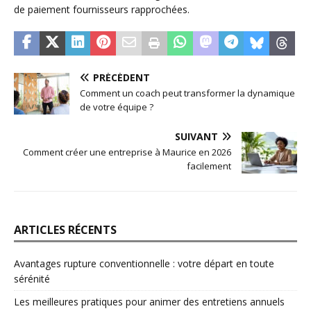
de paiement fournisseurs rapprochées.
PRÉCÉDENT
Comment un coach peut transformer la dynamique
de votre équipe ?
SUIVANT
Comment créer une entreprise à Maurice en 2026
facilement
ARTICLES RÉCENTS
Avantages rupture conventionnelle : votre départ en toute
sérénité
Les meilleures pratiques pour animer des entretiens annuels