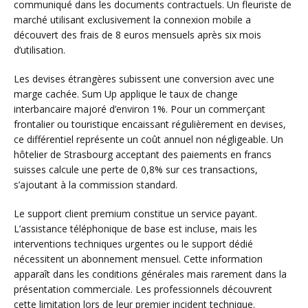
communiqué dans les documents contractuels. Un fleuriste de
marché utilisant exclusivement la connexion mobile a
découvert des frais de 8 euros mensuels après six mois
d’utilisation.
Les devises étrangères subissent une conversion avec une
marge cachée. Sum Up applique le taux de change
interbancaire majoré d’environ 1%. Pour un commerçant
frontalier ou touristique encaissant régulièrement en devises,
ce différentiel représente un coût annuel non négligeable. Un
hôtelier de Strasbourg acceptant des paiements en francs
suisses calcule une perte de 0,8% sur ces transactions,
s’ajoutant à la commission standard.
Le support client premium constitue un service payant.
L’assistance téléphonique de base est incluse, mais les
interventions techniques urgentes ou le support dédié
nécessitent un abonnement mensuel. Cette information
apparaît dans les conditions générales mais rarement dans la
présentation commerciale. Les professionnels découvrent
cette limitation lors de leur premier incident technique.