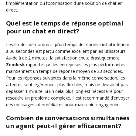
l’implémentation ou l’optimisation d’une solution de chat en
direct.
Quel est le temps de réponse optimal
pour un chat en direct?
Les études démontrent qu’un temps de réponse initial inférieur
à 30 secondes est perçu comme excellent par les utilisateurs.
Au-delà de 2 minutes, la satisfaction chute drastiquement.
Zendesk
rapporte que les entreprises les plus performantes
maintiennent un temps de réponse moyen de 23 secondes.
Pour les réponses suivantes dans la même conversation, les
attentes sont légèrement plus flexibles, mais ne devraient pas
dépasser 1 minute. Si un délai plus long est nécessaire pour
résoudre un problème complexe, il est recommandé d’envoyer
des messages intermédiaires pour maintenir l’engagement.
Combien de conversations simultanées
un agent peut-il gérer efficacement?