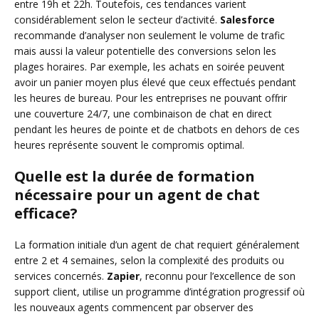
entre 19h et 22h. Toutefois, ces tendances varient
considérablement selon le secteur d’activité.
Salesforce
recommande d’analyser non seulement le volume de trafic
mais aussi la valeur potentielle des conversions selon les
plages horaires. Par exemple, les achats en soirée peuvent
avoir un panier moyen plus élevé que ceux effectués pendant
les heures de bureau. Pour les entreprises ne pouvant offrir
une couverture 24/7, une combinaison de chat en direct
pendant les heures de pointe et de chatbots en dehors de ces
heures représente souvent le compromis optimal.
Quelle est la durée de formation
nécessaire pour un agent de chat
efficace?
La formation initiale d’un agent de chat requiert généralement
entre 2 et 4 semaines, selon la complexité des produits ou
services concernés.
Zapier
, reconnu pour l’excellence de son
support client, utilise un programme d’intégration progressif où
les nouveaux agents commencent par observer des