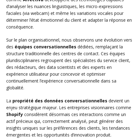
d’analyser les nuances linguistiques, les micro-expressions
faciales (via webcam) et même les variations vocales pour
déterminer l’état émotionnel du client et adapter la réponse en
conséquence.
Sur le plan organisationnel, nous observons une évolution vers
des
équipes conversationnelles
dédiées, remplaçant la
structure traditionnelle des centres de contact. Ces équipes
pluridisciplinaires regroupent des spécialistes du service client,
des rédacteurs, des data scientists et des experts en
expérience utilisateur pour concevoir et optimiser
continuellement l’expérience conversationnelle dans sa
globalité.
La
propriété des données conversationnelles
devient un
enjeu stratégique majeur. Les entreprises visionnaires comme
Shopify
considèrent désormais ces interactions comme un
actif précieux qui, correctement analysé, peut générer des
insights uniques sur les préférences des clients, les tendances
émergentes et les opportunités d’innovation produit.