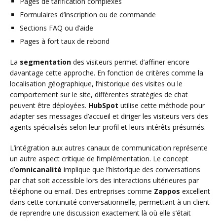
Pages de tarification complexes
Formulaires d’inscription ou de commande
Sections FAQ ou d’aide
Pages à fort taux de rebond
La
segmentation
des visiteurs permet d’affiner encore
davantage cette approche. En fonction de critères comme la
localisation géographique, l’historique des visites ou le
comportement sur le site, différentes stratégies de chat
peuvent être déployées.
HubSpot
utilise cette méthode pour
adapter ses messages d’accueil et diriger les visiteurs vers des
agents spécialisés selon leur profil et leurs intérêts présumés.
L’intégration aux autres canaux de communication représente
un autre aspect critique de l’implémentation. Le concept
d’
omnicanalité
implique que l’historique des conversations
par chat soit accessible lors des interactions ultérieures par
téléphone ou email. Des entreprises comme
Zappos
excellent
dans cette continuité conversationnelle, permettant à un client
de reprendre une discussion exactement là où elle s’était