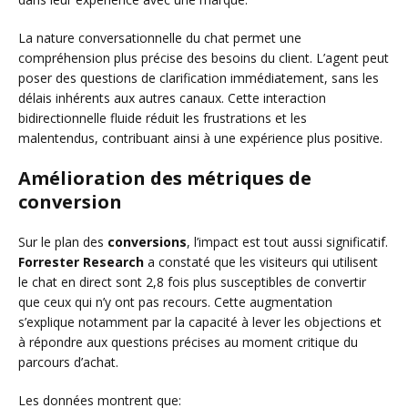
La nature conversationnelle du chat permet une
compréhension plus précise des besoins du client. L’agent peut
poser des questions de clarification immédiatement, sans les
délais inhérents aux autres canaux. Cette interaction
bidirectionnelle fluide réduit les frustrations et les
malentendus, contribuant ainsi à une expérience plus positive.
Amélioration des métriques de
conversion
Sur le plan des
conversions
, l’impact est tout aussi significatif.
Forrester Research
a constaté que les visiteurs qui utilisent
le chat en direct sont 2,8 fois plus susceptibles de convertir
que ceux qui n’y ont pas recours. Cette augmentation
s’explique notamment par la capacité à lever les objections et
à répondre aux questions précises au moment critique du
parcours d’achat.
Les données montrent que: