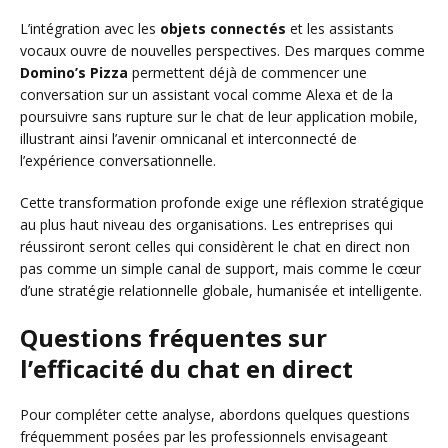
L’intégration avec les
objets connectés
et les assistants
vocaux ouvre de nouvelles perspectives. Des marques comme
Domino’s Pizza
permettent déjà de commencer une
conversation sur un assistant vocal comme Alexa et de la
poursuivre sans rupture sur le chat de leur application mobile,
illustrant ainsi l’avenir omnicanal et interconnecté de
l’expérience conversationnelle.
Cette transformation profonde exige une réflexion stratégique
au plus haut niveau des organisations. Les entreprises qui
réussiront seront celles qui considèrent le chat en direct non
pas comme un simple canal de support, mais comme le cœur
d’une stratégie relationnelle globale, humanisée et intelligente.
Questions fréquentes sur
l’efficacité du chat en direct
Pour compléter cette analyse, abordons quelques questions
fréquemment posées par les professionnels envisageant