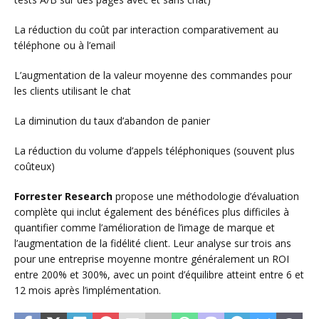
La réduction du coût par interaction comparativement au
téléphone ou à l’email
L’augmentation de la valeur moyenne des commandes pour
les clients utilisant le chat
La diminution du taux d’abandon de panier
La réduction du volume d’appels téléphoniques (souvent plus
coûteux)
Forrester Research
propose une méthodologie d’évaluation
complète qui inclut également des bénéfices plus difficiles à
quantifier comme l’amélioration de l’image de marque et
l’augmentation de la fidélité client. Leur analyse sur trois ans
pour une entreprise moyenne montre généralement un ROI
entre 200% et 300%, avec un point d’équilibre atteint entre 6 et
12 mois après l’implémentation.