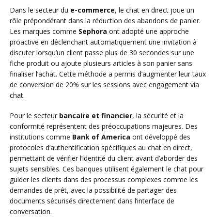
Dans le secteur du
e-commerce
, le chat en direct joue un
rôle prépondérant dans la réduction des abandons de panier.
Les marques comme
Sephora
ont adopté une approche
proactive en déclenchant automatiquement une invitation à
discuter lorsqu’un client passe plus de 30 secondes sur une
fiche produit ou ajoute plusieurs articles à son panier sans
finaliser l’achat. Cette méthode a permis d’augmenter leur taux
de conversion de 20% sur les sessions avec engagement via
chat.
Pour le secteur
bancaire et financier
, la sécurité et la
conformité représentent des préoccupations majeures. Des
institutions comme
Bank of America
ont développé des
protocoles d’authentification spécifiques au chat en direct,
permettant de vérifier l’identité du client avant d’aborder des
sujets sensibles. Ces banques utilisent également le chat pour
guider les clients dans des processus complexes comme les
demandes de prêt, avec la possibilité de partager des
documents sécurisés directement dans l’interface de
conversation.