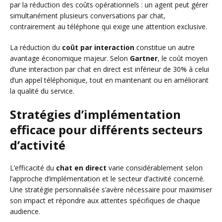
par la réduction des coûts opérationnels : un agent peut gérer
simultanément plusieurs conversations par chat,
contrairement au téléphone qui exige une attention exclusive.
La réduction du
coût par interaction
constitue un autre
avantage économique majeur. Selon
Gartner
, le coût moyen
d’une interaction par chat en direct est inférieur de 30% à celui
d’un appel téléphonique, tout en maintenant ou en améliorant
la qualité du service.
Stratégies d’implémentation
efficace pour différents secteurs
d’activité
L’efficacité du
chat en direct
varie considérablement selon
l’approche d’implémentation et le secteur d’activité concerné.
Une stratégie personnalisée s’avère nécessaire pour maximiser
son impact et répondre aux attentes spécifiques de chaque
audience.