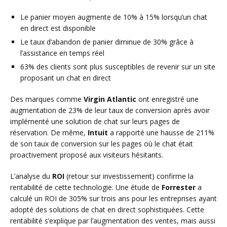
Le panier moyen augmente de 10% à 15% lorsqu’un chat
en direct est disponible
Le taux d’abandon de panier diminue de 30% grâce à
l’assistance en temps réel
63% des clients sont plus susceptibles de revenir sur un site
proposant un chat en direct
Des marques comme
Virgin Atlantic
ont enregistré une
augmentation de 23% de leur taux de conversion après avoir
implémenté une solution de chat sur leurs pages de
réservation. De même,
Intuit
a rapporté une hausse de 211%
de son taux de conversion sur les pages où le chat était
proactivement proposé aux visiteurs hésitants.
L’analyse du
ROI
(retour sur investissement) confirme la
rentabilité de cette technologie. Une étude de
Forrester
a
calculé un ROI de 305% sur trois ans pour les entreprises ayant
adopté des solutions de chat en direct sophistiquées. Cette
rentabilité s’explique par l’augmentation des ventes, mais aussi