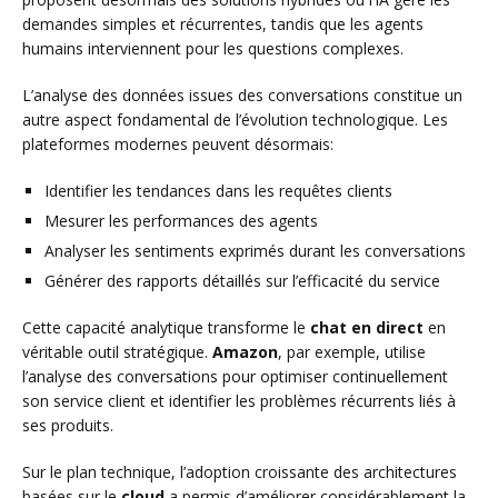
demandes simples et récurrentes, tandis que les agents
humains interviennent pour les questions complexes.
L’analyse des données issues des conversations constitue un
autre aspect fondamental de l’évolution technologique. Les
plateformes modernes peuvent désormais:
Identifier les tendances dans les requêtes clients
Mesurer les performances des agents
Analyser les sentiments exprimés durant les conversations
Générer des rapports détaillés sur l’efficacité du service
Cette capacité analytique transforme le
chat en direct
en
véritable outil stratégique.
Amazon
, par exemple, utilise
l’analyse des conversations pour optimiser continuellement
son service client et identifier les problèmes récurrents liés à
ses produits.
Sur le plan technique, l’adoption croissante des architectures
basées sur le
cloud
a permis d’améliorer considérablement la