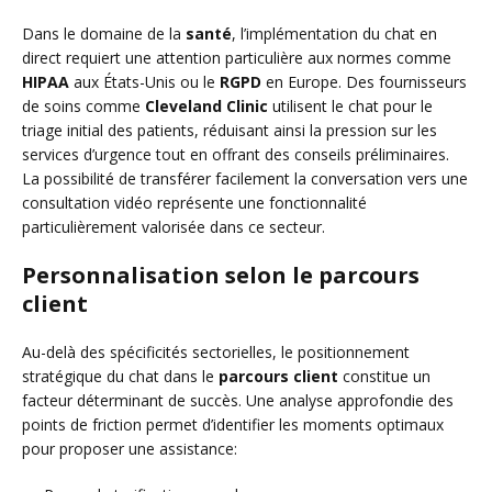
Dans le domaine de la
santé
, l’implémentation du chat en
direct requiert une attention particulière aux normes comme
HIPAA
aux États-Unis ou le
RGPD
en Europe. Des fournisseurs
de soins comme
Cleveland Clinic
utilisent le chat pour le
triage initial des patients, réduisant ainsi la pression sur les
services d’urgence tout en offrant des conseils préliminaires.
La possibilité de transférer facilement la conversation vers une
consultation vidéo représente une fonctionnalité
particulièrement valorisée dans ce secteur.
Personnalisation selon le parcours
client
Au-delà des spécificités sectorielles, le positionnement
stratégique du chat dans le
parcours client
constitue un
facteur déterminant de succès. Une analyse approfondie des
points de friction permet d’identifier les moments optimaux
pour proposer une assistance: