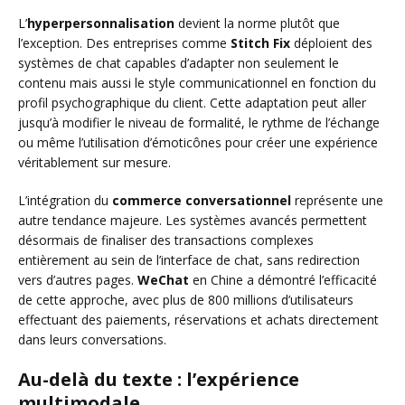
L’
hyperpersonnalisation
devient la norme plutôt que
l’exception. Des entreprises comme
Stitch Fix
déploient des
systèmes de chat capables d’adapter non seulement le
contenu mais aussi le style communicationnel en fonction du
profil psychographique du client. Cette adaptation peut aller
jusqu’à modifier le niveau de formalité, le rythme de l’échange
ou même l’utilisation d’émoticônes pour créer une expérience
véritablement sur mesure.
L’intégration du
commerce conversationnel
représente une
autre tendance majeure. Les systèmes avancés permettent
désormais de finaliser des transactions complexes
entièrement au sein de l’interface de chat, sans redirection
vers d’autres pages.
WeChat
en Chine a démontré l’efficacité
de cette approche, avec plus de 800 millions d’utilisateurs
effectuant des paiements, réservations et achats directement
dans leurs conversations.
Au-delà du texte : l’expérience
multimodale