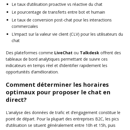
Le taux d’utilisation proactive vs réactive du chat
Le pourcentage de transferts entre bot et humain
Le taux de conversion post-chat pour les interactions
commerciales
L’impact sur la valeur vie client (CLV) pour les utilisateurs du
chat
Des plateformes comme
LiveChat
ou
Talkdesk
offrent des
tableaux de bord analytiques permettant de suivre ces
indicateurs en temps réel et d’identifier rapidement les
opportunités d’amélioration.
Comment déterminer les horaires
optimaux pour proposer le chat en
direct?
L’analyse des données de trafic et d’engagement constitue le
point de départ. Pour la plupart des entreprises B2C, les pics
d’utilisation se situent généralement entre 10h et 15h, puis