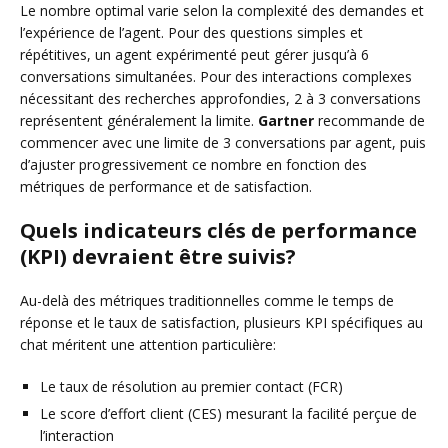
Le nombre optimal varie selon la complexité des demandes et
l’expérience de l’agent. Pour des questions simples et
répétitives, un agent expérimenté peut gérer jusqu’à 6
conversations simultanées. Pour des interactions complexes
nécessitant des recherches approfondies, 2 à 3 conversations
représentent généralement la limite.
Gartner
recommande de
commencer avec une limite de 3 conversations par agent, puis
d’ajuster progressivement ce nombre en fonction des
métriques de performance et de satisfaction.
Quels indicateurs clés de performance
(KPI) devraient être suivis?
Au-delà des métriques traditionnelles comme le temps de
réponse et le taux de satisfaction, plusieurs KPI spécifiques au
chat méritent une attention particulière:
Le taux de résolution au premier contact (FCR)
Le score d’effort client (CES) mesurant la facilité perçue de
l’interaction