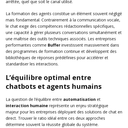
arrêtée, quel que soit le canal utilisé.
La formation des agents constitue un élément souvent négligé
mais fondamental. Contrairement à la communication vocale,
le chat exige des compétences rédactionnelles spécifiques,
une capacité à gérer plusieurs conversations simultanément et
une maîtrise des outils techniques associés. Les entreprises
performantes comme
Buffer
investissent massivement dans
des programmes de formation continue et développent des
bibliothèques de réponses prédéfinies pour accélérer et
standardiser les interactions.
L’équilibre optimal entre
chatbots et agents humains
La question de l’équilibre entre
automatisation
et
interaction humaine
représente un enjeu stratégique
majeur pour les entreprises déployant des solutions de chat en
direct. Trouver le ratio idéal entre ces deux approches
détermine souvent la réussite globale du système.