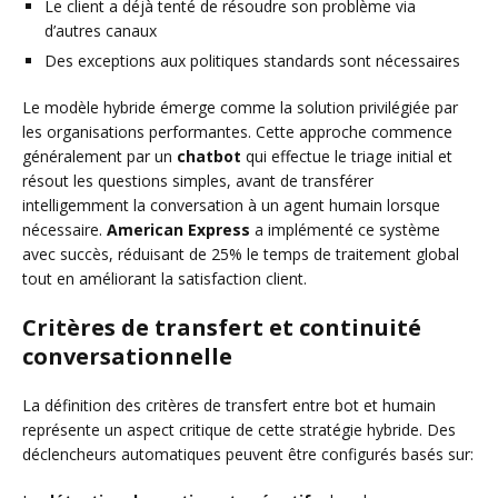
Le client a déjà tenté de résoudre son problème via
d’autres canaux
Des exceptions aux politiques standards sont nécessaires
Le modèle hybride émerge comme la solution privilégiée par
les organisations performantes. Cette approche commence
généralement par un
chatbot
qui effectue le triage initial et
résout les questions simples, avant de transférer
intelligemment la conversation à un agent humain lorsque
nécessaire.
American Express
a implémenté ce système
avec succès, réduisant de 25% le temps de traitement global
tout en améliorant la satisfaction client.
Critères de transfert et continuité
conversationnelle
La définition des critères de transfert entre bot et humain
représente un aspect critique de cette stratégie hybride. Des
déclencheurs automatiques peuvent être configurés basés sur: