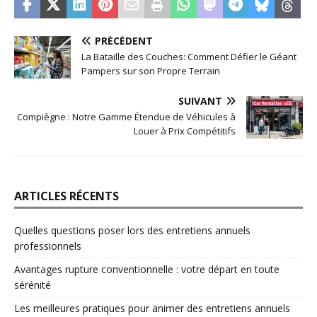
PRÉCÉDENT
La Bataille des Couches: Comment Défier le Géant
Pampers sur son Propre Terrain
SUIVANT
Compiègne : Notre Gamme Étendue de Véhicules à
Louer à Prix Compétitifs
ARTICLES RÉCENTS
Quelles questions poser lors des entretiens annuels
professionnels
Avantages rupture conventionnelle : votre départ en toute
sérénité
Les meilleures pratiques pour animer des entretiens annuels