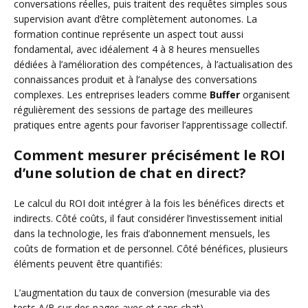
conversations réelles, puis traitent des requêtes simples sous
supervision avant d’être complètement autonomes. La
formation continue représente un aspect tout aussi
fondamental, avec idéalement 4 à 8 heures mensuelles
dédiées à l’amélioration des compétences, à l’actualisation des
connaissances produit et à l’analyse des conversations
complexes. Les entreprises leaders comme
Buffer
organisent
régulièrement des sessions de partage des meilleures
pratiques entre agents pour favoriser l’apprentissage collectif.
Comment mesurer précisément le ROI
d’une solution de chat en direct?
Le calcul du ROI doit intégrer à la fois les bénéfices directs et
indirects. Côté coûts, il faut considérer l’investissement initial
dans la technologie, les frais d’abonnement mensuels, les
coûts de formation et de personnel. Côté bénéfices, plusieurs
éléments peuvent être quantifiés:
L’augmentation du taux de conversion (mesurable via des
tests A/B sur des pages avec et sans chat)