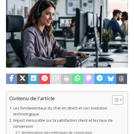
Contenu de l'article
Les fondamentaux du chat en direct et son évolution
technologique
Impact mesurable sur la satisfaction client et les taux de
conversion
Amélioration des métriques de conversion