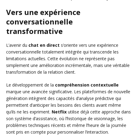
Vers une expérience
conversationnelle
transformative
L’avenir du
chat en direct
s’oriente vers une expérience
conversationnelle totalement intégrée qui transcende les
limitations actuelles. Cette évolution ne représente pas
simplement une amélioration incrémentale, mais une véritable
transformation de la relation client.
Le développement de la
compréhension contextuelle
marque une avancée significative. Les plateformes de nouvelle
génération intègrent des capacités d’analyse prédictive qui
permettent d’anticiper les besoins des clients avant même
qu’ils ne les expriment.
Netflix
utilise déjà cette approche dans
son système d’assistance, où l’historique de visionnage, les
problèmes techniques récents et même l’heure de la journée
sont pris en compte pour personnaliser l’interaction.