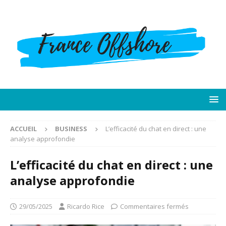
ACCUEIL
BUSINESS
L’efficacité du chat en direct : une
analyse approfondie
L’efficacité du chat en direct : une
analyse approfondie
29/05/2025
Ricardo Rice
Commentaires fermés