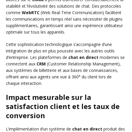
stabilité et l’évolutivité des solutions de chat. Des protocoles
comme
WebRTC
(Web Real-Time Communication) facilitent
les communications en temps réel sans nécessiter de plugins
supplémentaires, garantissant ainsi une expérience utilisateur
optimale sur tous les appareils.
Cette sophistication technologique s’accompagne d’une
intégration de plus en plus poussée avec les autres outils
d’entreprise. Les plateformes de
chat en direct
modernes se
connectent aux
CRM
(Customer Relationship Management),
aux systèmes de billetterie et aux bases de connaissances,
offrant ainsi aux agents une vue à 360° du client lors de
chaque interaction.
Impact mesurable sur la
satisfaction client et les taux de
conversion
L’implémentation d’un système de
chat en direct
produit des