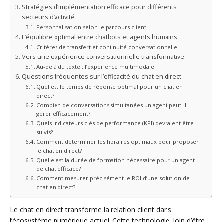
Stratégies d’implémentation efficace pour différents
secteurs d’activité
Personnalisation selon le parcours client
L’équilibre optimal entre chatbots et agents humains
Critères de transfert et continuité conversationnelle
Vers une expérience conversationnelle transformative
Au-delà du texte : l’expérience multimodale
Questions fréquentes sur l’efficacité du chat en direct
Quel est le temps de réponse optimal pour un chat en
direct?
Combien de conversations simultanées un agent peut-il
gérer efficacement?
Quels indicateurs clés de performance (KPI) devraient être
suivis?
Comment déterminer les horaires optimaux pour proposer
le chat en direct?
Quelle est la durée de formation nécessaire pour un agent
de chat efficace?
Comment mesurer précisément le ROI d’une solution de
chat en direct?
Le chat en direct transforme la relation client dans
l’écosystème numérique actuel. Cette technologie, loin d’être