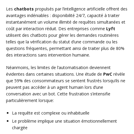
Les
chatbots
propulsés par l’intelligence artificielle offrent des
avantages indéniables : disponibilité 24/7, capacité à traiter
instantanément un volume illimité de requêtes simultanées et
coût par interaction réduit. Des entreprises comme
Lyft
utilisent des chatbots pour gérer les demandes routinières
telles que la vérification du statut d’une commande ou les
questions fréquentes, permettant ainsi de traiter plus de 80%
des interactions sans intervention humaine.
Néanmoins, les limites de l’automatisation deviennent
évidentes dans certaines situations. Une étude de
PwC
révèle
que 59% des consommateurs se sentent frustrés lorsqu’ils ne
peuvent pas accéder à un agent humain lors d’une
conversation avec un bot. Cette frustration s’intensifie
particulièrement lorsque:
La requête est complexe ou inhabituelle
Le problème implique une situation émotionnellement
chargée