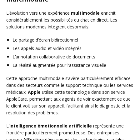
L’évolution vers une expérience
multimodale
enrichit
considérablement les possibilités du chat en direct. Les
solutions modernes intègrent désormais:
Le partage d’écran bidirectionnel
Les appels audio et vidéo intégrés
L’annotation collaborative de documents
La réalité augmentée pour l’assistance visuelle
Cette approche multimodale s’avère particulièrement efficace
dans des secteurs comme le support technique ou les services
médicaux.
Apple
utilise cette technologie dans son service
AppleCare, permettant aux agents de voir exactement ce que
le client voit sur son appareil, facilitant ainsi le diagnostic et la
résolution des problèmes.
L’
intelligence émotionnelle artificielle
représente une
frontière particulièrement prometteuse. Des entreprises
comme
Affectiva
développent des technologies capables