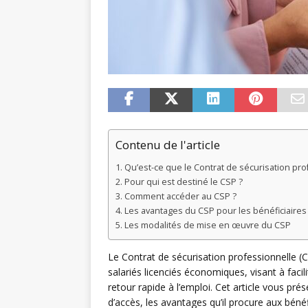
Contenu de l'article
Qu’est-ce que le Contrat de sécurisation pro
Pour qui est destiné le CSP ?
Comment accéder au CSP ?
Les avantages du CSP pour les bénéficiaires
Les modalités de mise en œuvre du CSP
Le Contrat de sécurisation professionnelle 
salariés licenciés économiques, visant à facil
retour rapide à l’emploi. Cet article vous pré
d’accès, les avantages qu’il procure aux béné