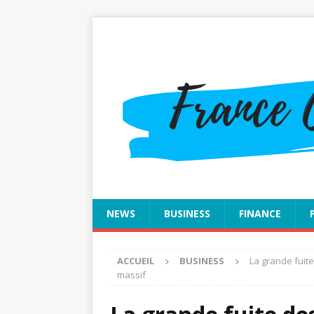
NEWS
BUSINESS
FINANCE
ACCUEIL
BUSINESS
La grande fuite
massif