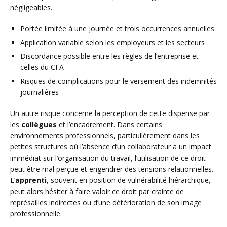
négligeables.
Portée limitée à une journée et trois occurrences annuelles
Application variable selon les employeurs et les secteurs
Discordance possible entre les règles de l’entreprise et
celles du CFA
Risques de complications pour le versement des indemnités
journalières
Un autre risque concerne la perception de cette dispense par
les
collègues
et l’encadrement. Dans certains
environnements professionnels, particulièrement dans les
petites structures où l’absence d’un collaborateur a un impact
immédiat sur l’organisation du travail, l’utilisation de ce droit
peut être mal perçue et engendrer des tensions relationnelles.
L’
apprenti
, souvent en position de vulnérabilité hiérarchique,
peut alors hésiter à faire valoir ce droit par crainte de
représailles indirectes ou d’une détérioration de son image
professionnelle.