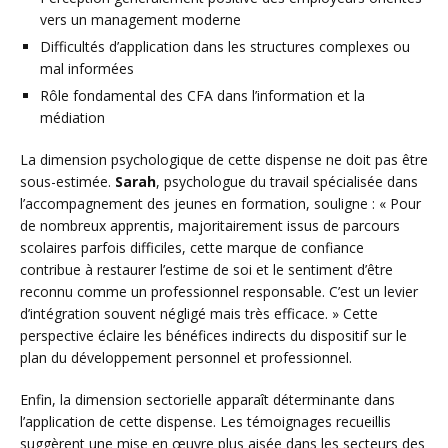
vers un management moderne
Difficultés d’application dans les structures complexes ou
mal informées
Rôle fondamental des CFA dans l’information et la
médiation
La dimension psychologique de cette dispense ne doit pas être
sous-estimée.
Sarah
, psychologue du travail spécialisée dans
l’accompagnement des jeunes en formation, souligne : « Pour
de nombreux apprentis, majoritairement issus de parcours
scolaires parfois difficiles, cette marque de confiance
contribue à restaurer l’estime de soi et le sentiment d’être
reconnu comme un professionnel responsable. C’est un levier
d’intégration souvent négligé mais très efficace. » Cette
perspective éclaire les bénéfices indirects du dispositif sur le
plan du développement personnel et professionnel.
Enfin, la dimension sectorielle apparaît déterminante dans
l’application de cette dispense. Les témoignages recueillis
suggèrent une mise en œuvre plus aisée dans les secteurs des