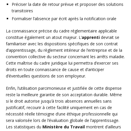
Préciser la date de retour prévue et proposer des solutions
transitoires
Formaliser l’absence par écrit après la notification orale
La connaissance précise du cadre réglementaire applicable
constitue également un atout majeur. L’
apprenti
devrait se
familiariser avec les dispositions spécifiques de son contrat
d’apprentissage, du règlement intérieur de l’entreprise et de la
convention collective du secteur concernant les arrêts maladie.
Cette maîtrise du cadre juridique lui permettra d’exercer ses
droits en toute connaissance de cause et d’anticiper
d’éventuelles questions de son employeur.
Enfin, l’utilisation parcimonieuse et justifiée de cette dispense
reste la meilleure garantie de son acceptation durable. Même
si le droit autorise jusqu’à trois absences annuelles sans
justificatif, recourir à cette facilité uniquement en cas de
nécessité réelle témoigne d’une éthique professionnelle qui
sera valorisée lors de l’évaluation globale de l’apprentissage.
Les statistiques du
Ministère du Travail
montrent d’ailleurs