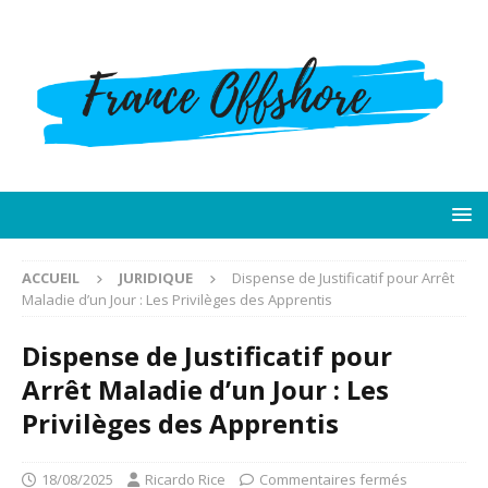
ACCUEIL
JURIDIQUE
Dispense de Justificatif pour Arrêt
Maladie d’un Jour : Les Privilèges des Apprentis
Dispense de Justificatif pour
Arrêt Maladie d’un Jour : Les
Privilèges des Apprentis
18/08/2025
Ricardo Rice
Commentaires fermés