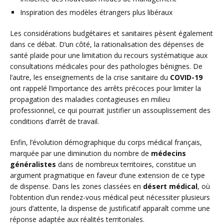
Inspiration des modèles étrangers plus libéraux
Les considérations budgétaires et sanitaires pèsent également
dans ce débat. D’un côté, la rationalisation des dépenses de
santé plaide pour une limitation du recours systématique aux
consultations médicales pour des pathologies bénignes. De
l’autre, les enseignements de la crise sanitaire du
COVID-19
ont rappelé l’importance des arrêts précoces pour limiter la
propagation des maladies contagieuses en milieu
professionnel, ce qui pourrait justifier un assouplissement des
conditions d’arrêt de travail.
Enfin, l’évolution démographique du corps médical français,
marquée par une diminution du nombre de
médecins
généralistes
dans de nombreux territoires, constitue un
argument pragmatique en faveur d’une extension de ce type
de dispense. Dans les zones classées en
désert médical
, où
l’obtention d’un rendez-vous médical peut nécessiter plusieurs
jours d’attente, la dispense de justificatif apparaît comme une
réponse adaptée aux réalités territoriales.