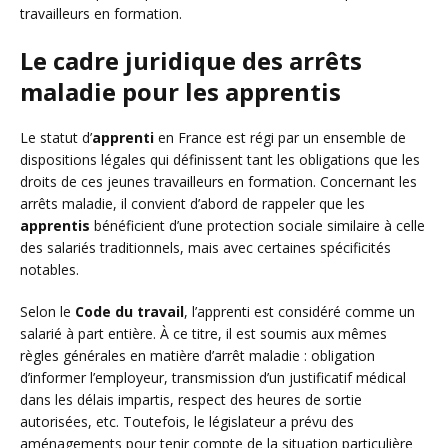
travailleurs en formation.
Le cadre juridique des arrêts
maladie pour les apprentis
Le statut d’
apprenti
en France est régi par un ensemble de
dispositions légales qui définissent tant les obligations que les
droits de ces jeunes travailleurs en formation. Concernant les
arrêts maladie, il convient d’abord de rappeler que les
apprentis
bénéficient d’une protection sociale similaire à celle
des salariés traditionnels, mais avec certaines spécificités
notables.
Selon le
Code du travail
, l’apprenti est considéré comme un
salarié à part entière. À ce titre, il est soumis aux mêmes
règles générales en matière d’arrêt maladie : obligation
d’informer l’employeur, transmission d’un justificatif médical
dans les délais impartis, respect des heures de sortie
autorisées, etc. Toutefois, le législateur a prévu des
aménagements pour tenir compte de la situation particulière