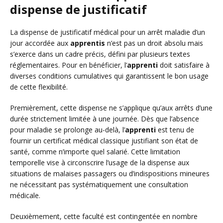
dispense de justificatif
La dispense de justificatif médical pour un arrêt maladie d’un
jour accordée aux
apprentis
n’est pas un droit absolu mais
s’exerce dans un cadre précis, défini par plusieurs textes
réglementaires. Pour en bénéficier, l’
apprenti
doit satisfaire à
diverses conditions cumulatives qui garantissent le bon usage
de cette flexibilité.
Premièrement, cette dispense ne s’applique qu’aux arrêts d’une
durée strictement limitée à une journée. Dès que l’absence
pour maladie se prolonge au-delà, l’
apprenti
est tenu de
fournir un certificat médical classique justifiant son état de
santé, comme n’importe quel salarié. Cette limitation
temporelle vise à circonscrire l’usage de la dispense aux
situations de malaises passagers ou d’indispositions mineures
ne nécessitant pas systématiquement une consultation
médicale.
Deuxièmement, cette faculté est contingentée en nombre