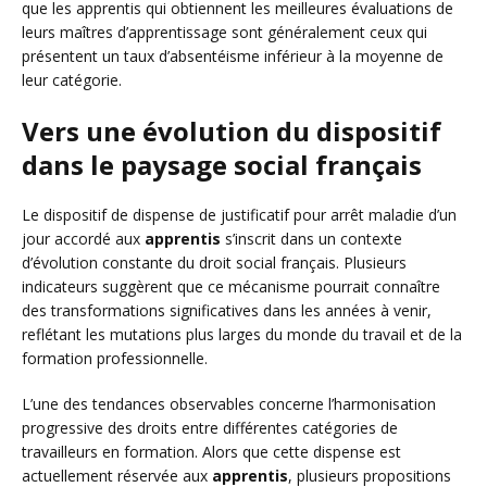
que les apprentis qui obtiennent les meilleures évaluations de
leurs maîtres d’apprentissage sont généralement ceux qui
présentent un taux d’absentéisme inférieur à la moyenne de
leur catégorie.
Vers une évolution du dispositif
dans le paysage social français
Le dispositif de dispense de justificatif pour arrêt maladie d’un
jour accordé aux
apprentis
s’inscrit dans un contexte
d’évolution constante du droit social français. Plusieurs
indicateurs suggèrent que ce mécanisme pourrait connaître
des transformations significatives dans les années à venir,
reflétant les mutations plus larges du monde du travail et de la
formation professionnelle.
L’une des tendances observables concerne l’harmonisation
progressive des droits entre différentes catégories de
travailleurs en formation. Alors que cette dispense est
actuellement réservée aux
apprentis
, plusieurs propositions