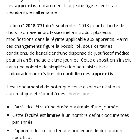
des
apprentis
, notamment leur jeune âge et leur statut
d’étudiants en alternance.
La
loi n° 2018-771
du 5 septembre 2018 pour la liberté de
choisir son avenir professionnel a introduit plusieurs
modifications dans le régime applicable aux apprentis. Parmi
ces changements figure la possibilité, sous certaines
conditions, de bénéficier d’une dispense de justificatif médical
pour un arrêt maladie d’une journée. Cette disposition s’inscrit
dans une volonté de simplification administrative et
d’adaptation aux réalités du quotidien des
apprentis
.
Il est fondamental de noter que cette dispense n’est pas
automatique et répond à des critères précis :
L’arrêt doit être d’une durée maximale d’une journée
Cette faculté est limitée à un nombre défini d’occurrences
par année
L’apprenti doit respecter une procédure de déclaration
spécifique