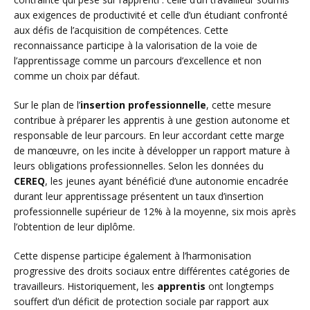
aux exigences de productivité et celle d’un étudiant confronté
aux défis de l’acquisition de compétences. Cette
reconnaissance participe à la valorisation de la voie de
l’apprentissage comme un parcours d’excellence et non
comme un choix par défaut.
Sur le plan de l’
insertion professionnelle
, cette mesure
contribue à préparer les apprentis à une gestion autonome et
responsable de leur parcours. En leur accordant cette marge
de manœuvre, on les incite à développer un rapport mature à
leurs obligations professionnelles. Selon les données du
CEREQ
, les jeunes ayant bénéficié d’une autonomie encadrée
durant leur apprentissage présentent un taux d’insertion
professionnelle supérieur de 12% à la moyenne, six mois après
l’obtention de leur diplôme.
Cette dispense participe également à l’harmonisation
progressive des droits sociaux entre différentes catégories de
travailleurs. Historiquement, les
apprentis
ont longtemps
souffert d’un déficit de protection sociale par rapport aux