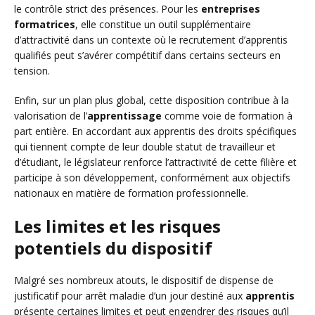
le contrôle strict des présences. Pour les
entreprises
formatrices
, elle constitue un outil supplémentaire
d’attractivité dans un contexte où le recrutement d’apprentis
qualifiés peut s’avérer compétitif dans certains secteurs en
tension.
Enfin, sur un plan plus global, cette disposition contribue à la
valorisation de l’
apprentissage
comme voie de formation à
part entière. En accordant aux apprentis des droits spécifiques
qui tiennent compte de leur double statut de travailleur et
d’étudiant, le législateur renforce l’attractivité de cette filière et
participe à son développement, conformément aux objectifs
nationaux en matière de formation professionnelle.
Les limites et les risques
potentiels du dispositif
Malgré ses nombreux atouts, le dispositif de dispense de
justificatif pour arrêt maladie d’un jour destiné aux
apprentis
présente certaines limites et peut engendrer des risques qu’il