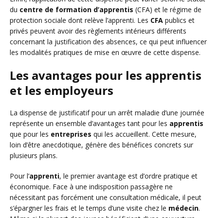
du
centre de formation d’apprentis
(CFA) et le régime de
protection sociale dont relève l’apprenti. Les
CFA
publics et
privés peuvent avoir des règlements intérieurs différents
concernant la justification des absences, ce qui peut influencer
les modalités pratiques de mise en œuvre de cette dispense.
Les avantages pour les apprentis
et les employeurs
La dispense de justificatif pour un arrêt maladie d’une journée
représente un ensemble d’avantages tant pour les
apprentis
que pour les
entreprises
qui les accueillent. Cette mesure,
loin d’être anecdotique, génère des bénéfices concrets sur
plusieurs plans.
Pour l’
apprenti
, le premier avantage est d’ordre pratique et
économique. Face à une indisposition passagère ne
nécessitant pas forcément une consultation médicale, il peut
s’épargner les frais et le temps d’une visite chez le
médecin
.