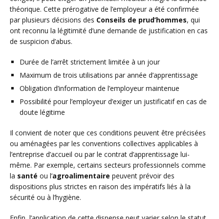
théorique. Cette prérogative de l’employeur a été confirmée
par plusieurs décisions des
Conseils de prud’hommes
, qui
ont reconnu la légitimité d’une demande de justification en cas
de suspicion d’abus.
Durée de l’arrêt strictement limitée à un jour
Maximum de trois utilisations par année d’apprentissage
Obligation d’information de l’employeur maintenue
Possibilité pour l’employeur d’exiger un justificatif en cas de
doute légitime
Il convient de noter que ces conditions peuvent être précisées
ou aménagées par les conventions collectives applicables à
l’entreprise d’accueil ou par le contrat d’apprentissage lui-
même. Par exemple, certains secteurs professionnels comme
la
santé
ou l’
agroalimentaire
peuvent prévoir des
dispositions plus strictes en raison des impératifs liés à la
sécurité ou à l’hygiène.
Enfin, l’application de cette dispense peut varier selon le statut