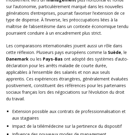
sur l’autonomie, particulièrement marqué dans les nouvelles
générations d’entreprises, pourrait favoriser l’extension de ce
type de dispense. À l’inverse, les préoccupations liées à la
maîtrise de l’absentéisme dans un contexte économique tendu
pourraient conduire à un encadrement plus strict.
Les comparaisons internationales jouent aussi un rôle dans
cette réflexion. Plusieurs pays européens comme la
Suède
, le
Danemark
ou les
Pays-Bas
ont adopté des systèmes d’auto-
déclaration pour les arrêts maladie de courte durée,
applicables à l’ensemble des salariés et non aux seuls
apprentis. Ces expériences étrangères, généralement évaluées
positivement, constituent des références pour les partenaires
sociaux français lors des négociations sur l’évolution du droit
du travail.
Extension possible aux contrats de professionnalisation et
aux stagiaires
Impact de la télémédecine sur la pertinence du dispositif
Influence des nouveaux modes de management