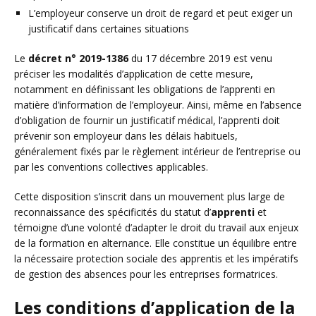
L’employeur conserve un droit de regard et peut exiger un
justificatif dans certaines situations
Le
décret n° 2019-1386
du 17 décembre 2019 est venu
préciser les modalités d’application de cette mesure,
notamment en définissant les obligations de l’apprenti en
matière d’information de l’employeur. Ainsi, même en l’absence
d’obligation de fournir un justificatif médical, l’apprenti doit
prévenir son employeur dans les délais habituels,
généralement fixés par le règlement intérieur de l’entreprise ou
par les conventions collectives applicables.
Cette disposition s’inscrit dans un mouvement plus large de
reconnaissance des spécificités du statut d’
apprenti
et
témoigne d’une volonté d’adapter le droit du travail aux enjeux
de la formation en alternance. Elle constitue un équilibre entre
la nécessaire protection sociale des apprentis et les impératifs
de gestion des absences pour les entreprises formatrices.
Les conditions d’application de la