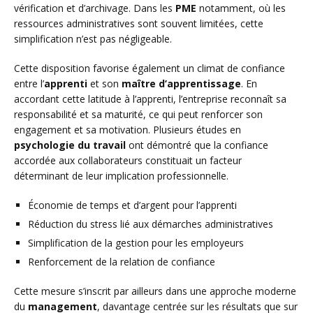
vérification et d’archivage. Dans les
PME
notamment, où les
ressources administratives sont souvent limitées, cette
simplification n’est pas négligeable.
Cette disposition favorise également un climat de confiance
entre l’
apprenti
et son
maître d’apprentissage
. En
accordant cette latitude à l’apprenti, l’entreprise reconnaît sa
responsabilité et sa maturité, ce qui peut renforcer son
engagement et sa motivation. Plusieurs études en
psychologie du travail
ont démontré que la confiance
accordée aux collaborateurs constituait un facteur
déterminant de leur implication professionnelle.
Économie de temps et d’argent pour l’apprenti
Réduction du stress lié aux démarches administratives
Simplification de la gestion pour les employeurs
Renforcement de la relation de confiance
Cette mesure s’inscrit par ailleurs dans une approche moderne
du
management
, davantage centrée sur les résultats que sur