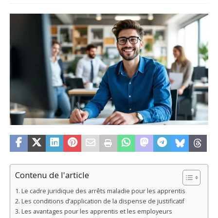
Contenu de l'article
Le cadre juridique des arrêts maladie pour les apprentis
Les conditions d’application de la dispense de justificatif
Les avantages pour les apprentis et les employeurs