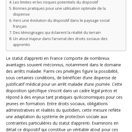
Les limites et les risques potentiels du dispositif
Bonnes pratiques pour une utilisation optimale de la
dispense
Vers une évolution du dispositif dans le paysage social
français
Des témoignages qui éclairent la réalité du terrain
Un atout majeur dans l’arsenal des droits sociaux des
apprentis
Le statut d’apprenti en France comporte de nombreux
avantages souvent méconnus, notamment dans le domaine
des arrêts maladie. Parmi ces privilèges figure la possibilité,
sous certaines conditions, de bénéficier d’une dispense de
justificatif médical pour un arrêt maladie d’une journée. Cette
disposition spécifique s’inscrit dans un cadre légal précis et
répond à des enjeux tant pratiques qu’économiques pour ces
jeunes en formation. Entre droits sociaux, obligations
administratives et réalités du quotidien, cette mesure reflète
une adaptation du système de protection sociale aux
contraintes particulières du statut d’apprenti. Examinons en
détail ce dispositif qui constitue un véritable atout pour ces