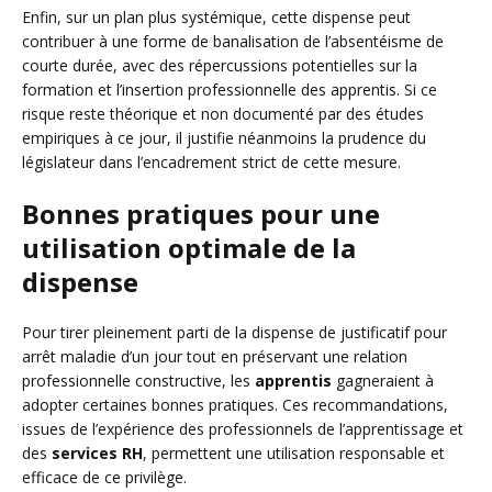
Enfin, sur un plan plus systémique, cette dispense peut
contribuer à une forme de banalisation de l’absentéisme de
courte durée, avec des répercussions potentielles sur la
formation et l’insertion professionnelle des apprentis. Si ce
risque reste théorique et non documenté par des études
empiriques à ce jour, il justifie néanmoins la prudence du
législateur dans l’encadrement strict de cette mesure.
Bonnes pratiques pour une
utilisation optimale de la
dispense
Pour tirer pleinement parti de la dispense de justificatif pour
arrêt maladie d’un jour tout en préservant une relation
professionnelle constructive, les
apprentis
gagneraient à
adopter certaines bonnes pratiques. Ces recommandations,
issues de l’expérience des professionnels de l’apprentissage et
des
services RH
, permettent une utilisation responsable et
efficace de ce privilège.