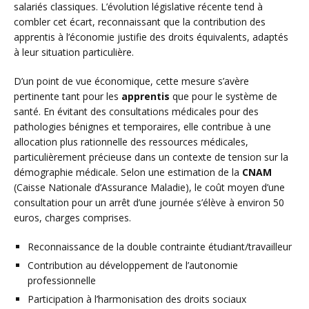
salariés classiques. L’évolution législative récente tend à
combler cet écart, reconnaissant que la contribution des
apprentis à l’économie justifie des droits équivalents, adaptés
à leur situation particulière.
D’un point de vue économique, cette mesure s’avère
pertinente tant pour les
apprentis
que pour le système de
santé. En évitant des consultations médicales pour des
pathologies bénignes et temporaires, elle contribue à une
allocation plus rationnelle des ressources médicales,
particulièrement précieuse dans un contexte de tension sur la
démographie médicale. Selon une estimation de la
CNAM
(Caisse Nationale d’Assurance Maladie), le coût moyen d’une
consultation pour un arrêt d’une journée s’élève à environ 50
euros, charges comprises.
Reconnaissance de la double contrainte étudiant/travailleur
Contribution au développement de l’autonomie
professionnelle
Participation à l’harmonisation des droits sociaux