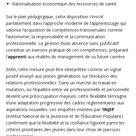
Rationalisation économique des ressources de santé
Sur le plan pédagogique, cette disposition s’inscrit
parfaitement dans l’approche moderne de l’apprentissage qui
valorise l’acquisition de compétences transversales comme
l’autonomie, la responsabilité et la communication
professionnelle. La gestion d’une absence sans justificatif
constitue un exercice pratique de ces compétences, préparant
l’
apprenti
aux réalités du management de sa future carrière.
Enfin, cette mesure peut être interprétée comme un signal
positif envoyé aux jeunes générations sur l’évolution des
relations professionnelles. Dans un marché du travail en
mutation, où l’équilibre entre vie professionnelle et personnelle
devient une préoccupation majeure, cette flexibilité témoigne
d’une adaptation progressive des cadres réglementaires aux
aspirations nouvelles. Les enquêtes menées par l’
INJEP
(Institut National de la Jeunesse et de l’Éducation Populaire)
confirment que la flexibilité et la confiance figurent parmi les
critères prioritaires des jeunes dans leur choix de parcours