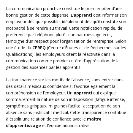
La communication proactive constitue le premier pilier d’une
bonne gestion de cette dispense. L’
apprenti
doit informer son
employeur dès que possible, idéalement dès qu’il constate son
incapacité à se rendre au travail. Cette notification rapide, de
préférence par téléphone plutôt que par message écrit,
témoigne d’un respect pour l’organisation de l’entreprise. Selon
une étude du
CEREQ
(Centre d’Études et de Recherches sur les
Qualifications), les employeurs citent la réactivité dans la
communication comme premier critère d’appréciation de la
gestion des absences par les apprentis.
La transparence sur les motifs de l’absence, sans entrer dans
des détails médicaux confidentiels, favorise également la
compréhension de l’employeur. Un
apprenti
qui explique
sommairement la nature de son indisposition (fatigue intense,
symptômes grippaux, migraine) facilite l’acceptation de son
absence sans justificatif médical. Cette transparence contribue
à établir une relation de confiance avec le
maître
d’apprentissage
et l’équipe administrative.