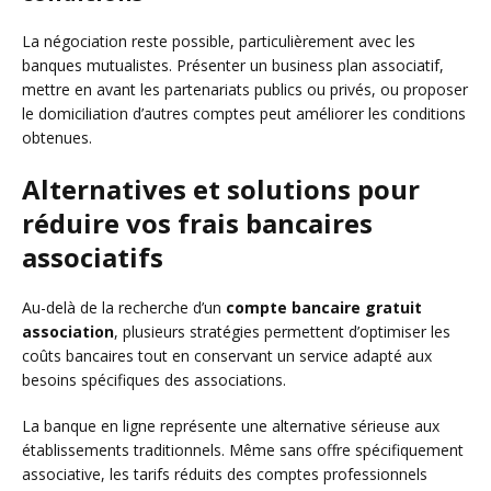
La négociation reste possible, particulièrement avec les
banques mutualistes. Présenter un business plan associatif,
mettre en avant les partenariats publics ou privés, ou proposer
le domiciliation d’autres comptes peut améliorer les conditions
obtenues.
Alternatives et solutions pour
réduire vos frais bancaires
associatifs
Au-delà de la recherche d’un
compte bancaire gratuit
association
, plusieurs stratégies permettent d’optimiser les
coûts bancaires tout en conservant un service adapté aux
besoins spécifiques des associations.
La banque en ligne représente une alternative sérieuse aux
établissements traditionnels. Même sans offre spécifiquement
associative, les tarifs réduits des comptes professionnels