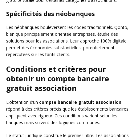
gratuité totale pour certaines catégories d’associations.
Spécificités des néobanques
Les néobanques bouleversent les codes traditionnels. Qonto,
bien que principalement orientée entreprises, étudie des
solutions pour les associations. Leur approche 100% digitale
permet des économies substantielles, potentiellement
répercutées sur les tarifs clients.
Conditions et critères pour
obtenir un compte bancaire
gratuit association
L’obtention d’un
compte bancaire gratuit association
répond à des critères précis que les établissements bancaires
appliquent avec rigueur. Ces conditions varient selon les
banques mais suivent des logiques communes.
Le statut juridique constitue le premier filtre. Les associations