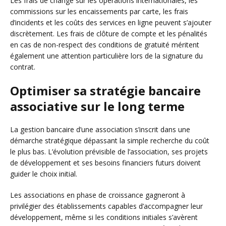
Les frais de change sur les opérations internationales, les
commissions sur les encaissements par carte, les frais
d’incidents et les coûts des services en ligne peuvent s’ajouter
discrètement. Les frais de clôture de compte et les pénalités
en cas de non-respect des conditions de gratuité méritent
également une attention particulière lors de la signature du
contrat.
Optimiser sa stratégie bancaire
associative sur le long terme
La gestion bancaire d’une association s’inscrit dans une
démarche stratégique dépassant la simple recherche du coût
le plus bas. L’évolution prévisible de l’association, ses projets
de développement et ses besoins financiers futurs doivent
guider le choix initial.
Les associations en phase de croissance gagneront à
privilégier des établissements capables d’accompagner leur
développement, même si les conditions initiales s’avèrent