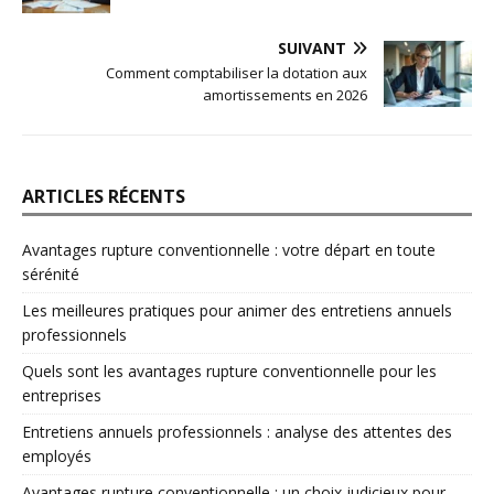
SUIVANT
Comment comptabiliser la dotation aux
amortissements en 2026
ARTICLES RÉCENTS
Avantages rupture conventionnelle : votre départ en toute
sérénité
Les meilleures pratiques pour animer des entretiens annuels
professionnels
Quels sont les avantages rupture conventionnelle pour les
entreprises
Entretiens annuels professionnels : analyse des attentes des
employés
Avantages rupture conventionnelle : un choix judicieux pour