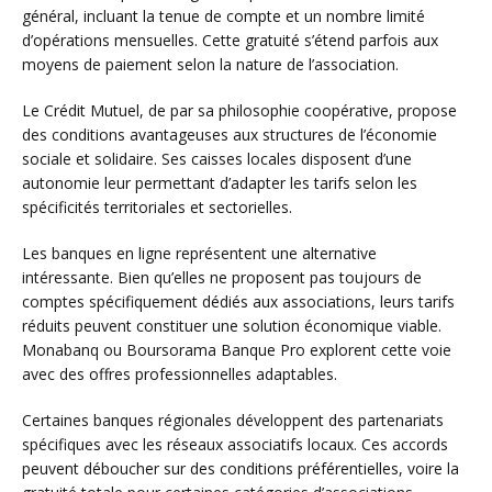
général, incluant la tenue de compte et un nombre limité
d’opérations mensuelles. Cette gratuité s’étend parfois aux
moyens de paiement selon la nature de l’association.
Le Crédit Mutuel, de par sa philosophie coopérative, propose
des conditions avantageuses aux structures de l’économie
sociale et solidaire. Ses caisses locales disposent d’une
autonomie leur permettant d’adapter les tarifs selon les
spécificités territoriales et sectorielles.
Les banques en ligne représentent une alternative
intéressante. Bien qu’elles ne proposent pas toujours de
comptes spécifiquement dédiés aux associations, leurs tarifs
réduits peuvent constituer une solution économique viable.
Monabanq ou Boursorama Banque Pro explorent cette voie
avec des offres professionnelles adaptables.
Certaines banques régionales développent des partenariats
spécifiques avec les réseaux associatifs locaux. Ces accords
peuvent déboucher sur des conditions préférentielles, voire la