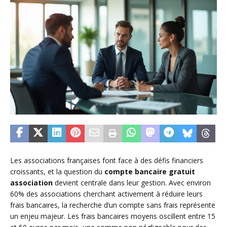
Les associations françaises font face à des défis financiers
croissants, et la question du
compte bancaire gratuit
association
devient centrale dans leur gestion. Avec environ
60% des associations cherchant activement à réduire leurs
frais bancaires, la recherche d’un compte sans frais représente
un enjeu majeur. Les frais bancaires moyens oscillent entre 15