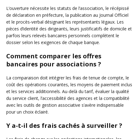
L’ouverture nécessite les statuts de l’association, le récépissé
de déclaration en préfecture, la publication au Journal Officiel
et le procès-verbal désignant les représentants légaux. Les
pièces d’identité des dirigeants, leurs justificatifs de domicile et
parfois leurs relevés bancaires personnels complètent le
dossier selon les exigences de chaque banque.
Comment comparer les offres
bancaires pour associations ?
La comparaison doit intégrer les frais de tenue de compte, le
coût des opérations courantes, les moyens de paiement inclus
et les services additionnels. Au-delà du tarif, évaluer la qualité
du service client, l’accessibilité des agences et la compatibilité
avec les outils de gestion associative s’avère indispensable
pour un choix éclairé.
Y a-t-il des frais cachés à surveiller ?