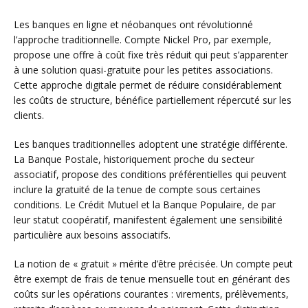
Les banques en ligne et néobanques ont révolutionné
l’approche traditionnelle. Compte Nickel Pro, par exemple,
propose une offre à coût fixe très réduit qui peut s’apparenter
à une solution quasi-gratuite pour les petites associations.
Cette approche digitale permet de réduire considérablement
les coûts de structure, bénéfice partiellement répercuté sur les
clients.
Les banques traditionnelles adoptent une stratégie différente.
La Banque Postale, historiquement proche du secteur
associatif, propose des conditions préférentielles qui peuvent
inclure la gratuité de la tenue de compte sous certaines
conditions. Le Crédit Mutuel et la Banque Populaire, de par
leur statut coopératif, manifestent également une sensibilité
particulière aux besoins associatifs.
La notion de « gratuit » mérite d’être précisée. Un compte peut
être exempt de frais de tenue mensuelle tout en générant des
coûts sur les opérations courantes : virements, prélèvements,