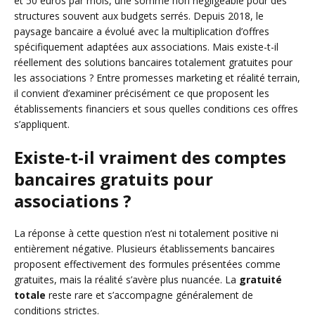
et 50 euros par mois, une somme non négligeable pour des
structures souvent aux budgets serrés. Depuis 2018, le
paysage bancaire a évolué avec la multiplication d’offres
spécifiquement adaptées aux associations. Mais existe-t-il
réellement des solutions bancaires totalement gratuites pour
les associations ? Entre promesses marketing et réalité terrain,
il convient d’examiner précisément ce que proposent les
établissements financiers et sous quelles conditions ces offres
s’appliquent.
Existe-t-il vraiment des comptes
bancaires gratuits pour
associations ?
La réponse à cette question n’est ni totalement positive ni
entièrement négative. Plusieurs établissements bancaires
proposent effectivement des formules présentées comme
gratuites, mais la réalité s’avère plus nuancée. La
gratuité
totale
reste rare et s’accompagne généralement de
conditions strictes.