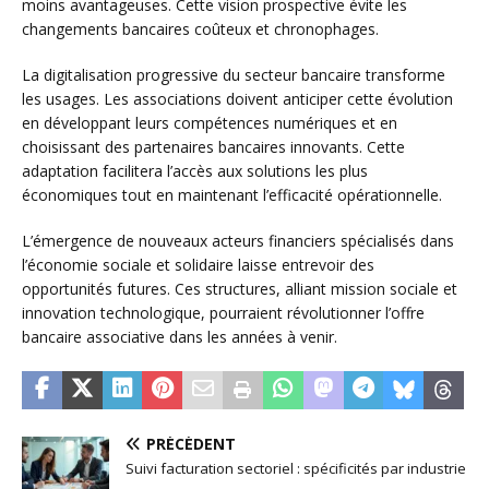
moins avantageuses. Cette vision prospective évite les
changements bancaires coûteux et chronophages.
La digitalisation progressive du secteur bancaire transforme
les usages. Les associations doivent anticiper cette évolution
en développant leurs compétences numériques et en
choisissant des partenaires bancaires innovants. Cette
adaptation facilitera l’accès aux solutions les plus
économiques tout en maintenant l’efficacité opérationnelle.
L’émergence de nouveaux acteurs financiers spécialisés dans
l’économie sociale et solidaire laisse entrevoir des
opportunités futures. Ces structures, alliant mission sociale et
innovation technologique, pourraient révolutionner l’offre
bancaire associative dans les années à venir.
PRÉCÉDENT
Suivi facturation sectoriel : spécificités par industrie