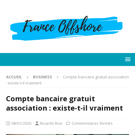
ACCUEIL
BUSINESS
Compte bancaire gratuit association
: existe-t-il vraiment
Compte bancaire gratuit
association : existe-t-il vraiment
08/01/2026
Ricardo Rice
Commentaires fermés