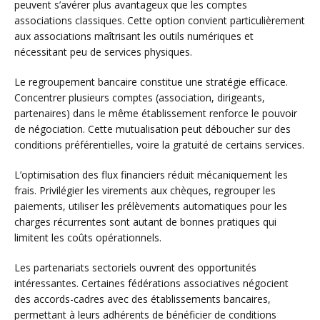
peuvent s’avérer plus avantageux que les comptes
associations classiques. Cette option convient particulièrement
aux associations maîtrisant les outils numériques et
nécessitant peu de services physiques.
Le regroupement bancaire constitue une stratégie efficace.
Concentrer plusieurs comptes (association, dirigeants,
partenaires) dans le même établissement renforce le pouvoir
de négociation. Cette mutualisation peut déboucher sur des
conditions préférentielles, voire la gratuité de certains services.
L’optimisation des flux financiers réduit mécaniquement les
frais. Privilégier les virements aux chèques, regrouper les
paiements, utiliser les prélèvements automatiques pour les
charges récurrentes sont autant de bonnes pratiques qui
limitent les coûts opérationnels.
Les partenariats sectoriels ouvrent des opportunités
intéressantes. Certaines fédérations associatives négocient
des accords-cadres avec des établissements bancaires,
permettant à leurs adhérents de bénéficier de conditions