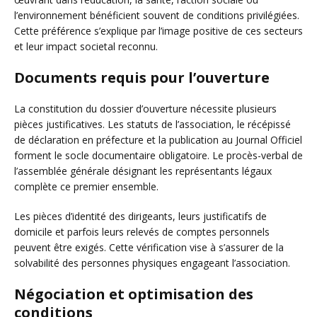
l’environnement bénéficient souvent de conditions privilégiées.
Cette préférence s’explique par l’image positive de ces secteurs
et leur impact societal reconnu.
Documents requis pour l’ouverture
La constitution du dossier d’ouverture nécessite plusieurs
pièces justificatives. Les statuts de l’association, le récépissé
de déclaration en préfecture et la publication au Journal Officiel
forment le socle documentaire obligatoire. Le procès-verbal de
l’assemblée générale désignant les représentants légaux
complète ce premier ensemble.
Les pièces d’identité des dirigeants, leurs justificatifs de
domicile et parfois leurs relevés de comptes personnels
peuvent être exigés. Cette vérification vise à s’assurer de la
solvabilité des personnes physiques engageant l’association.
Négociation et optimisation des
conditions