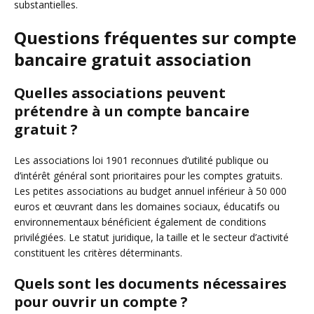
substantielles.
Questions fréquentes sur compte
bancaire gratuit association
Quelles associations peuvent
prétendre à un compte bancaire
gratuit ?
Les associations loi 1901 reconnues d’utilité publique ou
d’intérêt général sont prioritaires pour les comptes gratuits.
Les petites associations au budget annuel inférieur à 50 000
euros et œuvrant dans les domaines sociaux, éducatifs ou
environnementaux bénéficient également de conditions
privilégiées. Le statut juridique, la taille et le secteur d’activité
constituent les critères déterminants.
Quels sont les documents nécessaires
pour ouvrir un compte ?