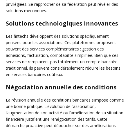
privilégiées. Se rapprocher de sa fédération peut révéler des
solutions méconnues.
Solutions technologiques innovantes
Les fintechs développent des solutions spécifiquement
pensées pour les associations. Ces plateformes proposent
souvent des services complémentaires : gestion des
adhésions, facturation, comptabilité simplifiée. Bien que ces
services ne remplacent pas totalement un compte bancaire
traditionnel, ils peuvent considérablement réduire les besoins
en services bancaires coûteux.
Négociation annuelle des conditions
La révision annuelle des conditions bancaires s’impose comme
une bonne pratique. L’évolution de l’association,
l’augmentation de son activité ou l’amélioration de sa situation
financière justifient une renégociation des tarifs. Cette
démarche proactive peut déboucher sur des améliorations