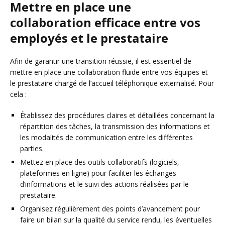
Mettre en place une
collaboration efficace entre vos
employés et le prestataire
Afin de garantir une transition réussie, il est essentiel de
mettre en place une collaboration fluide entre vos équipes et
le prestataire chargé de l’accueil téléphonique externalisé. Pour
cela :
Établissez des procédures claires et détaillées concernant la
répartition des tâches, la transmission des informations et
les modalités de communication entre les différentes
parties.
Mettez en place des outils collaboratifs (logiciels,
plateformes en ligne) pour faciliter les échanges
d’informations et le suivi des actions réalisées par le
prestataire.
Organisez régulièrement des points d’avancement pour
faire un bilan sur la qualité du service rendu, les éventuelles