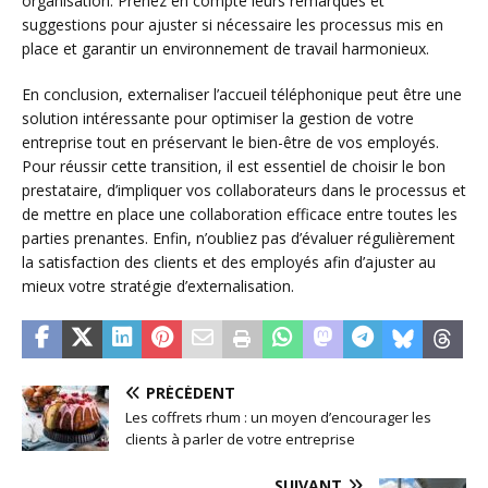
organisation. Prenez en compte leurs remarques et
suggestions pour ajuster si nécessaire les processus mis en
place et garantir un environnement de travail harmonieux.
En conclusion, externaliser l’accueil téléphonique peut être une
solution intéressante pour optimiser la gestion de votre
entreprise tout en préservant le bien-être de vos employés.
Pour réussir cette transition, il est essentiel de choisir le bon
prestataire, d’impliquer vos collaborateurs dans le processus et
de mettre en place une collaboration efficace entre toutes les
parties prenantes. Enfin, n’oubliez pas d’évaluer régulièrement
la satisfaction des clients et des employés afin d’ajuster au
mieux votre stratégie d’externalisation.
PRÉCÉDENT
Les coffrets rhum : un moyen d’encourager les
clients à parler de votre entreprise
SUIVANT