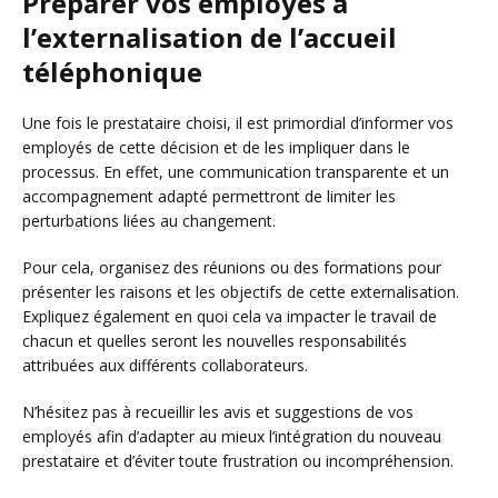
Préparer vos employés à
l’externalisation de l’accueil
téléphonique
Une fois le prestataire choisi, il est primordial d’informer vos
employés de cette décision et de les impliquer dans le
processus. En effet, une communication transparente et un
accompagnement adapté permettront de limiter les
perturbations liées au changement.
Pour cela, organisez des réunions ou des formations pour
présenter les raisons et les objectifs de cette externalisation.
Expliquez également en quoi cela va impacter le travail de
chacun et quelles seront les nouvelles responsabilités
attribuées aux différents collaborateurs.
N’hésitez pas à recueillir les avis et suggestions de vos
employés afin d’adapter au mieux l’intégration du nouveau
prestataire et d’éviter toute frustration ou incompréhension.