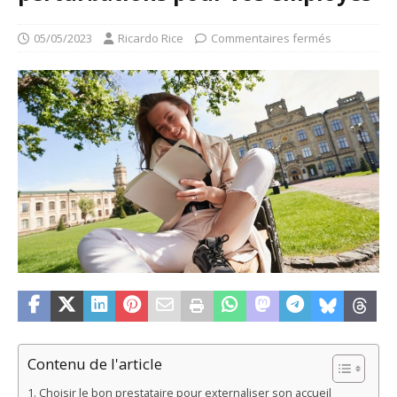
05/05/2023
Ricardo Rice
Commentaires fermés
Contenu de l'article
Choisir le bon prestataire pour externaliser son accueil