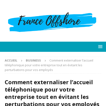
ACCUEIL
BUSINESS
Comment externaliser l’accueil
téléphonique pour votre entreprise tout en évitant les
perturbations pour vos employés
Comment externaliser l’accueil
téléphonique pour votre
entreprise tout en évitant les
perturbations pour vos employés