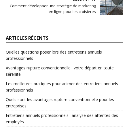
Comment développer une stratégie de marketing
en ligne pour les croisières
ARTICLES RÉCENTS
Quelles questions poser lors des entretiens annuels
professionnels
Avantages rupture conventionnelle : votre départ en toute
sérénité
Les meilleures pratiques pour animer des entretiens annuels
professionnels
Quels sont les avantages rupture conventionnelle pour les
entreprises
Entretiens annuels professionnels : analyse des attentes des
employés