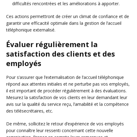
difficultés rencontrées et les améliorations à apporter.
Ces actions permettront de créer un climat de confiance et de
garantir une efficacité optimale dans la gestion de l’accueil
téléphonique externalisé.
Évaluer régulièrement la
satisfaction des clients et des
employés
Pour s’assurer que l’externalisation de l’accueil téléphonique
répond aux attentes initiales et ne perturbe pas vos employés,
il est important de procéder régulièrement à des évaluations.
Mesurez la satisfaction de vos clients en leur demandant leur
avis sur la qualité du service reçu, l’amabilité et la compétence
des télésecrétaires, etc.
De même, sollicitez le retour d’expérience de vos employés
pour connaître leur ressenti concernant cette nouvelle