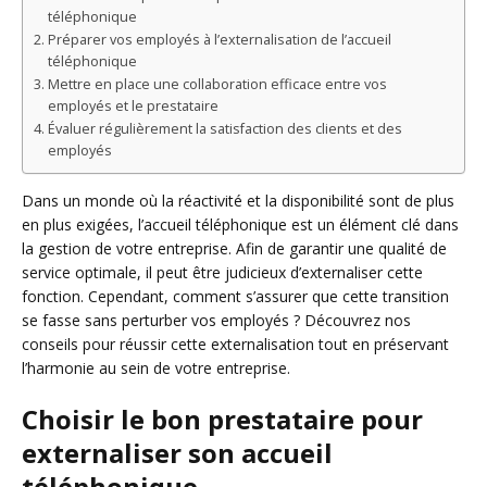
téléphonique
Préparer vos employés à l’externalisation de l’accueil
téléphonique
Mettre en place une collaboration efficace entre vos
employés et le prestataire
Évaluer régulièrement la satisfaction des clients et des
employés
Dans un monde où la réactivité et la disponibilité sont de plus
en plus exigées, l’accueil téléphonique est un élément clé dans
la gestion de votre entreprise. Afin de garantir une qualité de
service optimale, il peut être judicieux d’externaliser cette
fonction. Cependant, comment s’assurer que cette transition
se fasse sans perturber vos employés ? Découvrez nos
conseils pour réussir cette externalisation tout en préservant
l’harmonie au sein de votre entreprise.
Choisir le bon prestataire pour
externaliser son accueil
téléphonique