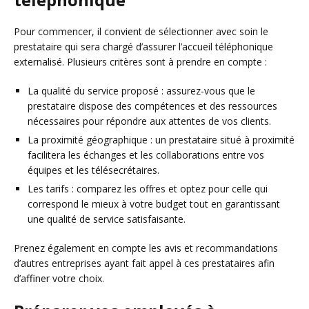
Pour commencer, il convient de sélectionner avec soin le
prestataire qui sera chargé d’assurer l’accueil téléphonique
externalisé. Plusieurs critères sont à prendre en compte :
La qualité du service proposé : assurez-vous que le
prestataire dispose des compétences et des ressources
nécessaires pour répondre aux attentes de vos clients.
La proximité géographique : un prestataire situé à proximité
facilitera les échanges et les collaborations entre vos
équipes et les télésecrétaires.
Les tarifs : comparez les offres et optez pour celle qui
correspond le mieux à votre budget tout en garantissant
une qualité de service satisfaisante.
Prenez également en compte les avis et recommandations
d’autres entreprises ayant fait appel à ces prestataires afin
d’affiner votre choix.