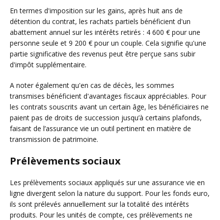
En termes d'imposition sur les gains, après huit ans de
détention du contrat, les rachats partiels bénéficient d'un
abattement annuel sur les intérêts retirés : 4 600 € pour une
personne seule et 9 200 € pour un couple. Cela signifie qu'une
partie significative des revenus peut être perçue sans subir
d'impôt supplémentaire.
A noter également qu'en cas de décès, les sommes
transmises bénéficient d'avantages fiscaux appréciables. Pour
les contrats souscrits avant un certain âge, les bénéficiaires ne
paient pas de droits de succession jusqu’à certains plafonds,
faisant de l’assurance vie un outil pertinent en matière de
transmission de patrimoine.
Prélèvements sociaux
Les prélèvements sociaux appliqués sur une assurance vie en
ligne divergent selon la nature du support. Pour les fonds euro,
ils sont prélevés annuellement sur la totalité des intérêts
produits. Pour les unités de compte, ces prélèvements ne