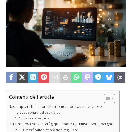
Contenu de l'article
Comprendre le fonctionnement de l'assurance-vie
Les contrats disponibles
Les frais associés
Faire des choix stratégiques pour optimiser son épargne
Diversification et révision régulière