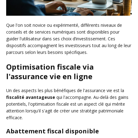
Que l'on soit novice ou expérimenté, différents niveaux de
conseils et de services numériques sont disponibles pour
guider l'utilisateur dans ses choix d’investissement. Ces
dispositifs accompagnent les investisseurs tout au long de leur
parcours selon leurs besoins spécifiques.
Optimisation fiscale via
l'assurance vie en ligne
Un des aspects les plus bénéfiques de l'assurance vie est la
fiscalité avantageuse
qui l'accompagne. Au-delà des gains
potentiels, l'optimisation fiscale est un aspect clé qui mérite
attention lorsqu'il s'agit de créer une stratégie patrimoniale
efficace.
Abattement fiscal disponible