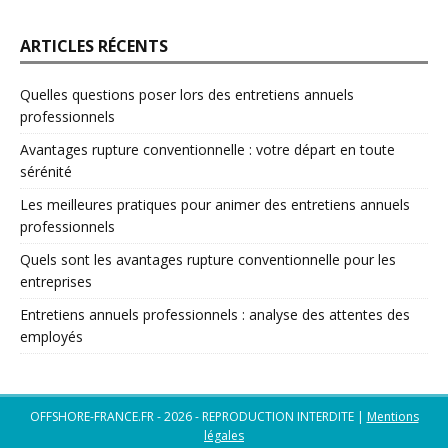
ARTICLES RÉCENTS
Quelles questions poser lors des entretiens annuels
professionnels
Avantages rupture conventionnelle : votre départ en toute
sérénité
Les meilleures pratiques pour animer des entretiens annuels
professionnels
Quels sont les avantages rupture conventionnelle pour les
entreprises
Entretiens annuels professionnels : analyse des attentes des
employés
OFFSHORE-FRANCE.FR - 2026 - REPRODUCTION INTERDITE
|
Mentions
légales