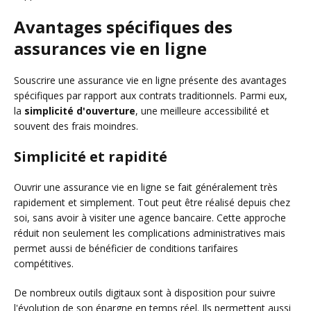
Avantages spécifiques des
assurances vie en ligne
Souscrire une assurance vie en ligne présente des avantages
spécifiques par rapport aux contrats traditionnels. Parmi eux,
la
simplicité d'ouverture
, une meilleure accessibilité et
souvent des frais moindres.
Simplicité et rapidité
Ouvrir une assurance vie en ligne se fait généralement très
rapidement et simplement. Tout peut être réalisé depuis chez
soi, sans avoir à visiter une agence bancaire. Cette approche
réduit non seulement les complications administratives mais
permet aussi de bénéficier de conditions tarifaires
compétitives.
De nombreux outils digitaux sont à disposition pour suivre
l'évolution de son épargne en temps réel. Ils permettent aussi