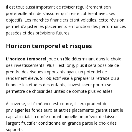
Il est tout aussi important de réviser régulièrement son
portefeuille afin de s'assurer qu'il reste cohérent avec ses
objectifs. Les marchés financiers étant volatiles, cette révision
permet d'ajuster les placements en fonction des performances
passées et des prévisions futures.
Horizon temporel et risques
L'horizon temporel
joue un rôle déterminant dans le choix
des investissements. Plus il est long, plus il sera possible de
prendre des risques importants ayant un potentiel de
rendement élevé. Si l'objectif vise à préparer la retraite ou à
financer les études des enfants, l'investisseur pourra se
permettre de choisir des unités de compte plus volatiles.
À l'inverse, si l'échéance est courte, il sera prudent de
privilégier les fonds euro et autres placements garantissant le
capital initial. La durée durant laquelle on prévoit de laisser
l'argent fructifier conditionne en grande partie le choix des
supports.