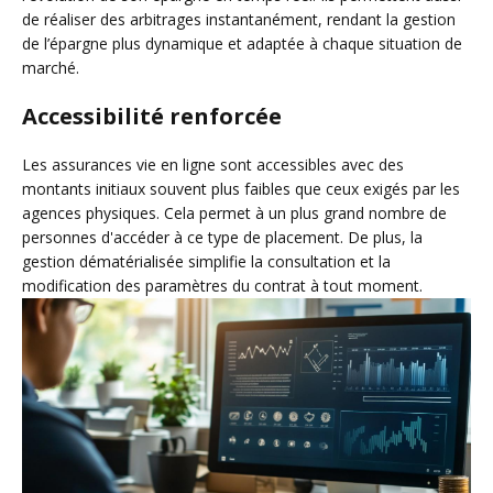
de réaliser des arbitrages instantanément, rendant la gestion
de l’épargne plus dynamique et adaptée à chaque situation de
marché.
Accessibilité renforcée
Les assurances vie en ligne sont accessibles avec des
montants initiaux souvent plus faibles que ceux exigés par les
agences physiques. Cela permet à un plus grand nombre de
personnes d'accéder à ce type de placement. De plus, la
gestion dématérialisée simplifie la consultation et la
modification des paramètres du contrat à tout moment.