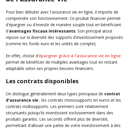
Pour bien débuter avec l'assurance vie en ligne, il importe de
comprendre son fonctionnement. Ce produit financier permet
d'épargner ou d'investir de manière souple tout en bénéficiant
d'
avantages fiscaux intéressants
. Son principal atout
repose sur la diversité des supports d'investissement proposés
(comme les fonds euro et les unités de compte).
En effet, choisir d'
épargner grâce à l'assurance vie en ligne
permet de bénéficier de multiples avantages tout en restant
adaptable selon ses propres besoins financiers.
Les contrats disponibles
On distingue généralement deux types principaux de
contrat
d'assurance vie
: les contrats monosupports en euros et les
contrats multisupports. Les premiers sont relativement
sécurisants puisqu'ils investissent exclusivement dans des
produits garantis. Les seconds offrent plus de diversité,
permettant d'allouer une partie de votre investissement à des