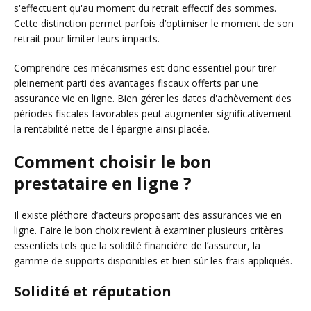
s'effectuent qu'au moment du retrait effectif des sommes.
Cette distinction permet parfois d’optimiser le moment de son
retrait pour limiter leurs impacts.
Comprendre ces mécanismes est donc essentiel pour tirer
pleinement parti des avantages fiscaux offerts par une
assurance vie en ligne. Bien gérer les dates d'achèvement des
périodes fiscales favorables peut augmenter significativement
la rentabilité nette de l'épargne ainsi placée.
Comment choisir le bon
prestataire en ligne ?
Il existe pléthore d’acteurs proposant des assurances vie en
ligne. Faire le bon choix revient à examiner plusieurs critères
essentiels tels que la solidité financière de l’assureur, la
gamme de supports disponibles et bien sûr les frais appliqués.
Solidité et réputation