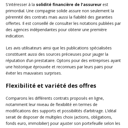
S'intéresser à la
solidité financière de l'assureur
est
primordial. Une compagnie solide assure non seulement la
pérennité des contrats mais aussi la fiabilité des garanties
offertes. Il est conseillé de consulter les notations publiées par
des agences indépendantes pour obtenir une première
indication.
Les avis utilisateurs ainsi que les publications spécialisées
constituent aussi des sources précieuses pour jauger la
réputation d’un prestataire. Optons pour des entreprises ayant
une historique éprouvée et reconnues par leurs pairs pour
éviter les mauvaises surprises.
Flexibilité et variété des offres
Comparons les différents contrats proposés en ligne,
notamment leur niveau de flexibilité en termes de
modifications des supports et possibilités d’arbitrage. L’idéal
serait de disposer de multiples choix (actions, obligations,
fonds euro, immobilier) pour ajuster son portefeuille selon les