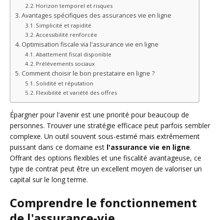
Horizon temporel et risques
Avantages spécifiques des assurances vie en ligne
Simplicité et rapidité
Accessibilité renforcée
Optimisation fiscale via l'assurance vie en ligne
Abattement fiscal disponible
Prélèvements sociaux
Comment choisir le bon prestataire en ligne ?
Solidité et réputation
Flexibilité et variété des offres
Épargner pour l'avenir est une priorité pour beaucoup de
personnes. Trouver une stratégie efficace peut parfois sembler
complexe. Un outil souvent sous-estimé mais extrêmement
puissant dans ce domaine est
l'assurance vie en ligne
.
Offrant des options flexibles et une fiscalité avantageuse, ce
type de contrat peut être un excellent moyen de valoriser un
capital sur le long terme.
Comprendre le fonctionnement
de l'assurance-vie