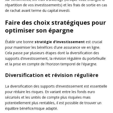
répartition de vos investissements) et les frais de sortie en cas
de rachat avant terme du capital investi.
Faire des choix stratégiques pour
optimiser son épargne
Établir une bonne
stratégie d'investissement
est crucial
pour maximiser les bénéfices d'une assurance vie en ligne.
Cela passe par plusieurs étapes dont la diversification des
supports d'investissement, la révision régulière du portefeuille
et la prise en compte de l'horizon temporel de l'épargne.
Diversification et révision régulière
La diversification des supports d'investissement est essentielle
pour réduire les risques. En variant entre les fonds euro
sécurisés et les unités de compte plus risquées mais
potentiellement plus rentables, il est possible de trouver un
équilibre bénéfice/risque adapté.