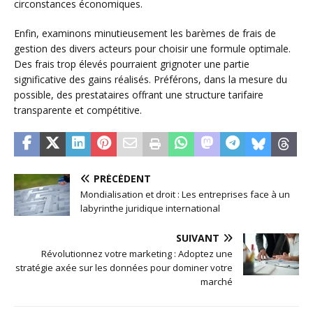
circonstances économiques.
Enfin, examinons minutieusement les barèmes de frais de
gestion des divers acteurs pour choisir une formule optimale.
Des frais trop élevés pourraient grignoter une partie
significative des gains réalisés. Préférons, dans la mesure du
possible, des prestataires offrant une structure tarifaire
transparente et compétitive.
PRÉCÉDENT
Mondialisation et droit : Les entreprises face à un
labyrinthe juridique international
SUIVANT
Révolutionnez votre marketing : Adoptez une
stratégie axée sur les données pour dominer votre
marché