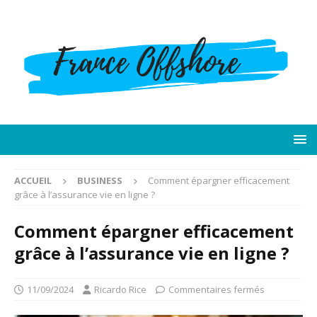
ACCUEIL
BUSINESS
Comment épargner efficacement
grâce à l’assurance vie en ligne ?
Comment épargner efficacement
grâce à l’assurance vie en ligne ?
11/09/2024
Ricardo Rice
Commentaires fermés