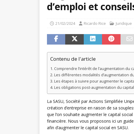
d’emploi et conseil
21/02/2024
Ricardo Rice
Juridique
Contenu de l'article
Comprendre l’intérêt de l’augmentation du ca
Les différentes modalités d’augmentation du 
Les étapes à suivre pour augmenter le capita
Les obligations post-augmentation du capital
La SASU, Société par Actions Simplifiée Unipe
création d’entreprise en raison de sa souples
que l’on souhaite augmenter le capital social
financière. Nous vous proposons ici un guide
afin d’augmenter le capital social en SASU.