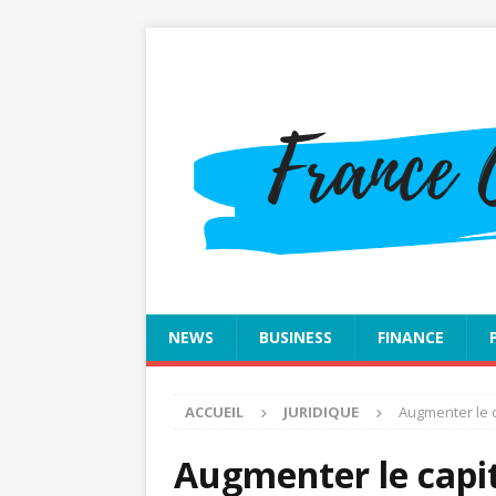
NEWS
BUSINESS
FINANCE
ACCUEIL
JURIDIQUE
Augmenter le c
Augmenter le capit