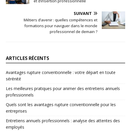
et d’insertion professionnelle
SUIVANT
Métiers d’avenir : quelles compétences et
formations pour naviguer dans le monde
professionnel de demain ?
ARTICLES RÉCENTS
Avantages rupture conventionnelle : votre départ en toute
sérénité
Les meilleures pratiques pour animer des entretiens annuels
professionnels
Quels sont les avantages rupture conventionnelle pour les
entreprises
Entretiens annuels professionnels : analyse des attentes des
employés