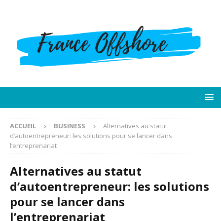
ACCUEIL
BUSINESS
Alternatives au statut
d’autoentrepreneur: les solutions pour se lancer dans
l’entreprenariat
Alternatives au statut
d’autoentrepreneur: les solutions
pour se lancer dans
l’entreprenariat