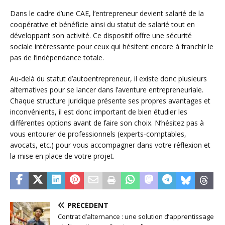
Dans le cadre d’une CAE, l’entrepreneur devient salarié de la
coopérative et bénéficie ainsi du statut de salarié tout en
développant son activité. Ce dispositif offre une sécurité
sociale intéressante pour ceux qui hésitent encore à franchir le
pas de l’indépendance totale.
Au-delà du statut d’autoentrepreneur, il existe donc plusieurs
alternatives pour se lancer dans l’aventure entrepreneuriale.
Chaque structure juridique présente ses propres avantages et
inconvénients, il est donc important de bien étudier les
différentes options avant de faire son choix. N’hésitez pas à
vous entourer de professionnels (experts-comptables,
avocats, etc.) pour vous accompagner dans votre réflexion et
la mise en place de votre projet.
PRÉCÉDENT
Contrat d’alternance : une solution d’apprentissage