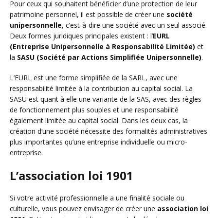
Pour ceux qui souhaitent bénéficier d’une protection de leur
patrimoine personnel, il est possible de créer une
société
unipersonnelle
, c’est-à-dire une société avec un seul associé.
Deux formes juridiques principales existent : l’
EURL
(Entreprise Unipersonnelle à Responsabilité Limitée)
et
la
SASU (Société par Actions Simplifiée Unipersonnelle)
.
L’EURL est une forme simplifiée de la SARL, avec une
responsabilité limitée à la contribution au capital social. La
SASU est quant à elle une variante de la SAS, avec des règles
de fonctionnement plus souples et une responsabilité
également limitée au capital social. Dans les deux cas, la
création d’une société nécessite des formalités administratives
plus importantes qu’une entreprise individuelle ou micro-
entreprise.
L’association loi 1901
Si votre activité professionnelle a une finalité sociale ou
culturelle, vous pouvez envisager de créer une
association loi