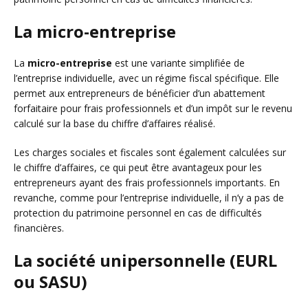
La micro-entreprise
La
micro-entreprise
est une variante simplifiée de
l’entreprise individuelle, avec un régime fiscal spécifique. Elle
permet aux entrepreneurs de bénéficier d’un abattement
forfaitaire pour frais professionnels et d’un impôt sur le revenu
calculé sur la base du chiffre d’affaires réalisé.
Les charges sociales et fiscales sont également calculées sur
le chiffre d’affaires, ce qui peut être avantageux pour les
entrepreneurs ayant des frais professionnels importants. En
revanche, comme pour l’entreprise individuelle, il n’y a pas de
protection du patrimoine personnel en cas de difficultés
financières.
La société unipersonnelle (EURL
ou SASU)