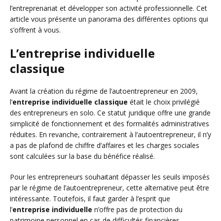
l’entreprenariat et développer son activité professionnelle. Cet
article vous présente un panorama des différentes options qui
s’offrent à vous.
L’entreprise individuelle
classique
Avant la création du régime de l’autoentrepreneur en 2009,
l’
entreprise individuelle classique
était le choix privilégié
des entrepreneurs en solo. Ce statut juridique offre une grande
simplicité de fonctionnement et des formalités administratives
réduites. En revanche, contrairement à l’autoentrepreneur, il n’y
a pas de plafond de chiffre d’affaires et les charges sociales
sont calculées sur la base du bénéfice réalisé.
Pour les entrepreneurs souhaitant dépasser les seuils imposés
par le régime de l’autoentrepreneur, cette alternative peut être
intéressante. Toutefois, il faut garder à l’esprit que
l’
entreprise individuelle
n’offre pas de protection du
patrimoine personnel en cas de difficultés financières.