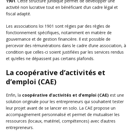
1901
. Cette structure juridique permet de développer une
activité non lucrative tout en bénéficiant d’un cadre légal et
fiscal adapté.
Les associations loi 1901 sont régies par des règles de
fonctionnement spécifiques, notamment en matière de
gouvernance et de gestion financière. Il est possible de
percevoir des rémunérations dans le cadre d’une association, à
condition que celles-ci soient justifiées par les services rendus
et qu’elles ne dépassent pas certains plafonds.
La coopérative d’activités et
d’emploi (CAE)
Enfin, la
coopérative d’activités et d’emploi (CAE)
est une
solution originale pour les entrepreneurs qui souhaitent tester
leur projet avant de se lancer en solo. La CAE propose un
accompagnement personnalisé et permet de mutualiser les
ressources (locaux, matériel, compétences) avec d’autres
entrepreneurs.