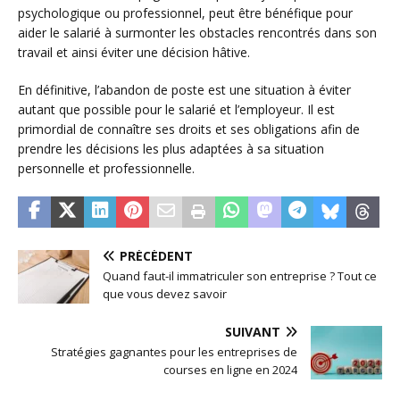
psychologique ou professionnel, peut être bénéfique pour
aider le salarié à surmonter les obstacles rencontrés dans son
travail et ainsi éviter une décision hâtive.
En définitive, l’abandon de poste est une situation à éviter
autant que possible pour le salarié et l’employeur. Il est
primordial de connaître ses droits et ses obligations afin de
prendre les décisions les plus adaptées à sa situation
personnelle et professionnelle.
PRÉCÉDENT
Quand faut-il immatriculer son entreprise ? Tout ce
que vous devez savoir
SUIVANT
Stratégies gagnantes pour les entreprises de
courses en ligne en 2024