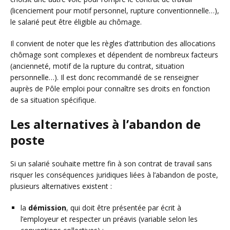
(licenciement pour motif personnel, rupture conventionnelle…),
le salarié peut être éligible au chômage.
Il convient de noter que les règles d’attribution des allocations
chômage sont complexes et dépendent de nombreux facteurs
(ancienneté, motif de la rupture du contrat, situation
personnelle…). Il est donc recommandé de se renseigner
auprès de Pôle emploi pour connaître ses droits en fonction
de sa situation spécifique.
Les alternatives à l’abandon de
poste
Si un salarié souhaite mettre fin à son contrat de travail sans
risquer les conséquences juridiques liées à l’abandon de poste,
plusieurs alternatives existent :
la
démission
, qui doit être présentée par écrit à
l’employeur et respecter un préavis (variable selon les