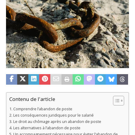
Contenu de l'article
Comprendre l’abandon de poste
Les conséquences juridiques pour le salarié
Le droit au chômage après un abandon de poste
Les alternatives à l’abandon de poste
Un accompagnement nécessaire pour éviter l’abandon de