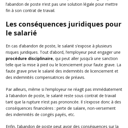
l’abandon de poste n’est pas une solution légale pour mettre
fin à son contrat de travail.
Les conséquences juridiques pour
le salarié
En cas d’abandon de poste, le salarié s’expose à plusieurs
risques juridiques. Tout d’abord, l’employeur peut engager une
procédure disciplinaire
, qui peut aller jusqu’à une sanction
telle que la mise à pied ou le licenciement pour faute grave. La
faute grave prive le salarié des indemnités de licenciement et
des indemnités compensatrices de préavis.
Par ailleurs, même si l’employeur ne réagit pas immédiatement
à l’abandon de poste, le salarié reste sous contrat de travail
tant que la rupture n’est pas prononcée. Il s’expose donc à des
conséquences financières : perte de salaire, non-versement
des indemnités de congés payés, etc.
Enfin, l’abandon de poste peut avoir des conséquences sur la