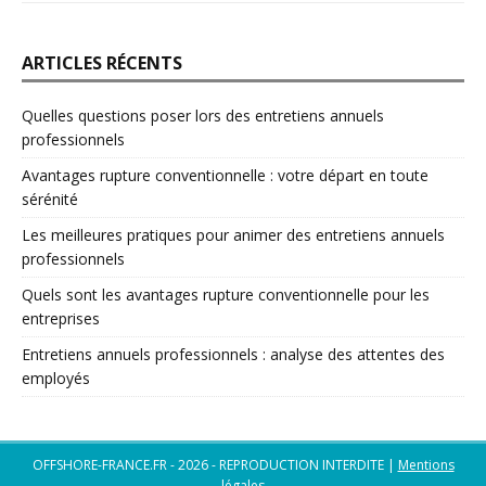
ARTICLES RÉCENTS
Quelles questions poser lors des entretiens annuels
professionnels
Avantages rupture conventionnelle : votre départ en toute
sérénité
Les meilleures pratiques pour animer des entretiens annuels
professionnels
Quels sont les avantages rupture conventionnelle pour les
entreprises
Entretiens annuels professionnels : analyse des attentes des
employés
OFFSHORE-FRANCE.FR - 2026 - REPRODUCTION INTERDITE
|
Mentions
légales