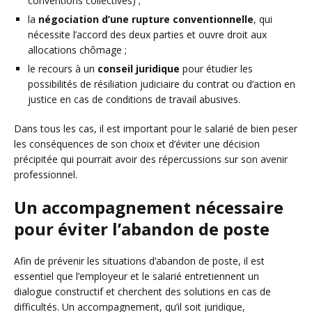
conventions collectives) ;
la
négociation d’une rupture conventionnelle
, qui
nécessite l’accord des deux parties et ouvre droit aux
allocations chômage ;
le recours à un
conseil juridique
pour étudier les
possibilités de résiliation judiciaire du contrat ou d’action en
justice en cas de conditions de travail abusives.
Dans tous les cas, il est important pour le salarié de bien peser
les conséquences de son choix et d’éviter une décision
précipitée qui pourrait avoir des répercussions sur son avenir
professionnel.
Un accompagnement nécessaire
pour éviter l’abandon de poste
Afin de prévenir les situations d’abandon de poste, il est
essentiel que l’employeur et le salarié entretiennent un
dialogue constructif et cherchent des solutions en cas de
difficultés. Un accompagnement, qu’il soit juridique,