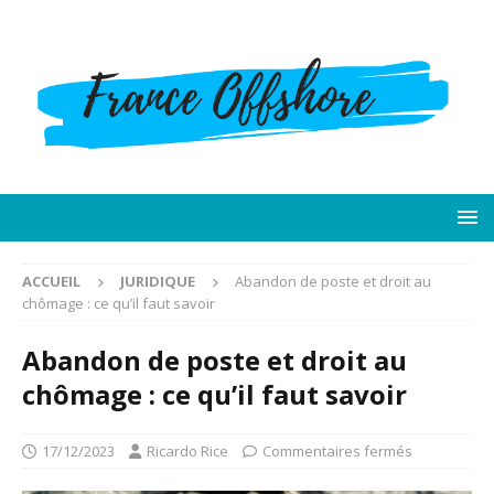
ACCUEIL
JURIDIQUE
Abandon de poste et droit au
chômage : ce qu’il faut savoir
Abandon de poste et droit au
chômage : ce qu’il faut savoir
17/12/2023
Ricardo Rice
Commentaires fermés