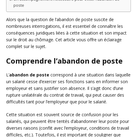
poste
Alors que la question de l’abandon de poste suscite de
nombreuses interrogations, il est essentiel de connaître les
conséquences juridiques liées à cette situation et son impact
sur le droit au chômage. Cet article vous offre un éclairage
complet sur le sujet.
Comprendre l’abandon de poste
L’
abandon de poste
correspond à une situation dans laquelle
un salarié cesse d’exercer ses fonctions sans en informer son
employeur et sans justifier son absence. Il s’agit donc d’une
rupture unilatérale du contrat de travail, qui peut causer des
difficultés tant pour l’employeur que pour le salarié.
Cette situation est souvent source de confusion pour les
salariés, qui peuvent être tentés d’abandonner leur poste pour
diverses raisons (conflit avec l’employeur, conditions de travail
difficiles, etc.). Toutefois, il est important de souligner que