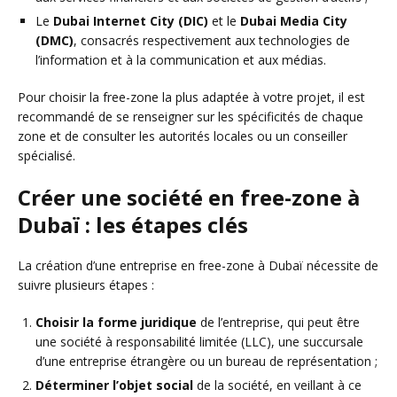
Le
Dubai Internet City (DIC)
et le
Dubai Media City
(DMC)
, consacrés respectivement aux technologies de
l’information et à la communication et aux médias.
Pour choisir la free-zone la plus adaptée à votre projet, il est
recommandé de se renseigner sur les spécificités de chaque
zone et de consulter les autorités locales ou un conseiller
spécialisé.
Créer une société en free-zone à
Dubaï : les étapes clés
La création d’une entreprise en free-zone à Dubaï nécessite de
suivre plusieurs étapes :
Choisir la forme juridique
de l’entreprise, qui peut être
une société à responsabilité limitée (LLC), une succursale
d’une entreprise étrangère ou un bureau de représentation ;
Déterminer l’objet social
de la société, en veillant à ce