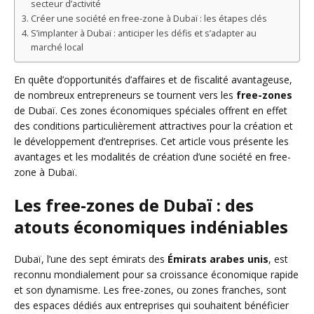
secteur d’activité
Créer une société en free-zone à Dubaï : les étapes clés
S’implanter à Dubaï : anticiper les défis et s’adapter au
marché local
En quête d’opportunités d’affaires et de fiscalité avantageuse,
de nombreux entrepreneurs se tournent vers les
free-zones
de Dubaï. Ces zones économiques spéciales offrent en effet
des conditions particulièrement attractives pour la création et
le développement d’entreprises. Cet article vous présente les
avantages et les modalités de création d’une société en free-
zone à Dubaï.
Les free-zones de Dubaï : des
atouts économiques indéniables
Dubaï, l’une des sept émirats des
Émirats arabes unis
, est
reconnu mondialement pour sa croissance économique rapide
et son dynamisme. Les free-zones, ou zones franches, sont
des espaces dédiés aux entreprises qui souhaitent bénéficier