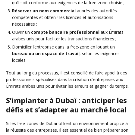
qu’il soit conforme aux exigences de la free-zone choisie ;
Réserver un nom commercial
auprès des autorités
compétentes et obtenir les licences et autorisations
nécessaires ;
Ouvrir un
compte bancaire professionnel
aux Émirats
arabes unis pour faciliter les transactions financières ;
Domicilier l’entreprise dans la free-zone en louant un
bureau ou un espace de travail
, selon les exigences
locales.
Tout au long du processus, il est conseillé de faire appel à des
professionnels spécialisés dans la création d’entreprises aux
Émirats arabes unis pour éviter les erreurs et gagner du temps.
S’implanter à Dubaï : anticiper les
défis et s’adapter au marché local
Si les free-zones de Dubaï offrent un environnement propice à
la réussite des entreprises, il est essentiel de bien préparer son