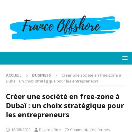
ACCUEIL
BUSINESS
Créer une société en free-zone à
Dubaï : un choix stratégique pour les entrepreneurs
Créer une société en free-zone à
Dubaï : un choix stratégique pour
les entrepreneurs
18/08/2023
Ricardo Rice
Commentaires fermés