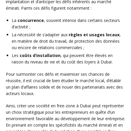
implantation et d’anticiper les défis inhérents au marché
émirati. Parmi ces défis figurent notamment :
La
concurrence
, souvent intense dans certains secteurs
d’activité ;
La nécessité de s’adapter aux
règles et usages locaux
,
en matière de droit du travail, de protection des données
ou encore de relations commerciales ;
Les
coûts d’installation
, qui peuvent être élevés en
raison du niveau de vie et du coût des loyers à Dubaï.
Pour surmonter ces défis et maximiser ses chances de
réussite, il est crucial de bien étudier le marché local, d’établir
un plan d’affaires solide et de nouer des partenariats avec des
acteurs locaux.
Ainsi, créer une société en free-zone à Dubaï peut représenter
un choix stratégique pour les entrepreneurs en quête d’un
environnement favorable au développement de leur entreprise.
En prenant en compte les spécificités du marché émirati et en