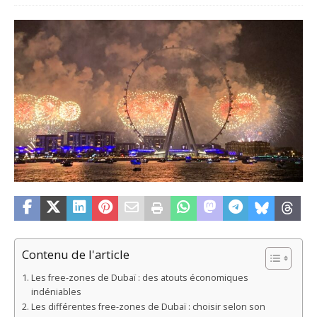
Contenu de l'article
Les free-zones de Dubaï : des atouts économiques
indéniables
Les différentes free-zones de Dubaï : choisir selon son