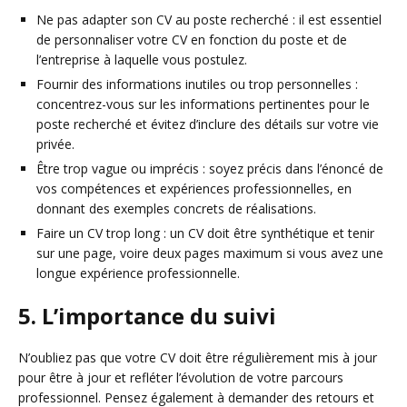
Ne pas adapter son CV au poste recherché : il est essentiel
de personnaliser votre CV en fonction du poste et de
l’entreprise à laquelle vous postulez.
Fournir des informations inutiles ou trop personnelles :
concentrez-vous sur les informations pertinentes pour le
poste recherché et évitez d’inclure des détails sur votre vie
privée.
Être trop vague ou imprécis : soyez précis dans l’énoncé de
vos compétences et expériences professionnelles, en
donnant des exemples concrets de réalisations.
Faire un CV trop long : un CV doit être synthétique et tenir
sur une page, voire deux pages maximum si vous avez une
longue expérience professionnelle.
5. L’importance du suivi
N’oubliez pas que votre CV doit être régulièrement mis à jour
pour être à jour et refléter l’évolution de votre parcours
professionnel. Pensez également à demander des retours et