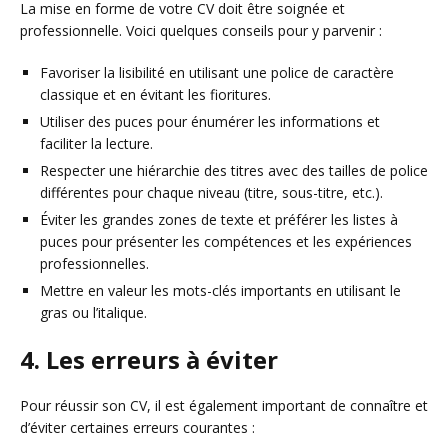
La mise en forme de votre CV doit être soignée et
professionnelle. Voici quelques conseils pour y parvenir :
Favoriser la lisibilité en utilisant une police de caractère
classique et en évitant les fioritures.
Utiliser des puces pour énumérer les informations et
faciliter la lecture.
Respecter une hiérarchie des titres avec des tailles de police
différentes pour chaque niveau (titre, sous-titre, etc.).
Éviter les grandes zones de texte et préférer les listes à
puces pour présenter les compétences et les expériences
professionnelles.
Mettre en valeur les mots-clés importants en utilisant le
gras ou l’italique.
4. Les erreurs à éviter
Pour réussir son CV, il est également important de connaître et
d’éviter certaines erreurs courantes :