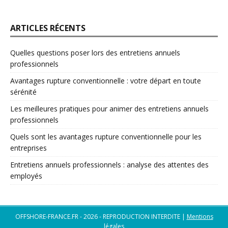
ARTICLES RÉCENTS
Quelles questions poser lors des entretiens annuels
professionnels
Avantages rupture conventionnelle : votre départ en toute
sérénité
Les meilleures pratiques pour animer des entretiens annuels
professionnels
Quels sont les avantages rupture conventionnelle pour les
entreprises
Entretiens annuels professionnels : analyse des attentes des
employés
OFFSHORE-FRANCE.FR - 2026 - REPRODUCTION INTERDITE
|
Mentions
légales