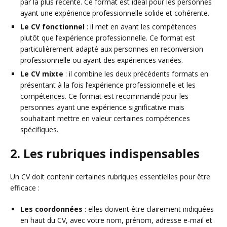
par la plus récente. Ce format est idéal pour les personnes
ayant une expérience professionnelle solide et cohérente.
Le CV fonctionnel
: il met en avant les compétences
plutôt que l’expérience professionnelle. Ce format est
particulièrement adapté aux personnes en reconversion
professionnelle ou ayant des expériences variées.
Le CV mixte
: il combine les deux précédents formats en
présentant à la fois l’expérience professionnelle et les
compétences. Ce format est recommandé pour les
personnes ayant une expérience significative mais
souhaitant mettre en valeur certaines compétences
spécifiques.
2. Les rubriques indispensables
Un CV doit contenir certaines rubriques essentielles pour être
efficace :
Les coordonnées
: elles doivent être clairement indiquées
en haut du CV, avec votre nom, prénom, adresse e-mail et