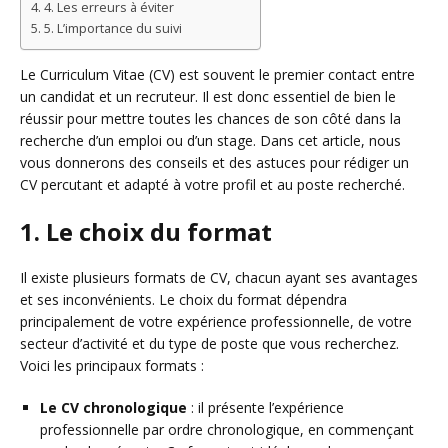
4. Les erreurs à éviter
5. L’importance du suivi
Le Curriculum Vitae (CV) est souvent le premier contact entre
un candidat et un recruteur. Il est donc essentiel de bien le
réussir pour mettre toutes les chances de son côté dans la
recherche d’un emploi ou d’un stage. Dans cet article, nous
vous donnerons des conseils et des astuces pour rédiger un
CV percutant et adapté à votre profil et au poste recherché.
1. Le choix du format
Il existe plusieurs formats de CV, chacun ayant ses avantages
et ses inconvénients. Le choix du format dépendra
principalement de votre expérience professionnelle, de votre
secteur d’activité et du type de poste que vous recherchez.
Voici les principaux formats :
Le CV chronologique
: il présente l’expérience
professionnelle par ordre chronologique, en commençant