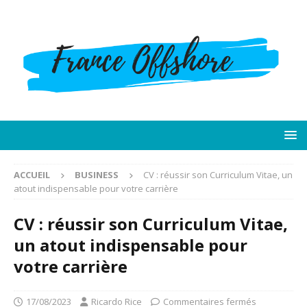
ACCUEIL
BUSINESS
CV : réussir son Curriculum Vitae, un
atout indispensable pour votre carrière
CV : réussir son Curriculum Vitae,
un atout indispensable pour
votre carrière
17/08/2023
Ricardo Rice
Commentaires fermés