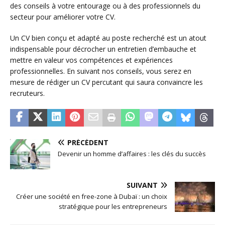
des conseils à votre entourage ou à des professionnels du
secteur pour améliorer votre CV.
Un CV bien conçu et adapté au poste recherché est un atout
indispensable pour décrocher un entretien d’embauche et
mettre en valeur vos compétences et expériences
professionnelles. En suivant nos conseils, vous serez en
mesure de rédiger un CV percutant qui saura convaincre les
recruteurs.
PRÉCÉDENT
Devenir un homme d’affaires : les clés du succès
SUIVANT
Créer une société en free-zone à Dubaï : un choix
stratégique pour les entrepreneurs