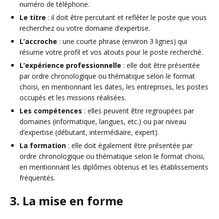
numéro de téléphone.
Le titre
: il doit être percutant et refléter le poste que vous
recherchez ou votre domaine d’expertise.
L’accroche
: une courte phrase (environ 3 lignes) qui
résume votre profil et vos atouts pour le poste recherché.
L’expérience professionnelle
: elle doit être présentée
par ordre chronologique ou thématique selon le format
choisi, en mentionnant les dates, les entreprises, les postes
occupés et les missions réalisées.
Les compétences
: elles peuvent être regroupées par
domaines (informatique, langues, etc.) ou par niveau
d’expertise (débutant, intermédiaire, expert).
La formation
: elle doit également être présentée par
ordre chronologique ou thématique selon le format choisi,
en mentionnant les diplômes obtenus et les établissements
fréquentés.
3. La mise en forme