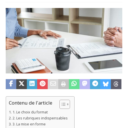
Contenu de l'article
1. Le choix du format
2. Les rubriques indispensables
3. La mise en forme