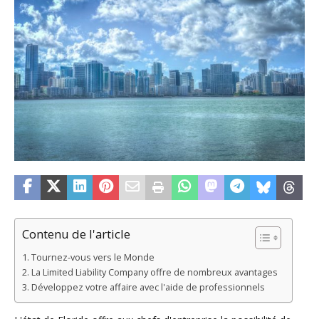
Contenu de l'article
Tournez-vous vers le Monde
La Limited Liability Company offre de nombreux avantages
Développez votre affaire avec l'aide de professionnels