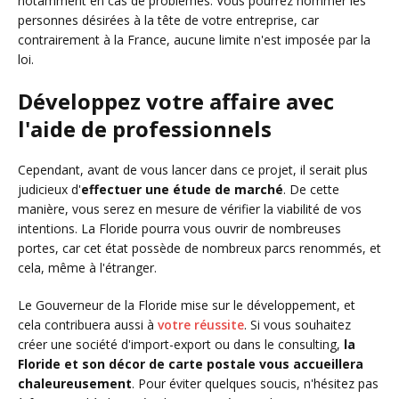
notamment en cas de problèmes. Vous pourrez nommer les
personnes désirées à la tête de votre entreprise, car
contrairement à la France, aucune limite n'est imposée par la
loi.
Développez votre affaire avec
l'aide de professionnels
Cependant, avant de vous lancer dans ce projet, il serait plus
judicieux d'
effectuer une étude de marché
. De cette
manière, vous serez en mesure de vérifier la viabilité de vos
intentions. La Floride pourra vous ouvrir de nombreuses
portes, car cet état possède de nombreux parcs renommés, et
cela, même à l'étranger.
Le Gouverneur de la Floride mise sur le développement, et
cela contribuera aussi à
votre réussite
. Si vous souhaitez
créer une société d'import-export ou dans le consulting,
la
Floride et son décor de carte postale vous accueillera
chaleureusement
. Pour éviter quelques soucis, n'hésitez pas