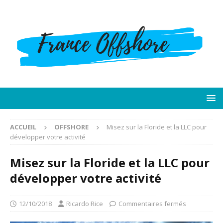
ACCUEIL
OFFSHORE
Misez sur la Floride et la LLC pour
développer votre activité
Misez sur la Floride et la LLC pour
développer votre activité
12/10/2018
Ricardo Rice
Commentaires fermés