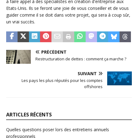
à faire appel à des spécialistes en création d'entreprise aux
Etats-Unis. Ils se feront une joie de vous conseiller et de vous
guider comme il se doit dans votre projet, qui sera à coup sûr,
un vrai succès.
PRÉCÉDENT
Restructuration de dettes : comment ça marche ?
SUIVANT
Les pays les plus réputés pour les comptes
offshores
ARTICLES RÉCENTS
Quelles questions poser lors des entretiens annuels
professionnels