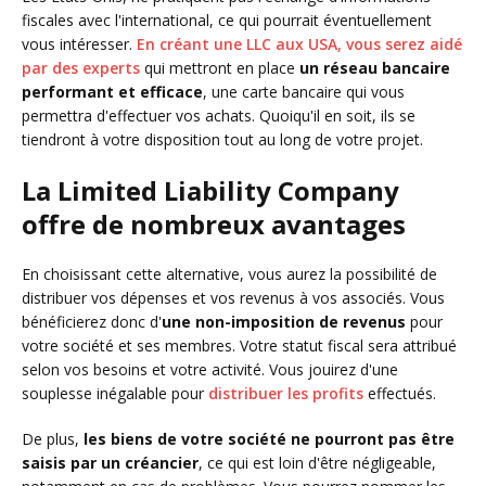
fiscales avec l'international, ce qui pourrait éventuellement
vous intéresser.
En créant une LLC aux USA, vous serez aidé
par des experts
qui mettront en place
un réseau bancaire
performant et efficace
, une carte bancaire qui vous
permettra d'effectuer vos achats. Quoiqu'il en soit, ils se
tiendront à votre disposition tout au long de votre projet.
La Limited Liability Company
offre de nombreux avantages
En choisissant cette alternative, vous aurez la possibilité de
distribuer vos dépenses et vos revenus à vos associés. Vous
bénéficierez donc d'
une non-imposition de revenus
pour
votre société et ses membres. Votre statut fiscal sera attribué
selon vos besoins et votre activité. Vous jouirez d'une
souplesse inégalable pour
distribuer les profits
effectués.
De plus,
les biens de votre société ne pourront pas être
saisis par un créancier
, ce qui est loin d'être négligeable,