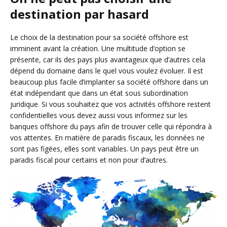
destination par hasard
Le choix de la destination pour sa société offshore est
imminent avant la création. Une multitude d’option se
présente, car ils des pays plus avantageux que d’autres cela
dépend du domaine dans le quel vous voulez évoluer. Il est
beaucoup plus facile d’implanter sa société offshore dans un
état indépendant que dans un état sous subordination
juridique. Si vous souhaitez que vos activités offshore restent
confidentielles vous devez aussi vous informez sur les
banques offshore du pays afin de trouver celle qui répondra à
vos attentes. En matière de paradis fiscaux, les données ne
sont pas figées, elles sont variables. Un pays peut être un
paradis fiscal pour certains et non pour d’autres.