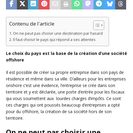
Contenu de l'article
On ne peut pas choisir une destination par hasard
Il faut choisir le pays qui répond a ses attentes
Le choix du pays est la base de la création d’une société
offshore
Il est possible de créer sa propre entreprise dans son pays de
résidence et même dans sa ville. D’ailleurs pour les entreprises
onshore c’est une évidence, l’entreprise se crée dans son
territoire et y est déclarée, une porte d’entrée pour les fiscaux
qui vous soumettent aux lourdes charges d’impôts. Ce sont
ces charges qui ont poussés beaucoup d’entreprises a opté
pour du offshore, la création de sa société hors de son
territoire.
On ne peut pas choisir une