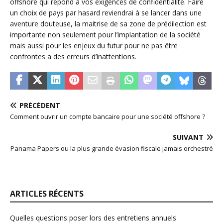
offshore qui répond à vos exigences de confidentialité. Faire
un choix de pays par hasard reviendrai à se lancer dans une
aventure douteuse, la maitrise de sa zone de prédilection est
importante non seulement pour l’implantation de la société
mais aussi pour les enjeux du futur pour ne pas être
confrontes a des erreurs d’inattentions.
PRÉCÉDENT
Comment ouvrir un compte bancaire pour une société offshore ?
SUIVANT
Panama Papers ou la plus grande évasion fiscale jamais orchestré
ARTICLES RÉCENTS
Quelles questions poser lors des entretiens annuels