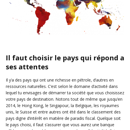
Il faut choisir le pays qui répond a
ses attentes
Il y’a des pays qui ont une richesse en pétrole, d’autres en
ressources naturelles. C’est selon le domaine d’activité dans
lequel tu envisages de démarrer ta société que vous choisissez
votre pays de destination. Notons tout de même que jusqu’en
2014, le Hong Kong, le Singapour, la Belgique, les royaumes
unis, le Suisse et entre autres ont été dans le classement des
pays digne d’intérêt en matière de paradis fiscal. Quelque soit
le pays choisi, il faut s’assurer que vous aurez une banque