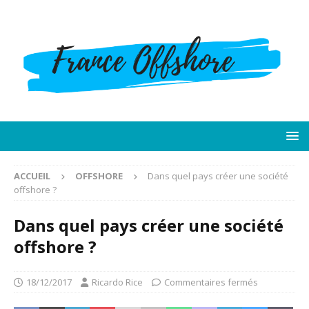
ACCUEIL
OFFSHORE
Dans quel pays créer une société
offshore ?
Dans quel pays créer une société
offshore ?
18/12/2017
Ricardo Rice
Commentaires fermés