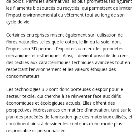
de polos. Parmi les alternatives les plus prometteuses figurent
les filaments biosourcés ou recyclés, qui permettent de limiter
l’impact environnemental du vêtement tout au long de son
cycle de vie.
Certaines entreprises misent également sur l’utilisation de
fibres naturelles telles que le coton, le lin ou la soie, dont
l’impression 3D permet d’exploiter au mieux les propriétés
mécaniques et esthétiques. Ainsi, il devient possible de créer
des textiles aux caractéristiques techniques avancées tout en
respectant l’environnement et les valeurs éthiques des
consommateurs.
Les technologies 3D sont donc porteuses d’espoir pour le
secteur textile, qui cherche à se réinventer face aux défis
économiques et écologiques actuels. Elles offrent des
perspectives intéressantes en matière d’innovation, tant sur le
plan des procédés de fabrication que des matériaux utilisés, et
contribuent ainsi à dessiner les contours d’une mode plus
responsable et personnalisée.