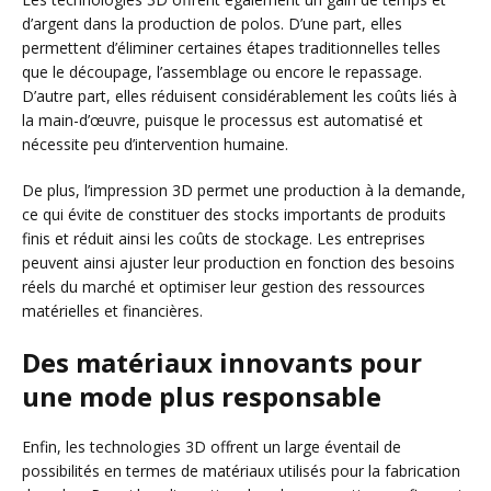
d’argent dans la production de polos. D’une part, elles
permettent d’éliminer certaines étapes traditionnelles telles
que le découpage, l’assemblage ou encore le repassage.
D’autre part, elles réduisent considérablement les coûts liés à
la main-d’œuvre, puisque le processus est automatisé et
nécessite peu d’intervention humaine.
De plus, l’impression 3D permet une production à la demande,
ce qui évite de constituer des stocks importants de produits
finis et réduit ainsi les coûts de stockage. Les entreprises
peuvent ainsi ajuster leur production en fonction des besoins
réels du marché et optimiser leur gestion des ressources
matérielles et financières.
Des matériaux innovants pour
une mode plus responsable
Enfin, les technologies 3D offrent un large éventail de
possibilités en termes de matériaux utilisés pour la fabrication