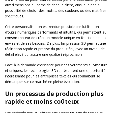
aux dimensions du corps de chaque client, ainsi que par la
possibilité de choisir des motifs, des couleurs ou des matières
spécifiques.
Cette personnalisation est rendue possible par l’utilisation
d’outils numériques performants et intuitifs, qui permettent au
consommateur de créer un modèle unique en fonction de ses
envies et de ses besoins. De plus, l’impression 3D permet une
réalisation rapide et précise du produit fini, avec un niveau de
détail élevé qui assure une qualité irréprochable.
Face à la demande croissante pour des vêtements sur-mesure
et uniques, les technologies 3D représentent une opportunité
intéressante pour les entreprises textiles qui souhaitent se
démarquer sur ce marché en pleine évolution.
Un processus de production plus
rapide et moins coûteux
Les technologies 3D offrent également un gain de temps et