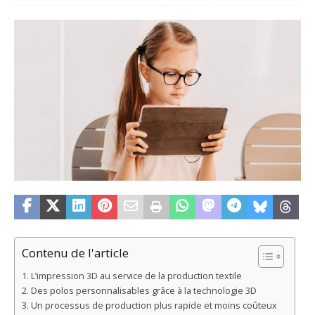
Contenu de l'article
L’impression 3D au service de la production textile
Des polos personnalisables grâce à la technologie 3D
Un processus de production plus rapide et moins coûteux