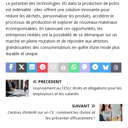
Le potentiel des technologies 3D dans la production de polos
est indéniable : elles offrent une solution innovante pour
réduire les déchets, personnaliser les produits, accélérer le
processus de production et explorer de nouveaux matériaux
écoresponsables. En saisissant ces opportunités, les
entreprises textiles ont la possibilité de se démarquer sur un
marché en pleine mutation et de répondre aux attentes
grandissantes des consommateurs en quête d’une mode plus
durable et unique.
PRÉCÉDENT
Licenciement au CESU: droits et obligations pour les
employeurs et les salariés
SUIVANT
Centres d’intérêt sur un CV : comment les choisir et
les présenter efficacement ?