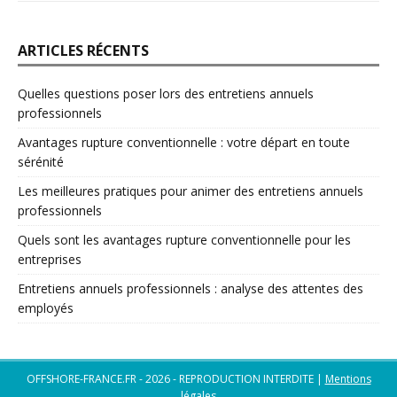
ARTICLES RÉCENTS
Quelles questions poser lors des entretiens annuels
professionnels
Avantages rupture conventionnelle : votre départ en toute
sérénité
Les meilleures pratiques pour animer des entretiens annuels
professionnels
Quels sont les avantages rupture conventionnelle pour les
entreprises
Entretiens annuels professionnels : analyse des attentes des
employés
OFFSHORE-FRANCE.FR - 2026 - REPRODUCTION INTERDITE
|
Mentions
légales