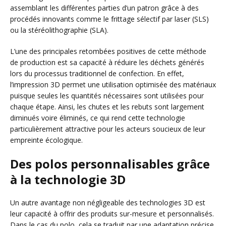
assemblant les différentes parties d’un patron grâce à des
procédés innovants comme le frittage sélectif par laser (SLS)
ou la stéréolithographie (SLA).
L’une des principales retombées positives de cette méthode
de production est sa capacité à réduire les déchets générés
lors du processus traditionnel de confection. En effet,
l’impression 3D permet une utilisation optimisée des matériaux
puisque seules les quantités nécessaires sont utilisées pour
chaque étape. Ainsi, les chutes et les rebuts sont largement
diminués voire éliminés, ce qui rend cette technologie
particulièrement attractive pour les acteurs soucieux de leur
empreinte écologique.
Des polos personnalisables grâce
à la technologie 3D
Un autre avantage non négligeable des technologies 3D est
leur capacité à offrir des produits sur-mesure et personnalisés.
Dans le cas du polo, cela se traduit par une adaptation précise