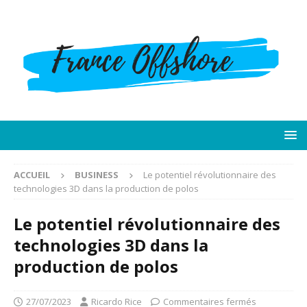
ACCUEIL
BUSINESS
Le potentiel révolutionnaire des
technologies 3D dans la production de polos
Le potentiel révolutionnaire des
technologies 3D dans la
production de polos
27/07/2023
Ricardo Rice
Commentaires fermés