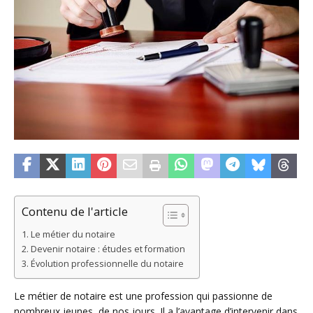
Contenu de l'article
Le métier du notaire
Devenir notaire : études et formation
Évolution professionnelle du notaire
Le métier de notaire est une profession qui passionne de
nombreux jeunes, de nos jours. Il a l’avantage d’intervenir dans