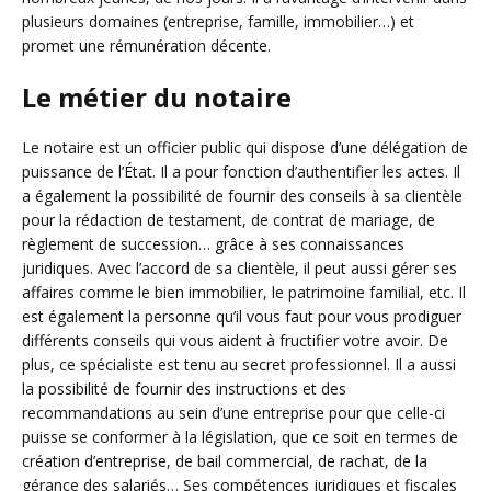
plusieurs domaines (entreprise, famille, immobilier…) et
promet une rémunération décente.
Le métier du notaire
Le notaire est un officier public qui dispose d’une délégation de
puissance de l’État. Il a pour fonction d’authentifier les actes. Il
a également la possibilité de fournir des conseils à sa clientèle
pour la rédaction de testament, de contrat de mariage, de
règlement de succession… grâce à ses connaissances
juridiques. Avec l’accord de sa clientèle, il peut aussi gérer ses
affaires comme le bien immobilier, le patrimoine familial, etc. Il
est également la personne qu’il vous faut pour vous prodiguer
différents conseils qui vous aident à fructifier votre avoir. De
plus, ce spécialiste est tenu au secret professionnel. Il a aussi
la possibilité de fournir des instructions et des
recommandations au sein d’une entreprise pour que celle-ci
puisse se conformer à la législation, que ce soit en termes de
création d’entreprise, de bail commercial, de rachat, de la
gérance des salariés… Ses compétences juridiques et fiscales