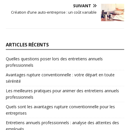
SUIVANT
Création d’une auto-entreprise : un coût variable
ARTICLES RÉCENTS
Quelles questions poser lors des entretiens annuels
professionnels
Avantages rupture conventionnelle : votre départ en toute
sérénité
Les meilleures pratiques pour animer des entretiens annuels
professionnels
Quels sont les avantages rupture conventionnelle pour les
entreprises
Entretiens annuels professionnels : analyse des attentes des
employés