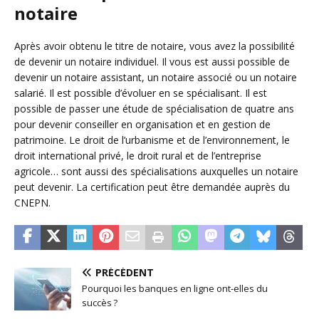
notaire
Après avoir obtenu le titre de notaire, vous avez la possibilité
de devenir un notaire individuel. Il vous est aussi possible de
devenir un notaire assistant, un notaire associé ou un notaire
salarié. Il est possible d’évoluer en se spécialisant. Il est
possible de passer une étude de spécialisation de quatre ans
pour devenir conseiller en organisation et en gestion de
patrimoine. Le droit de l’urbanisme et de l’environnement, le
droit international privé, le droit rural et de l’entreprise
agricole… sont aussi des spécialisations auxquelles un notaire
peut devenir. La certification peut être demandée auprès du
CNEPN.
PRÉCÉDENT
Pourquoi les banques en ligne ont-elles du
succès ?