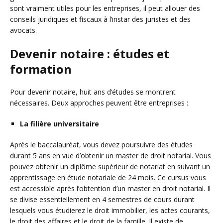
sont vraiment utiles pour les entreprises, il peut allouer des
conseils juridiques et fiscaux à l’instar des juristes et des
avocats.
Devenir notaire : études et
formation
Pour devenir notaire, huit ans d’études se montrent
nécessaires. Deux approches peuvent être entreprises :
La filière universitaire
Après le baccalauréat, vous devez poursuivre des études
durant 5 ans en vue d’obtenir un master de droit notarial. Vous
pouvez obtenir un diplôme supérieur de notariat en suivant un
apprentissage en étude notariale de 24 mois. Ce cursus vous
est accessible après l’obtention d’un master en droit notarial. Il
se divise essentiellement en 4 semestres de cours durant
lesquels vous étudierez le droit immobilier, les actes courants,
le droit des affaires et le droit de la famille. Il existe de