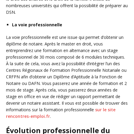
nombreuses universités qui offrent la possibilité de préparer au
DSN.
La voie professionnelle
La voie professionnelle est une issue qui permet d’obtenir un
diplôme de notaire. Après le master en droit, vous
entreprendrez une formation en alternance avec un stage
professionnel de 30 mois composé de 6 modules techniques.
À la suite de cela, vous avez la possibilité d’intégrer l’un des
Centres Régionaux de Formation Professionnelle Notariale ou
CRFPN afin d’obtenir un Diplôme d’Aptitude à la Fonction de
Notaire ou DAFN. Vous passerez une année de formation et 2
mois de stage. Après cela, vous passerez deux années de
stage en office en vue de rédiger un rapport permettant de
devenir un notaire assistant. Il vous est possible de trouver des
informations sur la formation professionnelle
sur le site
rencontres-emploi.fr
.
Évolution professionnelle du