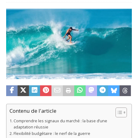
Contenu de l'article
Comprendre les signaux du marché : la base d’une
adaptation réussie
Flexibilité budgétaire : le nerf de la guerre