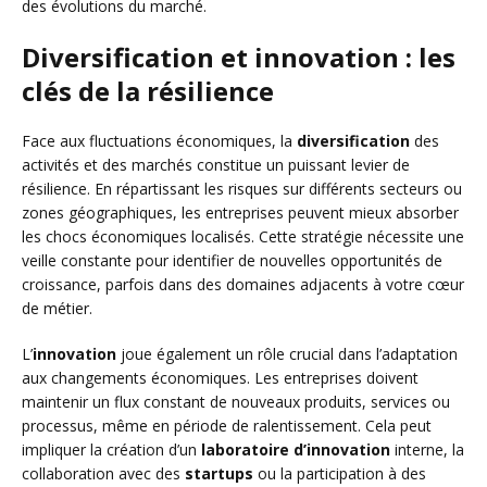
des évolutions du marché.
Diversification et innovation : les
clés de la résilience
Face aux fluctuations économiques, la
diversification
des
activités et des marchés constitue un puissant levier de
résilience. En répartissant les risques sur différents secteurs ou
zones géographiques, les entreprises peuvent mieux absorber
les chocs économiques localisés. Cette stratégie nécessite une
veille constante pour identifier de nouvelles opportunités de
croissance, parfois dans des domaines adjacents à votre cœur
de métier.
L’
innovation
joue également un rôle crucial dans l’adaptation
aux changements économiques. Les entreprises doivent
maintenir un flux constant de nouveaux produits, services ou
processus, même en période de ralentissement. Cela peut
impliquer la création d’un
laboratoire d’innovation
interne, la
collaboration avec des
startups
ou la participation à des