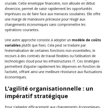
cruciale. Cette enveloppe financière, non allouée en début
d’exercice, permet de saisir rapidement les opportunités
imprévues ou de faire face aux menaces soudaines. Elle offre
une marge de manœuvre précieuse pour réagir aux
changements économiques sans compromettre les
opérations courantes.
Une autre approche consiste à adopter un
modèle de coûts
variables
plutôt que fixes. Cela peut se traduire par
l’externalisation de certaines fonctions non essentielles, le
recours à des contrats de travail flexibles ou l’utilisation de
technologies cloud pour les infrastructures IT. Ces stratégies
permettent d’ajuster rapidement les dépenses en fonction de
l’activité, offrant ainsi une meilleure résistance aux fluctuations
économiques.
L’agilité organisationnelle : un
impératif stratégique
Pour s’adapter efficacement aux changements économiques,