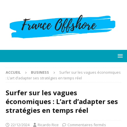
ACCUEIL
BUSINESS
Surfer sur les vagues économiques
: L’art d’adapter ses stratégies en temps réel
Surfer sur les vagues
économiques : L’art d’adapter ses
stratégies en temps réel
22/12/2024
Ricardo Rice
Commentaires fermés