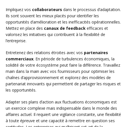
Impliquez vos
collaborateurs
dans le processus d’adaptation.
Ils sont souvent les mieux placés pour identifier les
opportunités d’amélioration et les inefficacités opérationnelles.
Mettez en place des
canaux de feedback
efficaces et
valorisez les initiatives qui contribuent à la flexibilité de
l’entreprise.
Entretenez des relations étroites avec vos
partenaires
commerciaux
. En période de turbulences économiques, la
solidité de votre écosystème peut faire la différence. Travaillez
main dans la main avec vos fournisseurs pour optimiser les
chaînes d’approvisionnement et explorez des modèles de
partenariat innovants qui permettent de partager les risques et
les opportunités.
Adapter ses plans d’action aux fluctuations économiques est
un exercice complexe mais indispensable dans le monde des
affaires actuel. Il requiert une vigilance constante, une flexibilité
à toute épreuve et une capacité à remettre en question ses
certitudes. Les entreprises qui maîtrisent cet art de la