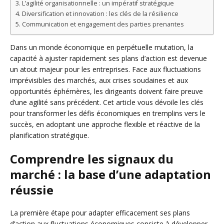
L’agilité organisationnelle : un impératif stratégique
Diversification et innovation : les clés de la résilience
Communication et engagement des parties prenantes
Dans un monde économique en perpétuelle mutation, la
capacité à ajuster rapidement ses plans d’action est devenue
un atout majeur pour les entreprises. Face aux fluctuations
imprévisibles des marchés, aux crises soudaines et aux
opportunités éphémères, les dirigeants doivent faire preuve
d’une agilité sans précédent. Cet article vous dévoile les clés
pour transformer les défis économiques en tremplins vers le
succès, en adoptant une approche flexible et réactive de la
planification stratégique.
Comprendre les signaux du
marché : la base d’une adaptation
réussie
La première étape pour adapter efficacement ses plans
d’action aux fluctuations économiques consiste à développer