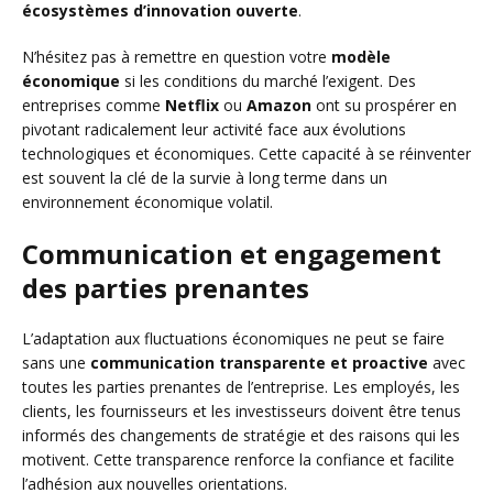
écosystèmes d’innovation ouverte
.
N’hésitez pas à remettre en question votre
modèle
économique
si les conditions du marché l’exigent. Des
entreprises comme
Netflix
ou
Amazon
ont su prospérer en
pivotant radicalement leur activité face aux évolutions
technologiques et économiques. Cette capacité à se réinventer
est souvent la clé de la survie à long terme dans un
environnement économique volatil.
Communication et engagement
des parties prenantes
L’adaptation aux fluctuations économiques ne peut se faire
sans une
communication transparente et proactive
avec
toutes les parties prenantes de l’entreprise. Les employés, les
clients, les fournisseurs et les investisseurs doivent être tenus
informés des changements de stratégie et des raisons qui les
motivent. Cette transparence renforce la confiance et facilite
l’adhésion aux nouvelles orientations.