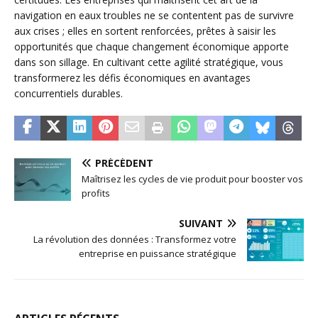
navigation en eaux troubles ne se contentent pas de survivre
aux crises ; elles en sortent renforcées, prêtes à saisir les
opportunités que chaque changement économique apporte
dans son sillage. En cultivant cette agilité stratégique, vous
transformerez les défis économiques en avantages
concurrentiels durables.
PRÉCÉDENT
Maîtrisez les cycles de vie produit pour booster vos
profits
SUIVANT
La révolution des données : Transformez votre
entreprise en puissance stratégique