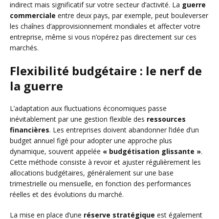
indirect mais significatif sur votre secteur d’activité. La
guerre
commerciale
entre deux pays, par exemple, peut bouleverser
les chaînes d’approvisionnement mondiales et affecter votre
entreprise, même si vous n’opérez pas directement sur ces
marchés.
Flexibilité budgétaire : le nerf de
la guerre
L’adaptation aux fluctuations économiques passe
inévitablement par une gestion flexible des
ressources
financières
. Les entreprises doivent abandonner l’idée d’un
budget annuel figé pour adopter une approche plus
dynamique, souvent appelée
« budgétisation glissante »
.
Cette méthode consiste à revoir et ajuster régulièrement les
allocations budgétaires, généralement sur une base
trimestrielle ou mensuelle, en fonction des performances
réelles et des évolutions du marché.
La mise en place d’une
réserve stratégique
est également