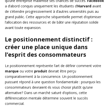
qu’une entreprise maximise ses chances de succès.
Facebook
a d’abord conquis uniquement les étudiants d’
Harvard
avant
de s’étendre progressivement à d’autres universités puis au
grand public. Cette approche séquentielle permet d’optimiser
l’allocation des ressources et de bâtir une réputation solide
avant toute expansion.
Le positionnement distinctif :
créer une place unique dans
l’esprit des consommateurs
Le positionnement représente l’art de définir comment votre
marque
ou votre
produit
devrait être perçu
comparativement à la concurrence. Un positionnement
puissant répond à une question fondamentale : pourquoi les
consommateurs devraient-ils vous choisir plutôt qu’une
alternative? Dans un marché saturé d’options, cette
différenciation mentale détermine souvent le succès
commercial.