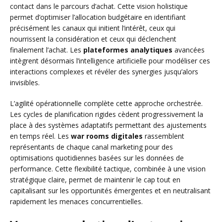
contact dans le parcours d’achat. Cette vision holistique
permet d’optimiser l’allocation budgétaire en identifiant
précisément les canaux qui initient l’intérêt, ceux qui
nourrissent la considération et ceux qui déclenchent
finalement l’achat. Les
plateformes analytiques
avancées
intègrent désormais l’intelligence artificielle pour modéliser ces
interactions complexes et révéler des synergies jusqu’alors
invisibles.
L’agilité opérationnelle complète cette approche orchestrée.
Les cycles de planification rigides cèdent progressivement la
place à des systèmes adaptatifs permettant des ajustements
en temps réel. Les
war rooms digitales
rassemblent
représentants de chaque canal marketing pour des
optimisations quotidiennes basées sur les données de
performance. Cette flexibilité tactique, combinée à une vision
stratégique claire, permet de maintenir le cap tout en
capitalisant sur les opportunités émergentes et en neutralisant
rapidement les menaces concurrentielles.