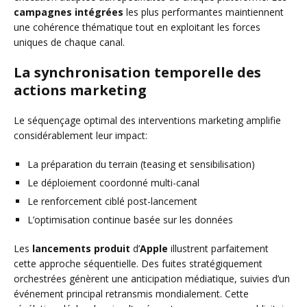
campagnes intégrées
les plus performantes maintiennent
une cohérence thématique tout en exploitant les forces
uniques de chaque canal.
La synchronisation temporelle des
actions marketing
Le séquençage optimal des interventions marketing amplifie
considérablement leur impact:
La préparation du terrain (teasing et sensibilisation)
Le déploiement coordonné multi-canal
Le renforcement ciblé post-lancement
L’optimisation continue basée sur les données
Les
lancements produit
d’
Apple
illustrent parfaitement
cette approche séquentielle. Des fuites stratégiquement
orchestrées génèrent une anticipation médiatique, suivies d’un
événement principal retransmis mondialement. Cette