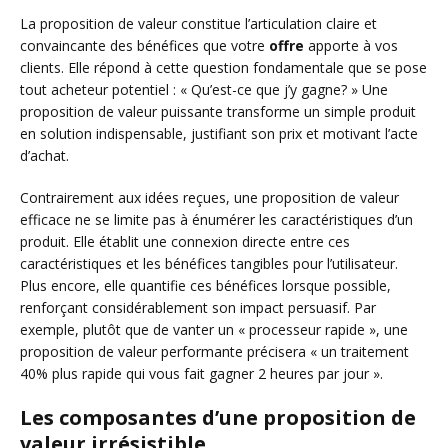
La proposition de valeur constitue l’articulation claire et
convaincante des bénéfices que votre
offre
apporte à vos
clients. Elle répond à cette question fondamentale que se pose
tout acheteur potentiel : « Qu’est-ce que j’y gagne? » Une
proposition de valeur puissante transforme un simple produit
en solution indispensable, justifiant son prix et motivant l’acte
d’achat.
Contrairement aux idées reçues, une proposition de valeur
efficace ne se limite pas à énumérer les caractéristiques d’un
produit. Elle établit une connexion directe entre ces
caractéristiques et les bénéfices tangibles pour l’utilisateur.
Plus encore, elle quantifie ces bénéfices lorsque possible,
renforçant considérablement son impact persuasif. Par
exemple, plutôt que de vanter un « processeur rapide », une
proposition de valeur performante précisera « un traitement
40% plus rapide qui vous fait gagner 2 heures par jour ».
Les composantes d’une proposition de
valeur irrésistible