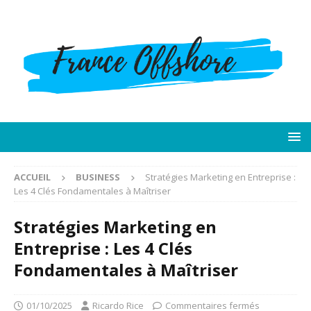
ACCUEIL
BUSINESS
Stratégies Marketing en Entreprise :
Les 4 Clés Fondamentales à Maîtriser
Stratégies Marketing en
Entreprise : Les 4 Clés
Fondamentales à Maîtriser
01/10/2025
Ricardo Rice
Commentaires fermés