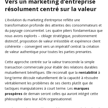
Vers un marketing d’entreprise
résolument centré sur la valeur
L’évolution du marketing d’entreprise reflète une
transformation profonde des attentes des consommateurs et
du paysage concurrentiel. Les quatre piliers fondamentaux que
nous avons explorés – ciblage stratégique, positionnement
distinctif, proposition de valeur irrésistible et expérience client
cohérente – convergent vers un impératif central: la création
de valeur authentique pour toutes les parties prenantes.
Cette approche centrée sur la valeur transcende la simple
transaction commerciale pour établir des relations durables
mutuellement bénéfiques. Elle reconnaît que la
rentabilité
à
long terme découle naturellement de la capacité à résoudre
véritablement les problèmes de ses clients plutôt que de
tactiques manipulatoires à court terme. Les
marques
prospères
de demain seront celles qui auront intégré cette
philosophie dans leur ADN organisationnel.