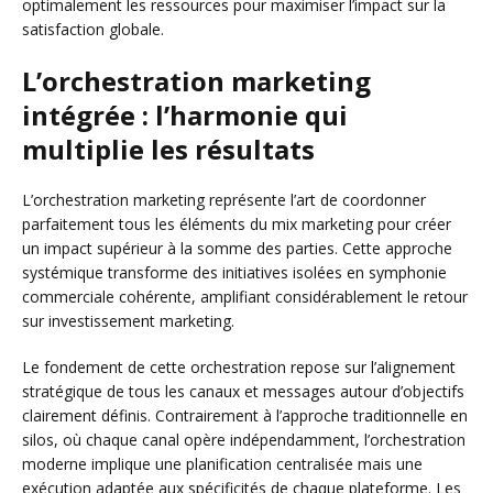
optimalement les ressources pour maximiser l’impact sur la
satisfaction globale.
L’orchestration marketing
intégrée : l’harmonie qui
multiplie les résultats
L’orchestration marketing représente l’art de coordonner
parfaitement tous les éléments du mix marketing pour créer
un impact supérieur à la somme des parties. Cette approche
systémique transforme des initiatives isolées en symphonie
commerciale cohérente, amplifiant considérablement le retour
sur investissement marketing.
Le fondement de cette orchestration repose sur l’alignement
stratégique de tous les canaux et messages autour d’objectifs
clairement définis. Contrairement à l’approche traditionnelle en
silos, où chaque canal opère indépendamment, l’orchestration
moderne implique une planification centralisée mais une
exécution adaptée aux spécificités de chaque plateforme. Les