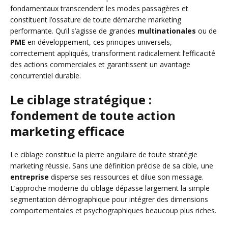
fondamentaux transcendent les modes passagères et
constituent l’ossature de toute démarche marketing
performante. Qu’il s’agisse de grandes
multinationales
ou de
PME
en développement, ces principes universels,
correctement appliqués, transforment radicalement l’efficacité
des actions commerciales et garantissent un avantage
concurrentiel durable.
Le ciblage stratégique :
fondement de toute action
marketing efficace
Le ciblage constitue la pierre angulaire de toute stratégie
marketing réussie. Sans une définition précise de sa cible, une
entreprise
disperse ses ressources et dilue son message.
L’approche moderne du ciblage dépasse largement la simple
segmentation démographique pour intégrer des dimensions
comportementales et psychographiques beaucoup plus riches.