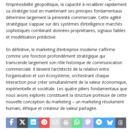
l’imprévisibilité géopolitique, la capacité à recalibrer rapidement
sa stratégie tout en maintenant ses principes fondamentaux
détermine largement la pérennité commerciale. Cette agilité
stratégique s’appuie sur des systèmes d’intelligence marchés
sophistiqués combinant données propriétaires, signaux faibles
et modélisation prédictive.
En définitive, le marketing d’entreprise moderne s’affirme
comme une fonction profondément stratégique qui
transcende largement son rôle historique de communication
commerciale. Il devient l’architecte de la relation entre
l’organisation et son écosystème, orchestrant chaque
interaction pour créer simultanément de la valeur économique,
expérientielle et sociétale. Les quatre piliers fondamentaux que
nous avons explorés constituent la structure porteuse de cette
nouvelle conception du marketing – un marketing résolument
humain, éthique et créateur de valeur partagée.