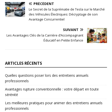
PRÉCÉDENT
Le Secret de la Suprématie de Tesla sur le Marché
des Véhicules Électriques: Décryptage de son
Avantage Concurrentiel
SUIVANT
Les Avantages Clés de la Carrière d’Accompagnant
Éducatif en Petite Enfance
ARTICLES RÉCENTS
Quelles questions poser lors des entretiens annuels
professionnels
Avantages rupture conventionnelle : votre départ en toute
sérénité
Les meilleures pratiques pour animer des entretiens annuels
professionnels