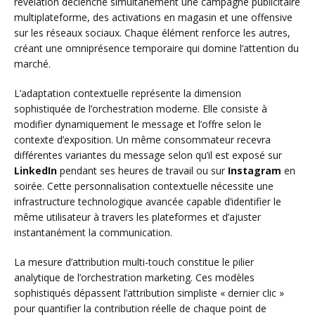
révélation déclenche simultanément une campagne publicitaire
multiplateforme, des activations en magasin et une offensive
sur les réseaux sociaux. Chaque élément renforce les autres,
créant une omniprésence temporaire qui domine l’attention du
marché.
L’adaptation contextuelle représente la dimension
sophistiquée de l’orchestration moderne. Elle consiste à
modifier dynamiquement le message et l’offre selon le
contexte d’exposition. Un même consommateur recevra
différentes variantes du message selon qu’il est exposé sur
LinkedIn
pendant ses heures de travail ou sur
Instagram
en
soirée. Cette personnalisation contextuelle nécessite une
infrastructure technologique avancée capable d’identifier le
même utilisateur à travers les plateformes et d’ajuster
instantanément la communication.
La mesure d’attribution multi-touch constitue le pilier
analytique de l’orchestration marketing. Ces modèles
sophistiqués dépassent l’attribution simpliste « dernier clic »
pour quantifier la contribution réelle de chaque point de