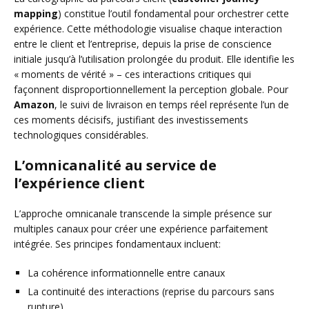
mapping
) constitue l’outil fondamental pour orchestrer cette
expérience. Cette méthodologie visualise chaque interaction
entre le client et l’entreprise, depuis la prise de conscience
initiale jusqu’à l’utilisation prolongée du produit. Elle identifie les
« moments de vérité » – ces interactions critiques qui
façonnent disproportionnellement la perception globale. Pour
Amazon
, le suivi de livraison en temps réel représente l’un de
ces moments décisifs, justifiant des investissements
technologiques considérables.
L’omnicanalité au service de
l’expérience client
L’approche omnicanale transcende la simple présence sur
multiples canaux pour créer une expérience parfaitement
intégrée. Ses principes fondamentaux incluent:
La cohérence informationnelle entre canaux
La continuité des interactions (reprise du parcours sans
rupture)