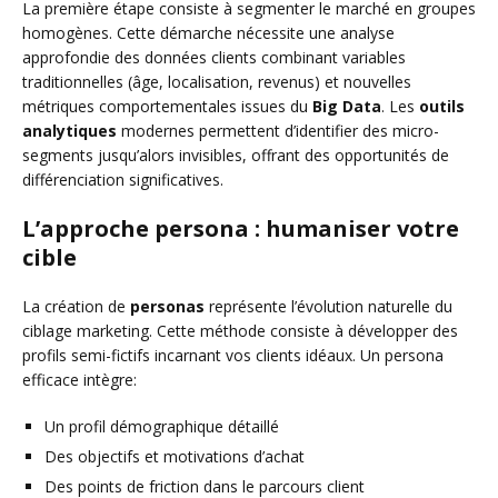
La première étape consiste à segmenter le marché en groupes
homogènes. Cette démarche nécessite une analyse
approfondie des données clients combinant variables
traditionnelles (âge, localisation, revenus) et nouvelles
métriques comportementales issues du
Big Data
. Les
outils
analytiques
modernes permettent d’identifier des micro-
segments jusqu’alors invisibles, offrant des opportunités de
différenciation significatives.
L’approche persona : humaniser votre
cible
La création de
personas
représente l’évolution naturelle du
ciblage marketing. Cette méthode consiste à développer des
profils semi-fictifs incarnant vos clients idéaux. Un persona
efficace intègre:
Un profil démographique détaillé
Des objectifs et motivations d’achat
Des points de friction dans le parcours client