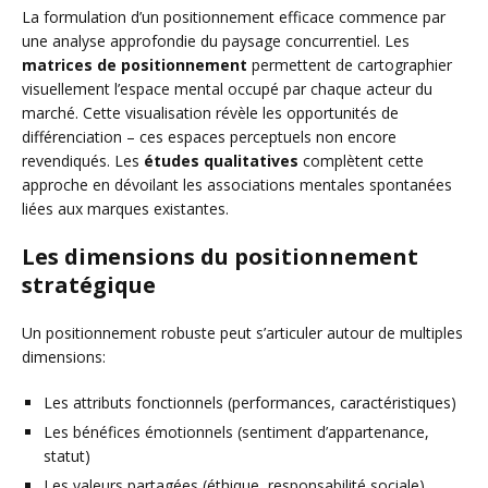
La formulation d’un positionnement efficace commence par
une analyse approfondie du paysage concurrentiel. Les
matrices de positionnement
permettent de cartographier
visuellement l’espace mental occupé par chaque acteur du
marché. Cette visualisation révèle les opportunités de
différenciation – ces espaces perceptuels non encore
revendiqués. Les
études qualitatives
complètent cette
approche en dévoilant les associations mentales spontanées
liées aux marques existantes.
Les dimensions du positionnement
stratégique
Un positionnement robuste peut s’articuler autour de multiples
dimensions:
Les attributs fonctionnels (performances, caractéristiques)
Les bénéfices émotionnels (sentiment d’appartenance,
statut)
Les valeurs partagées (éthique, responsabilité sociale)