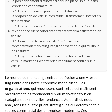
Le positionnement distinctif : créer une place unique dans
l’esprit des consommateurs
Les dimensions du positionnement stratégique
La proposition de valeur irrésistible : transformer l’intérêt en
désir d’achat
Les composantes d’une proposition de valeur irrésistible
L’expérience client cohérente : transformer la satisfaction en
fidélité
L’omnicanalité au service de l’expérience client
L’orchestration marketing intégrée : l’harmonie qui multiplie
les résultats
La synchronisation temporelle des actions marketing
Vers un marketing d’entreprise résolument centré sur la
valeur
Le monde du marketing d’entreprise évolue à une vitesse
fulgurante dans notre économie mondialisée. Les
organisations
qui réussissent sont celles qui maîtrisent
parfaitement les fondamentaux du marketing tout en
s’adaptant aux nouvelles tendances. Aujourd’hui, nous
analysons les quatre piliers stratégiques qui déterminent le
succès commercial des entreprises modernes. Ces