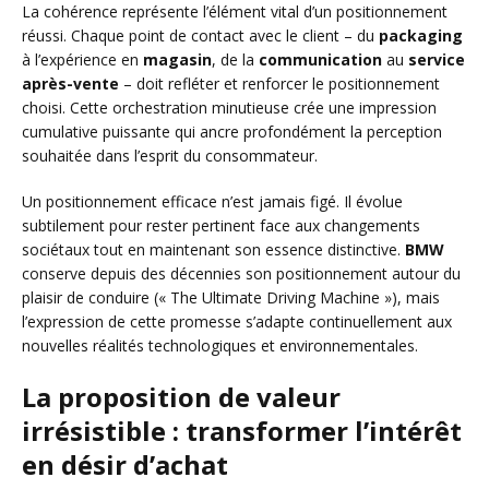
La cohérence représente l’élément vital d’un positionnement
réussi. Chaque point de contact avec le client – du
packaging
à l’expérience en
magasin
, de la
communication
au
service
après-vente
– doit refléter et renforcer le positionnement
choisi. Cette orchestration minutieuse crée une impression
cumulative puissante qui ancre profondément la perception
souhaitée dans l’esprit du consommateur.
Un positionnement efficace n’est jamais figé. Il évolue
subtilement pour rester pertinent face aux changements
sociétaux tout en maintenant son essence distinctive.
BMW
conserve depuis des décennies son positionnement autour du
plaisir de conduire (« The Ultimate Driving Machine »), mais
l’expression de cette promesse s’adapte continuellement aux
nouvelles réalités technologiques et environnementales.
La proposition de valeur
irrésistible : transformer l’intérêt
en désir d’achat