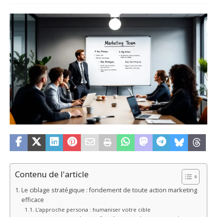
Contenu de l'article
Le ciblage stratégique : fondement de toute action marketing
efficace
L’approche persona : humaniser votre cible