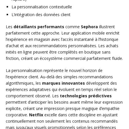
La personnalisation contextuelle
L’intégration des données client
Les
détaillants performants
comme
Sephora
illustrent
parfaitement cette approche. Leur application mobile enrichit
l’expérience en magasin avec l’accès instantané à l’historique
d’achat et aux recommandations personnalisées. Les achats
initiés en ligne peuvent être complétés en boutique sans
friction, créant un écosystème commercial parfaitement fluide.
La personnalisation représente le nouvel horizon de
l’expérience client. Au-delà des simples recommandations
algorithmiques, les
marques innovantes
développent des
expériences adaptatives qui évoluent en temps réel selon le
comportement observé. Les
technologies prédictives
permettent d’anticiper les besoins avant même leur expression
explicite, créant une impression presque magique d’empathie
corporative.
Netflix
excelle dans cette discipline en ajustant
continuellement non seulement les contenus recommandés
mais jusqu’aux visuels promotionnels selon les préférences