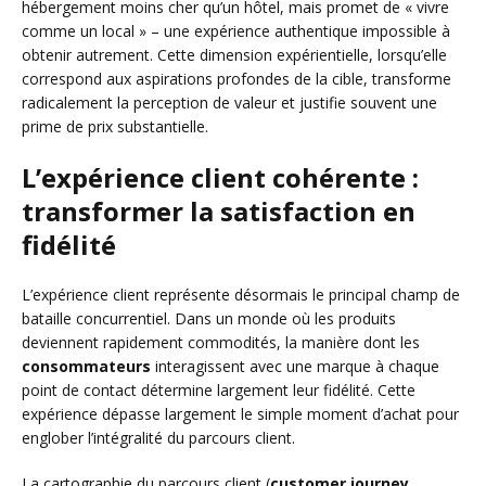
hébergement moins cher qu’un hôtel, mais promet de « vivre
comme un local » – une expérience authentique impossible à
obtenir autrement. Cette dimension expérientielle, lorsqu’elle
correspond aux aspirations profondes de la cible, transforme
radicalement la perception de valeur et justifie souvent une
prime de prix substantielle.
L’expérience client cohérente :
transformer la satisfaction en
fidélité
L’expérience client représente désormais le principal champ de
bataille concurrentiel. Dans un monde où les produits
deviennent rapidement commodités, la manière dont les
consommateurs
interagissent avec une marque à chaque
point de contact détermine largement leur fidélité. Cette
expérience dépasse largement le simple moment d’achat pour
englober l’intégralité du parcours client.
La cartographie du parcours client (
customer journey