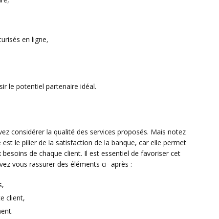
urisés en ligne,
sir le potentiel partenaire idéal.
vez considérer la qualité des services proposés. Mais notez
est le pilier de la satisfaction de la banque, car elle permet
besoins de chaque client. Il est essentiel de favoriser cet
ez vous rassurer des éléments ci- après :
s,
e client,
ent.