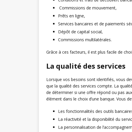
Commissions de mouvement,
Prêts en ligne,
Services bancaires et de paiements séc
Dépôt de capital social,
Commissions multilatérales.
Grâce à ces facteurs, il est plus facile de choi
La qualité des services
Lorsque vos besoins sont identifiés, vous de
que la qualité des services compte. La qualité 
de déterminer si une offre répond ou pas aux 
élément dans le choix d’une banque. Vous dev
Les fonctionnalités des outils bancaire
La réactivité et la disponibilité du servic
La personnalisation de l’accompagnem