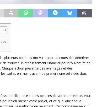
anque
, plusieurs banques ont vu le jour au cours des dernières
cile de trouver un établissement financier pour l’ouverture de
e. Chaque action présente des avantages et des
s les cartes en mains avant de prendre une telle décision.
fessionnelle porte sur les besoins de votre entreprise. Vous
s pour bien mener votre projet, et ce quel que soit la
t le conseil, la méthode de paiement, d’accompagnement. Il