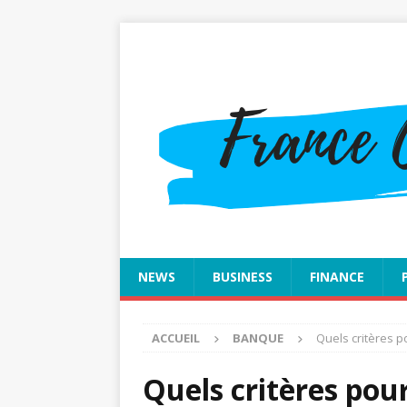
NEWS
BUSINESS
FINANCE
ACCUEIL
BANQUE
Quels critères p
Quels critères pour