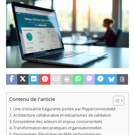
Contenu de l'article
Une croissance fulgurante portée par l’hyperconnectivité
Architecture collaborative et mécanismes de validation
Écosystème des acteurs et enjeux concurrentiels
Transformation des pratiques organisationnelles
Perspectives d’évolution et défis technologiques