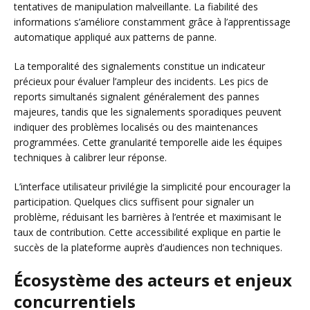
tentatives de manipulation malveillante. La fiabilité des
informations s’améliore constamment grâce à l’apprentissage
automatique appliqué aux patterns de panne.
La temporalité des signalements constitue un indicateur
précieux pour évaluer l’ampleur des incidents. Les pics de
reports simultanés signalent généralement des pannes
majeures, tandis que les signalements sporadiques peuvent
indiquer des problèmes localisés ou des maintenances
programmées. Cette granularité temporelle aide les équipes
techniques à calibrer leur réponse.
L’interface utilisateur privilégie la simplicité pour encourager la
participation. Quelques clics suffisent pour signaler un
problème, réduisant les barrières à l’entrée et maximisant le
taux de contribution. Cette accessibilité explique en partie le
succès de la plateforme auprès d’audiences non techniques.
Écosystème des acteurs et enjeux
concurrentiels