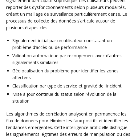
signalement participatif sophistiqué. Les utilisateurs peuvent
reporter des dysfonctionnements selon plusieurs modalités,
créant un maillage de surveillance particulièrement dense. Le
processus de collecte des données s’articule autour de
plusieurs étapes clés :
Signalement initial par un utilisateur constatant un
problème d’accès ou de performance
Validation automatique par recoupement avec d’autres
signalements similaires
Géolocalisation du problème pour identifier les zones
affectées
Classification par type de service et gravité de l’incident
Mise à jour continue du statut selon l’évolution de la
situation
Les algorithmes de corrélation analysent en permanence les
flux de données pour éliminer les faux positifs et identifier les
tendances émergentes. Cette intelligence artificielle distingue
les signalements légitimes des erreurs de manipulation ou des