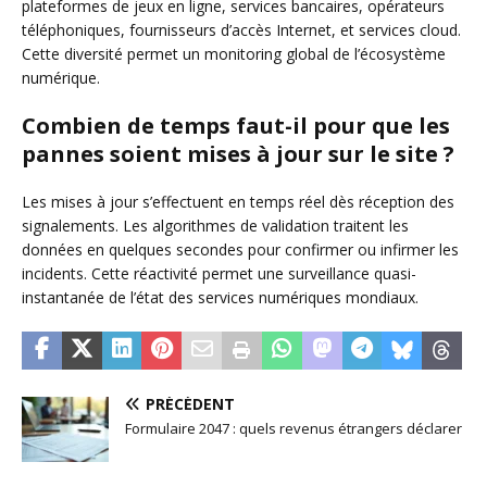
plateformes de jeux en ligne, services bancaires, opérateurs
téléphoniques, fournisseurs d’accès Internet, et services cloud.
Cette diversité permet un monitoring global de l’écosystème
numérique.
Combien de temps faut-il pour que les
pannes soient mises à jour sur le site ?
Les mises à jour s’effectuent en temps réel dès réception des
signalements. Les algorithmes de validation traitent les
données en quelques secondes pour confirmer ou infirmer les
incidents. Cette réactivité permet une surveillance quasi-
instantanée de l’état des services numériques mondiaux.
PRÉCÉDENT
Formulaire 2047 : quels revenus étrangers déclarer