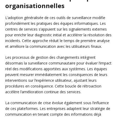
organisationnelles
L’adoption généralisée de ces outils de surveillance modifie
profondément les pratiques des équipes informatiques. Les
centres de services s’appuient sur les signalements externes
pour enrichir leur diagnostic initial et accélérer la résolution des
incidents. Cette approche réduit le temps de première analyse
et améliore la communication avec les utilisateurs finaux.
Les processus de gestion des changements intègrent
désormais la surveillance communautaire pour évaluer l’impact
réel des modifications apportées aux systèmes. Les équipes
peuvent mesurer immédiatement les conséquences de leurs
interventions sur l’expérience utilisateur, ajustant leurs
procédures en conséquence. Cette boucle de rétroaction
accélère l’amélioration continue des services.
La communication de crise évolue également sous l’influence
de ces plateformes. Les entreprises adaptent leur stratégie de
communication en tenant compte des informations déjà