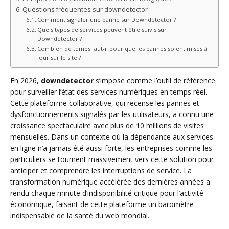
Questions fréquentes sur downdetector
Comment signaler une panne sur Downdetector ?
Quels types de services peuvent être suivis sur
Downdetector ?
Combien de temps faut-il pour que les pannes soient mises à
jour sur le site ?
En 2026,
downdetector
s’impose comme l’outil de référence
pour surveiller l’état des services numériques en temps réel.
Cette plateforme collaborative, qui recense les pannes et
dysfonctionnements signalés par les utilisateurs, a connu une
croissance spectaculaire avec plus de 10 millions de visites
mensuelles. Dans un contexte où la dépendance aux services
en ligne n’a jamais été aussi forte, les entreprises comme les
particuliers se tournent massivement vers cette solution pour
anticiper et comprendre les interruptions de service. La
transformation numérique accélérée des dernières années a
rendu chaque minute d’indisponibilité critique pour l’activité
économique, faisant de cette plateforme un baromètre
indispensable de la santé du web mondial.