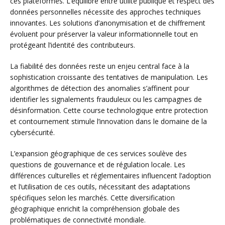
ces plateformes. L’équilibre entre utilité publique et respect des
données personnelles nécessite des approches techniques
innovantes. Les solutions d’anonymisation et de chiffrement
évoluent pour préserver la valeur informationnelle tout en
protégeant l’identité des contributeurs.
La fiabilité des données reste un enjeu central face à la
sophistication croissante des tentatives de manipulation. Les
algorithmes de détection des anomalies s’affinent pour
identifier les signalements frauduleux ou les campagnes de
désinformation. Cette course technologique entre protection
et contournement stimule l’innovation dans le domaine de la
cybersécurité.
L’expansion géographique de ces services soulève des
questions de gouvernance et de régulation locale. Les
différences culturelles et réglementaires influencent l’adoption
et l’utilisation de ces outils, nécessitant des adaptations
spécifiques selon les marchés. Cette diversification
géographique enrichit la compréhension globale des
problématiques de connectivité mondiale.