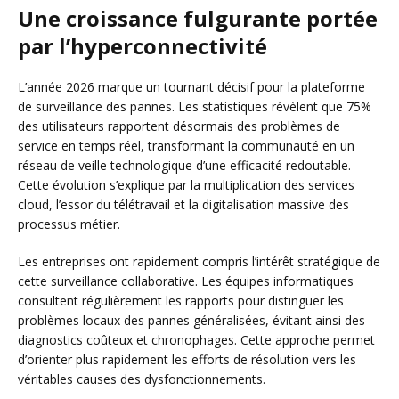
Une croissance fulgurante portée
par l’hyperconnectivité
L’année 2026 marque un tournant décisif pour la plateforme
de surveillance des pannes. Les statistiques révèlent que 75%
des utilisateurs rapportent désormais des problèmes de
service en temps réel, transformant la communauté en un
réseau de veille technologique d’une efficacité redoutable.
Cette évolution s’explique par la multiplication des services
cloud, l’essor du télétravail et la digitalisation massive des
processus métier.
Les entreprises ont rapidement compris l’intérêt stratégique de
cette surveillance collaborative. Les équipes informatiques
consultent régulièrement les rapports pour distinguer les
problèmes locaux des pannes généralisées, évitant ainsi des
diagnostics coûteux et chronophages. Cette approche permet
d’orienter plus rapidement les efforts de résolution vers les
véritables causes des dysfonctionnements.