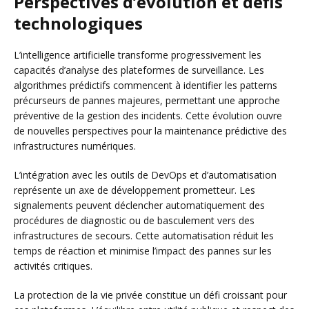
Perspectives d’évolution et défis
technologiques
L’intelligence artificielle transforme progressivement les
capacités d’analyse des plateformes de surveillance. Les
algorithmes prédictifs commencent à identifier les patterns
précurseurs de pannes majeures, permettant une approche
préventive de la gestion des incidents. Cette évolution ouvre
de nouvelles perspectives pour la maintenance prédictive des
infrastructures numériques.
L’intégration avec les outils de DevOps et d’automatisation
représente un axe de développement prometteur. Les
signalements peuvent déclencher automatiquement des
procédures de diagnostic ou de basculement vers des
infrastructures de secours. Cette automatisation réduit les
temps de réaction et minimise l’impact des pannes sur les
activités critiques.
La protection de la vie privée constitue un défi croissant pour