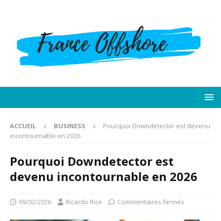
ACCUEIL
BUSINESS
Pourquoi Downdetector est devenu
incontournable en 2026
Pourquoi Downdetector est
devenu incontournable en 2026
09/02/2026
Ricardo Rice
Commentaires fermés