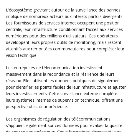
L’écosystème gravitant autour de la surveillance des pannes
implique de nombreux acteurs aux intérêts parfois divergents.
Les fournisseurs de services Internet occupent une position
centrale, leur infrastructure conditionnant l’accès aux services
numériques pour des millions d’utilisateurs. Ces opérateurs
développent leurs propres outils de monitoring, mais restent
attentifs aux remontées communautaires pour compléter leur
vision technique.
Les entreprises de télécommunication investissent
massivement dans la redondance et la résilience de leurs
réseaux. Elles utilisent les données publiques de signalement
pour identifier les points faibles de leur infrastructure et ajuster
leurs investissements. Cette surveillance externe complète
leurs systèmes internes de supervision technique, offrant une
perspective utilisateur précieuse.
Les organismes de régulation des télécommunications
s’appuient également sur ces données pour évaluer la qualité
de service des opérateurs. Ces informations alimentent leurs