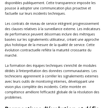
disponibles publiquement. Cette transparence imposée les
pousse à adopter une communication plus proactive et
factuelle sur leurs incidents techniques.
Les contrats de niveau de service intègrent progressivement
des clauses relatives à la surveillance externe. Les indicateurs
de performance peuvent désormais inclure des métriques
basées sur les signalements utilisateur, créant une approche
plus holistique de la mesure de la qualité de service. Cette
évolution contractuelle reflète la maturité croissante du
marché.
La formation des équipes techniques s’enrichit de modules
dédiés à l’interprétation des données communautaires. Les
techniciens apprennent à corréler les signalements externes
avec leurs outils de monitoring internes, développant une
vision plus complète des incidents. Cette montée en
compétence améliore l’efficacité globale de la résolution des
problèmes.