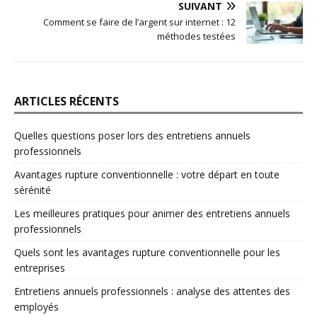
SUIVANT
Comment se faire de l’argent sur internet : 12
méthodes testées
ARTICLES RÉCENTS
Quelles questions poser lors des entretiens annuels
professionnels
Avantages rupture conventionnelle : votre départ en toute
sérénité
Les meilleures pratiques pour animer des entretiens annuels
professionnels
Quels sont les avantages rupture conventionnelle pour les
entreprises
Entretiens annuels professionnels : analyse des attentes des
employés