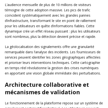
L’audience mensuelle de plus de 10 millions de visiteurs
témoigne de cette adoption massive. Les pics de trafic
coïncident systématiquement avec les grandes pannes
d’infrastructure, transformant le site en point de ralliement
pour les utilisateurs en quête d’informations fiables. Cette
dynamique crée un effet réseau puissant : plus les utilisateurs
sont nombreux, plus la détection devient précise et rapide.
La géolocalisation des signalements offre une granularité
remarquable dans l’analyse des incidents. Les fournisseurs de
services peuvent identifier les zones géographiques affectées
et prioriser leurs interventions techniques. Cette cartographie
en temps réel révolutionne la gestion des crises numériques
en apportant une vision globale immédiate des perturbations.
Architecture collaborative et
mécanismes de validation
Le fonctionnement de la plateforme repose sur un système de