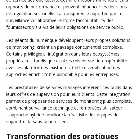
rapports de performance et peuvent influencer les décisions
de régulation sectorielle. La transparence apportée par la
surveillance collaborative renforce l’accountability des
fournisseurs vis-à-vis de leurs obligations de service public.
Les géants du numérique développent leurs propres solutions
de monitoring, créant un paysage concurrentiel complexe.
Certains privilégient l’intégration dans leurs écosystèmes
propriétaires, tandis que d’autres misent sur l’interopérabilité
avec les plateformes existantes. Cette diversification des
approches enrichit l’offre disponible pour les entreprises.
Les prestataires de services managés intègrent ces outils dans
leurs offres de supervision pour leurs clients. Cette intégration
permet de proposer des services de monitoring plus complets,
combinant surveillance technique et remontées utilisateur.
L’approche hybride améliore la réactivité des équipes de
support et la satisfaction client.
Transformation des pratiques