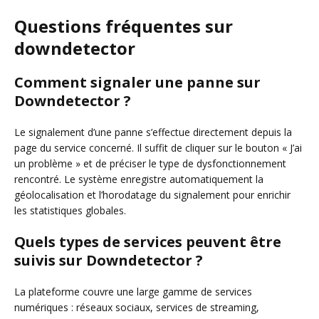
Questions fréquentes sur
downdetector
Comment signaler une panne sur
Downdetector ?
Le signalement d’une panne s’effectue directement depuis la
page du service concerné. Il suffit de cliquer sur le bouton « J’ai
un problème » et de préciser le type de dysfonctionnement
rencontré. Le système enregistre automatiquement la
géolocalisation et l’horodatage du signalement pour enrichir
les statistiques globales.
Quels types de services peuvent être
suivis sur Downdetector ?
La plateforme couvre une large gamme de services
numériques : réseaux sociaux, services de streaming,