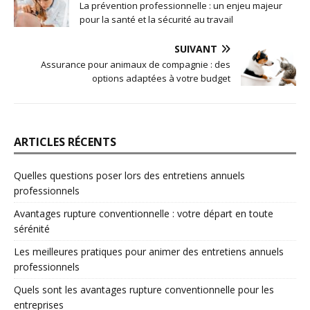
La prévention professionnelle : un enjeu majeur
pour la santé et la sécurité au travail
SUIVANT
Assurance pour animaux de compagnie : des
options adaptées à votre budget
ARTICLES RÉCENTS
Quelles questions poser lors des entretiens annuels
professionnels
Avantages rupture conventionnelle : votre départ en toute
sérénité
Les meilleures pratiques pour animer des entretiens annuels
professionnels
Quels sont les avantages rupture conventionnelle pour les
entreprises