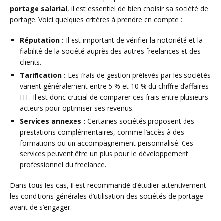
portage salarial
, il est essentiel de bien choisir sa société de
portage. Voici quelques critères à prendre en compte :
Réputation :
Il est important de vérifier la notoriété et la
fiabilité de la société auprès des autres freelances et des
clients.
Tarification :
Les frais de gestion prélevés par les sociétés
varient généralement entre 5 % et 10 % du chiffre d’affaires
HT. Il est donc crucial de comparer ces frais entre plusieurs
acteurs pour optimiser ses revenus.
Services annexes :
Certaines sociétés proposent des
prestations complémentaires, comme l’accès à des
formations ou un accompagnement personnalisé. Ces
services peuvent être un plus pour le développement
professionnel du freelance.
Dans tous les cas, il est recommandé d’étudier attentivement
les conditions générales d’utilisation des sociétés de portage
avant de s’engager.