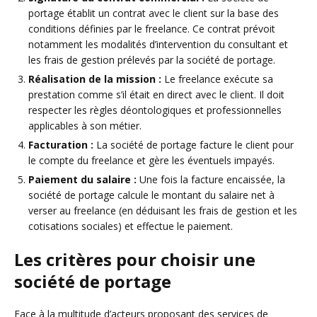
portage établit un contrat avec le client sur la base des
conditions définies par le freelance. Ce contrat prévoit
notamment les modalités d’intervention du consultant et
les frais de gestion prélevés par la société de portage.
Réalisation de la mission :
Le freelance exécute sa
prestation comme s’il était en direct avec le client. Il doit
respecter les règles déontologiques et professionnelles
applicables à son métier.
Facturation :
La société de portage facture le client pour
le compte du freelance et gère les éventuels impayés.
Paiement du salaire :
Une fois la facture encaissée, la
société de portage calcule le montant du salaire net à
verser au freelance (en déduisant les frais de gestion et les
cotisations sociales) et effectue le paiement.
Les critères pour choisir une
société de portage
Face à la multitude d’acteurs proposant des services de