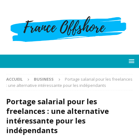
ACCUEIL
BUSINESS
Portage salarial pour les freelances
: une alternative intéressante pour les indépendants
Portage salarial pour les
freelances : une alternative
intéressante pour les
indépendants