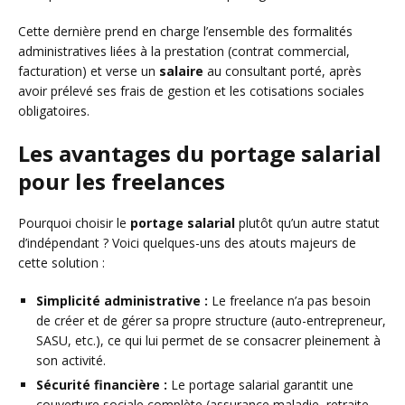
Cette dernière prend en charge l’ensemble des formalités
administratives liées à la prestation (contrat commercial,
facturation) et verse un
salaire
au consultant porté, après
avoir prélevé ses frais de gestion et les cotisations sociales
obligatoires.
Les avantages du portage salarial
pour les freelances
Pourquoi choisir le
portage salarial
plutôt qu’un autre statut
d’indépendant ? Voici quelques-uns des atouts majeurs de
cette solution :
Simplicité administrative :
Le freelance n’a pas besoin
de créer et de gérer sa propre structure (auto-entrepreneur,
SASU, etc.), ce qui lui permet de se consacrer pleinement à
son activité.
Sécurité financière :
Le portage salarial garantit une
couverture sociale complète (assurance maladie, retraite,