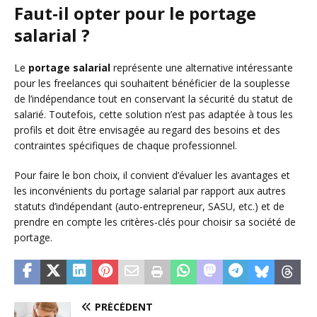
Faut-il opter pour le portage
salarial ?
Le
portage salarial
représente une alternative intéressante
pour les freelances qui souhaitent bénéficier de la souplesse
de l’indépendance tout en conservant la sécurité du statut de
salarié. Toutefois, cette solution n’est pas adaptée à tous les
profils et doit être envisagée au regard des besoins et des
contraintes spécifiques de chaque professionnel.
Pour faire le bon choix, il convient d’évaluer les avantages et
les inconvénients du portage salarial par rapport aux autres
statuts d’indépendant (auto-entrepreneur, SASU, etc.) et de
prendre en compte les critères-clés pour choisir sa société de
portage.
PRÉCÉDENT