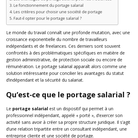
Le fonctionnement du portage salarial
Les critères pour choisir une société de portage
Faut-il opter pour le portage salarial ?
Le monde du travail connaît une profonde mutation, avec une
croissance exponentielle du nombre de travailleurs
indépendants et de freelances. Ces derniers sont souvent
confrontés à des problématiques spécifiques en matière de
gestion administrative, de protection sociale ou encore de
rémunération. Le portage salarial apparaît alors comme une
solution intéressante pour concilier les avantages du statut
d’indépendant et la sécurité du salariat.
Qu’est-ce que le portage salarial ?
Le
portage salarial
est un dispositif qui permet à un
professionnel indépendant, appelé « porté », d’exercer son
activité sans avoir à créer sa propre structure juridique. Il s’agit
d’une relation tripartite entre un consultant indépendant, une
entreprise cliente et une société de portage.