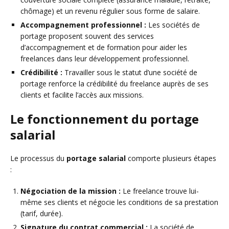
chômage) et un revenu régulier sous forme de salaire.
Accompagnement professionnel :
Les sociétés de
portage proposent souvent des services
d’accompagnement et de formation pour aider les
freelances dans leur développement professionnel.
Crédibilité :
Travailler sous le statut d’une société de
portage renforce la crédibilité du freelance auprès de ses
clients et facilite l’accès aux missions.
Le fonctionnement du portage
salarial
Le processus du
portage salarial
comporte plusieurs étapes
:
Négociation de la mission :
Le freelance trouve lui-
même ses clients et négocie les conditions de sa prestation
(tarif, durée).
Signature du contrat commercial :
La société de