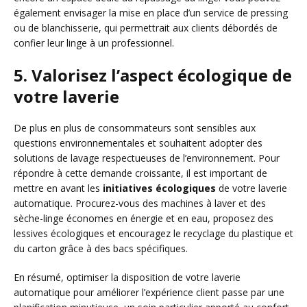
également envisager la mise en place d’un service de pressing
ou de blanchisserie, qui permettrait aux clients débordés de
confier leur linge à un professionnel.
5. Valorisez l’aspect écologique de
votre laverie
De plus en plus de consommateurs sont sensibles aux
questions environnementales et souhaitent adopter des
solutions de lavage respectueuses de l’environnement. Pour
répondre à cette demande croissante, il est important de
mettre en avant les
initiatives écologiques
de votre laverie
automatique. Procurez-vous des machines à laver et des
sèche-linge économes en énergie et en eau, proposez des
lessives écologiques et encouragez le recyclage du plastique et
du carton grâce à des bacs spécifiques.
En résumé, optimiser la disposition de votre laverie
automatique pour améliorer l’expérience client passe par une