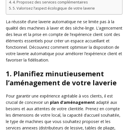
4. Proposez des services complémentaires
5. Valorisez l’aspect écologique de votre laverie
La réussite d’une laverie automatique ne se limite pas à la
qualité des machines à laver et des sèche-linge. L’agencement
des lieux et la prise en compte de l’expérience client sont des
éléments essentiels pour créer un espace accueillant et
fonctionnel. Découvrez comment optimiser la disposition de
votre laverie automatique pour améliorer l’expérience client et
favoriser la fidélisation.
1. Planifiez minutieusement
l’aménagement de votre laverie
Pour garantir une expérience agréable à vos clients, il est
crucial de concevoir un
plan d’aménagement
adapté aux
besoins et aux attentes de votre clientèle. Prenez en compte
les dimensions de votre local, la capacité d’accueil souhaitée,
le type de machines que vous souhaitez proposer et les
services annexes (distributeurs de lessive, tables de pliage,