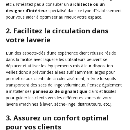
etc.). N’hésitez pas à consulter un
architecte ou un
designer d’intérieur
spécialisé dans ce type d’établissement
pour vous aider à optimiser au mieux votre espace.
2. Facilitez la circulation dans
votre laverie
L’un des aspects-clés d’une expérience client réussie réside
dans la facilité avec laquelle les utilisateurs peuvent se
déplacer et utiliser les équipements mis à leur disposition.
Veillez donc à prévoir des allées suffisamment larges pour
permettre aux clients de circuler aisément, même lorsqu’ils
transportent des sacs de linge volumineux. Pensez également
à installer des
panneaux de signalétique
clairs et lisibles
pour guider les clients vers les différentes zones de votre
laverie (machines à laver, sèche-linge, distributeurs, etc.).
3. Assurez un confort optimal
pour vos clients