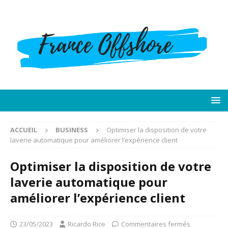
ACCUEIL
BUSINESS
Optimiser la disposition de votre
laverie automatique pour améliorer l’expérience client
Optimiser la disposition de votre
laverie automatique pour
améliorer l’expérience client
23/05/2023
Ricardo Rice
Commentaires fermés