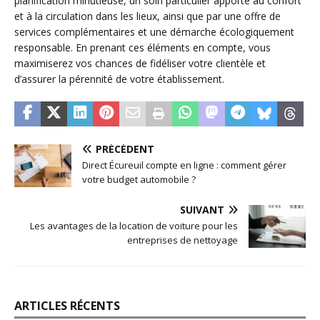
planification minutieuse, un soin particulier apporté au confort
et à la circulation dans les lieux, ainsi que par une offre de
services complémentaires et une démarche écologiquement
responsable. En prenant ces éléments en compte, vous
maximiserez vos chances de fidéliser votre clientèle et
d’assurer la pérennité de votre établissement.
PRÉCÉDENT
Direct Écureuil compte en ligne : comment gérer
votre budget automobile ?
SUIVANT
Les avantages de la location de voiture pour les
entreprises de nettoyage
ARTICLES RÉCENTS