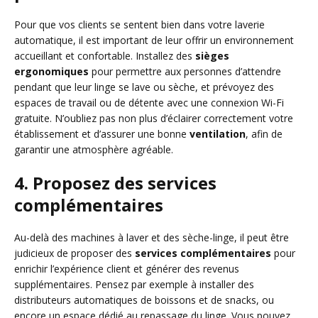
Pour que vos clients se sentent bien dans votre laverie
automatique, il est important de leur offrir un environnement
accueillant et confortable. Installez des
sièges
ergonomiques
pour permettre aux personnes d’attendre
pendant que leur linge se lave ou sèche, et prévoyez des
espaces de travail ou de détente avec une connexion Wi-Fi
gratuite. N’oubliez pas non plus d’éclairer correctement votre
établissement et d’assurer une bonne
ventilation
, afin de
garantir une atmosphère agréable.
4. Proposez des services
complémentaires
Au-delà des machines à laver et des sèche-linge, il peut être
judicieux de proposer des
services complémentaires
pour
enrichir l’expérience client et générer des revenus
supplémentaires. Pensez par exemple à installer des
distributeurs automatiques de boissons et de snacks, ou
encore un espace dédié au repassage du linge. Vous pouvez