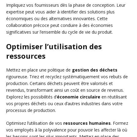
Impliquez vos fournisseurs dès la phase de conception. Leur
expertise peut vous aider à identifier des solutions plus
économiques ou des alternatives innovantes. Cette
collaboration précoce peut conduire à des économies
significatives sur l’ensemble du cycle de vie du produit.
Optimiser l’utilisation des
ressources
Mettez en place une politique de
gestion des déchets
rigoureuse. Triez et recyclez systématiquement vos rebuts de
production. Certains déchets peuvent être valorisés et
revendus, transformant ainsi un coût en source de revenus.
Explorez les possibilités d’
économie circulaire
en réutilisant
vos propres déchets ou ceux d’autres industries dans votre
processus de production.
Optimisez l’utilisation de vos
ressources humaines
. Formez
vos employés à la polyvalence pour pouvoir les affecter là où
les besoins sont les plus importants. Mettez en place des