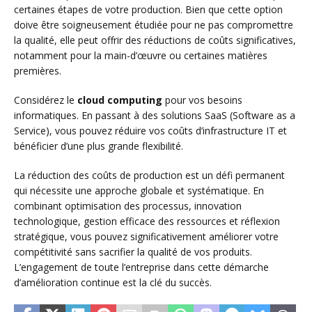
certaines étapes de votre production. Bien que cette option
doive être soigneusement étudiée pour ne pas compromettre
la qualité, elle peut offrir des réductions de coûts significatives,
notamment pour la main-d’œuvre ou certaines matières
premières.
Considérez le
cloud computing
pour vos besoins
informatiques. En passant à des solutions SaaS (Software as a
Service), vous pouvez réduire vos coûts d’infrastructure IT et
bénéficier d’une plus grande flexibilité.
La réduction des coûts de production est un défi permanent
qui nécessite une approche globale et systématique. En
combinant optimisation des processus, innovation
technologique, gestion efficace des ressources et réflexion
stratégique, vous pouvez significativement améliorer votre
compétitivité sans sacrifier la qualité de vos produits.
L’engagement de toute l’entreprise dans cette démarche
d’amélioration continue est la clé du succès.