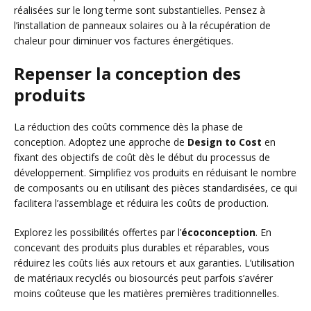
réalisées sur le long terme sont substantielles. Pensez à
l’installation de panneaux solaires ou à la récupération de
chaleur pour diminuer vos factures énergétiques.
Repenser la conception des
produits
La réduction des coûts commence dès la phase de
conception. Adoptez une approche de
Design to Cost
en
fixant des objectifs de coût dès le début du processus de
développement. Simplifiez vos produits en réduisant le nombre
de composants ou en utilisant des pièces standardisées, ce qui
facilitera l’assemblage et réduira les coûts de production.
Explorez les possibilités offertes par l’
écoconception
. En
concevant des produits plus durables et réparables, vous
réduirez les coûts liés aux retours et aux garanties. L’utilisation
de matériaux recyclés ou biosourcés peut parfois s’avérer
moins coûteuse que les matières premières traditionnelles.