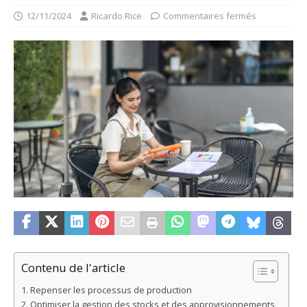
12/11/2024
Ricardo Rice
Commentaires fermés
Contenu de l'article
Repenser les processus de production
Optimiser la gestion des stocks et des approvisionnements