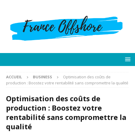
ACCUEIL
BUSINESS
Optimisation des coûts de
production : Boostez votre rentabilité sans compromettre la qualité
Optimisation des coûts de
production : Boostez votre
rentabilité sans compromettre la
qualité