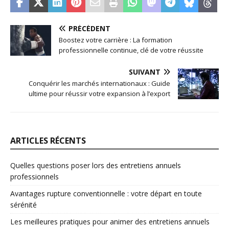
PRÉCÉDENT
Boostez votre carrière : La formation
professionnelle continue, clé de votre réussite
SUIVANT
Conquérir les marchés internationaux : Guide
ultime pour réussir votre expansion à l’export
ARTICLES RÉCENTS
Quelles questions poser lors des entretiens annuels
professionnels
Avantages rupture conventionnelle : votre départ en toute
sérénité
Les meilleures pratiques pour animer des entretiens annuels