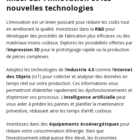
nouvelles technologies
L’innovation est un levier puissant pour réduire les coûts tout
en améliorant la qualité. Investissez dans la
R&D
pour
développer des procédés de fabrication plus efficaces ou des
matériaux moins coûteux. Explorez les possibilités offertes par
l’
impression 3D
pour le prototypage rapide ou la production
de pièces complexes.
Adoptez les technologies de l’
Industrie 4.0
comme l’
Internet
des Objets
(IoT) pour collecter et analyser des données en
temps réel sur votre production. Ces informations vous
permettront d’identifier rapidement les dysfonctionnements et
d’optimiser vos processus. L’
intelligence artificielle
peut
vous aider à prédire les pannes et planifier la maintenance
préventive, réduisant ainsi les temps d’arrêt coûteux.
Investissez dans des
équipements écoénergétiques
pour
réduire votre consommation d’énergie. Bien que
l’investissement initial puisse être élevé, les économies