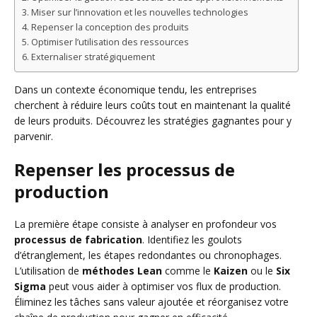
Miser sur l’innovation et les nouvelles technologies
Repenser la conception des produits
Optimiser l’utilisation des ressources
Externaliser stratégiquement
Dans un contexte économique tendu, les entreprises
cherchent à réduire leurs coûts tout en maintenant la qualité
de leurs produits. Découvrez les stratégies gagnantes pour y
parvenir.
Repenser les processus de
production
La première étape consiste à analyser en profondeur vos
processus de fabrication
. Identifiez les goulots
d’étranglement, les étapes redondantes ou chronophages.
L’utilisation de
méthodes Lean
comme le
Kaizen
ou le
Six
Sigma
peut vous aider à optimiser vos flux de production.
Éliminez les tâches sans valeur ajoutée et réorganisez votre