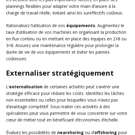
plannings flexibles pour adapter votre main-d’œuvre à la
charge de travail réelle, évitant ainsi les sureffectifs coûteux.
Rationalisez l’utilisation de vos
équipements
. Augmentez le
taux d’utilisation de vos machines en organisant la production
en flux continu ou en mettant en place des équipes en 2×8 ou
3×8. Assurez une maintenance régulière pour prolonger la
durée de vie de vos équipements et éviter les pannes
coûteuses.
Externaliser stratégiquement
L’
externalisation
de certaines activités peut s’avérer une
stratégie efficace pour réduire les coûts. Identifiez les tâches
non essentielles ou celles pour lesquelles vous n’avez pas
d’avantage compétitif. Sous-traiter ces activités à des
spécialistes peut vous permettre de vous concentrer sur votre
cœur de métier tout en bénéficiant d’économies d’échelle.
Évaluez les possibilités de
nearshoring
ou d’
offshoring
pour