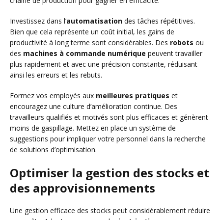
chaîne de production pour gagner en efficacité.
Investissez dans l’
automatisation
des tâches répétitives.
Bien que cela représente un coût initial, les gains de
productivité à long terme sont considérables. Des
robots
ou
des
machines à commande numérique
peuvent travailler
plus rapidement et avec une précision constante, réduisant
ainsi les erreurs et les rebuts.
Formez vos employés aux
meilleures pratiques
et
encouragez une culture d’amélioration continue. Des
travailleurs qualifiés et motivés sont plus efficaces et génèrent
moins de gaspillage. Mettez en place un système de
suggestions pour impliquer votre personnel dans la recherche
de solutions d’optimisation.
Optimiser la gestion des stocks et
des approvisionnements
Une gestion efficace des stocks peut considérablement réduire